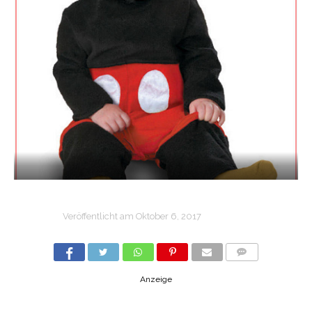
Veröffentlicht am
Oktober 6, 2017
COMMENTS
Anzeige