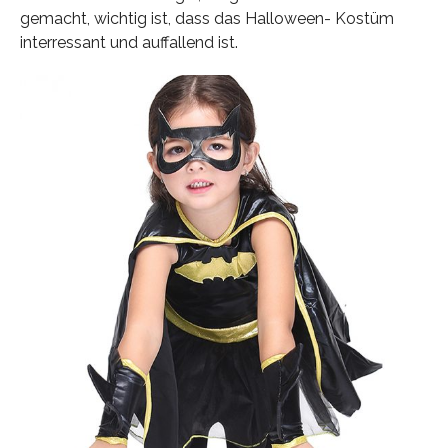
gemacht, wichtig ist, dass das Halloween- Kostüm
interressant und auffallend ist.