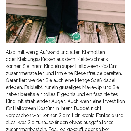
Also, mit wenig Aufwand und alten Klamotten
oder Kleidungsstücken aus dem Kleiderschrank,
können Sie Ihrem Kind ein super Halloween-Kostüm
zusammenstellen und ihm eine Riesenfreude bereiten.
Garantiert werden Sie auch eine Menge Spaß dabei
erleben. Es bleibt nur ein gruseliges Make-Up und Sie
haben bereits ein tolles Ergebnis und ein fasziniertes
Kind mit strahlenden Augen. Auch wenn eine Investition
für Halloween Kostüm in Ihrem Budget nicht
vorgesehen war, können Sie mit ein wenig Fantasie und
alles, was Sie zuhause finden etwas ausgefallenes
zusammenbasteln. Egal, ob gekauft oder selber