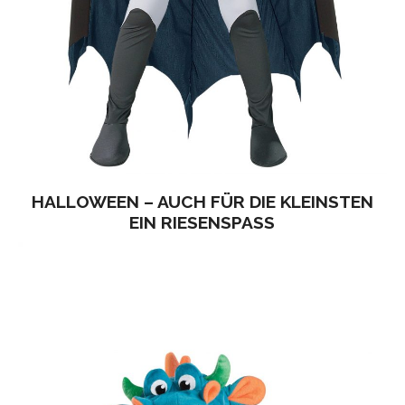
HALLOWEEN – AUCH FÜR DIE KLEINSTEN
EIN RIESENSPASS