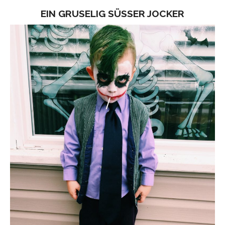
EIN GRUSELIG SÜSSER JOCKER