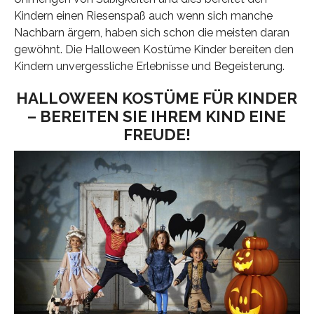
Kindern einen Riesenspaß auch wenn sich manche
Nachbarn ärgern, haben sich schon die meisten daran
gewöhnt. Die Halloween Kostüme Kinder bereiten den
Kindern unvergessliche Erlebnisse und Begeisterung.
HALLOWEEN KOSTÜME FÜR KINDER
– BEREITEN SIE IHREM KIND EINE
FREUDE!