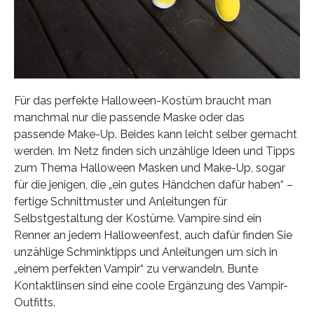
Für das perfekte Halloween-Kostüm braucht man
manchmal nur die passende Maske oder das
passende Make-Up. Beides kann leicht selber gemacht
werden. Im Netz finden sich unzählige Ideen und Tipps
zum Thema Halloween Masken und Make-Up, sogar
für die jenigen, die „ein gutes Händchen dafür haben“ –
fertige Schnittmuster und Anleitungen für
Selbstgestaltung der Kostüme. Vampire sind ein
Renner an jedem Halloweenfest, auch dafür finden Sie
unzählige Schminktipps und Anleitungen um sich in
„einem perfekten Vampir“ zu verwandeln. Bunte
Kontaktlinsen sind eine coole Ergänzung des Vampir-
Outfitts.