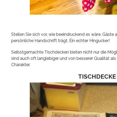
Stellen Sie sich vor, wie beeindruckend es wäre, Gäste a
persönliche Handschrift trägt. Ein echter Hingucker!
Selbstgemachte Tischdecken bieten nicht nur die Mög
sind auch oft langlebiger und von besserer Qualität al
Charakter.
TISCHDECKE 