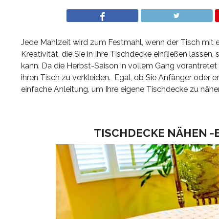
Jede Mahlzeit wird zum Festmahl, wenn der Tisch mit ei
Kreativität, die Sie in Ihre Tischdecke einfließen lasse
kann. Da die Herbst-Saison in vollem Gang vorantretet 
ihren Tisch zu verkleiden. Egal, ob Sie Anfänger oder er
einfache Anleitung, um Ihre eigene Tischdecke zu nähe
TISCHDECKE NÄHEN -