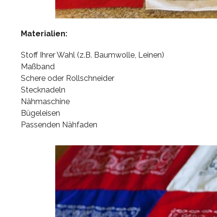
Materialien:
Stoff Ihrer Wahl (z.B. Baumwolle, Leinen)
Maßband
Schere oder Rollschneider
Stecknadeln
Nähmaschine
Bügeleisen
Passenden Nähfaden