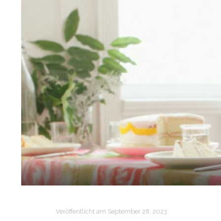
Veröffentlicht am
September 28, 2023