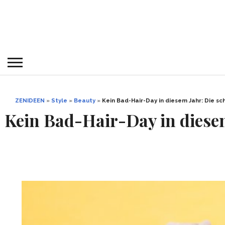
ZENIDEEN
»
Style
»
Beauty
»
Kein Bad-Hair-Day in diesem Jahr: Die sc
Kein Bad-Hair-Day in diese