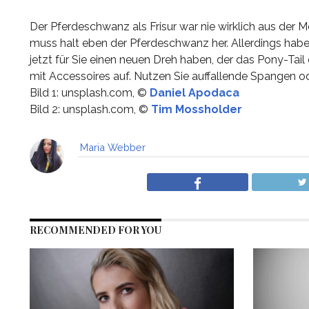
Der Pferdeschwanz als Frisur war nie wirklich aus der M
muss halt eben der Pferdeschwanz her. Allerdings habe
jetzt für Sie einen neuen Dreh haben, der das Pony-Ta
mit Accessoires auf. Nutzen Sie auffallende Spangen od
Bild 1: unsplash.com, ©
Daniel Apodaca
Bild 2: unsplash.com, ©
Tim Mossholder
Maria Webber
RECOMMENDED FOR YOU