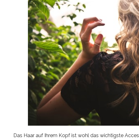
Das Haar auf Ihrem Kopf ist wohl das wichtigste Accessoi