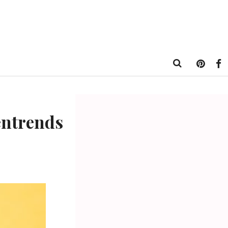
entrends