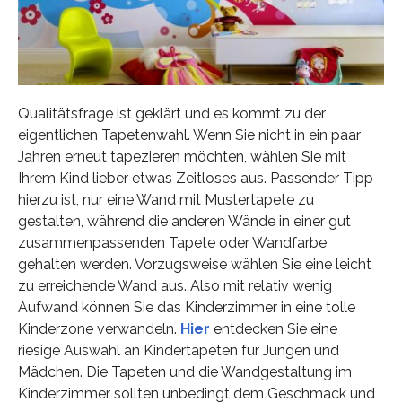
Qualitätsfrage ist geklärt und es kommt zu der
eigentlichen Tapetenwahl. Wenn Sie nicht in ein paar
Jahren erneut tapezieren möchten, wählen Sie mit
Ihrem Kind lieber etwas Zeitloses aus. Passender Tipp
hierzu ist, nur eine Wand mit Mustertapete zu
gestalten, während die anderen Wände in einer gut
zusammenpassenden Tapete oder Wandfarbe
gehalten werden. Vorzugsweise wählen Sie eine leicht
zu erreichende Wand aus. Also mit relativ wenig
Aufwand können Sie das Kinderzimmer in eine tolle
Kinderzone verwandeln.
Hier
entdecken Sie eine
riesige Auswahl an Kindertapeten für Jungen und
Mädchen. Die Tapeten und die Wandgestaltung im
Kinderzimmer sollten unbedingt dem Geschmack und