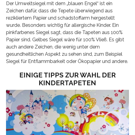
Der Umweltsiegel mit dem „blauen Engel“ ist ein
Zeichen dafür, dass die Tepete überwiegend aus
rezikliertem Papier und schadstoffarm hergestellt
wurde. Besonders wichtig für allergische Kinder. Ein
pinkfarbenes Siegel sagt, dass die Tapeten aus 100%
Papier sind. Gelbes Siegel wäre für 100% Vließ. Es gibt
auch andere Zeichen, die wenig unter dem
gesundheitlichen Aspekt zu sehen sind, zum Beispiel
Siegel für Entflammbarkeit oder Ökopapier und andere.
EINIGE TIPPS ZUR WAHL DER
KINDERTAPETEN