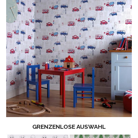
GRENZENLOSE AUSWAHL