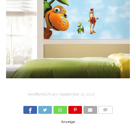
Veröffentlicht am
September 15, 2017
COMMENTS
Anzeige