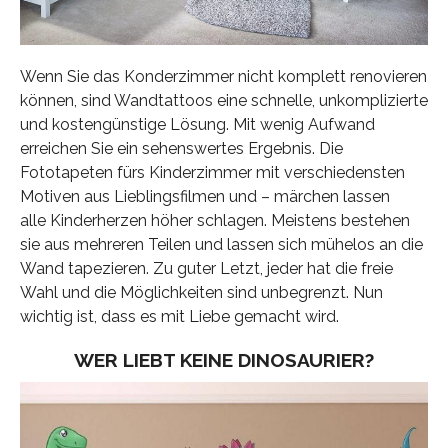
Wenn Sie das Konderzimmer nicht komplett renovieren
können, sind Wandtattoos eine schnelle, unkomplizierte
und kostengünstige Lösung. Mit wenig Aufwand
erreichen Sie ein sehenswertes Ergebnis. Die
Fototapeten fürs Kinderzimmer mit verschiedensten
Motiven aus Lieblingsfilmen und – märchen lassen
alle Kinderherzen höher schlagen. Meistens bestehen
sie aus mehreren Teilen und lassen sich mühelos an die
Wand tapezieren. Zu guter Letzt, jeder hat die freie
Wahl und die Möglichkeiten sind unbegrenzt. Nun
wichtig ist, dass es mit Liebe gemacht wird.
WER LIEBT KEINE DINOSAURIER?