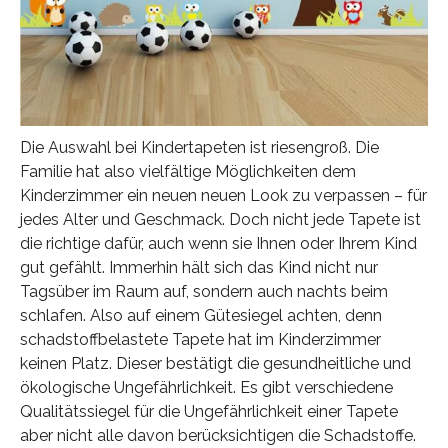
Die Auswahl bei Kindertapeten ist riesengroß. Die
Familie hat also vielfältige Möglichkeiten dem
Kinderzimmer ein neuen neuen Look zu verpassen – für
jedes Alter und Geschmack. Doch nicht jede Tapete ist
die richtige dafür, auch wenn sie Ihnen oder Ihrem Kind
gut gefählt. Immerhin hält sich das Kind nicht nur
Tagsüber im Raum auf, sondern auch nachts beim
schlafen. Also auf einem Gütesiegel achten, denn
schadstoffbelastete Tapete hat im Kinderzimmer
keinen Platz. Dieser bestätigt die gesundheitliche und
ökologische Ungefährlichkeit. Es gibt verschiedene
Qualitätssiegel für die Ungefährlichkeit einer Tapete
aber nicht alle davon berücksichtigen die Schadstoffe.