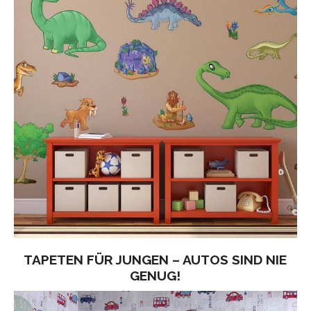
TAPETEN FÜR JUNGEN – AUTOS SIND NIE
GENUG!