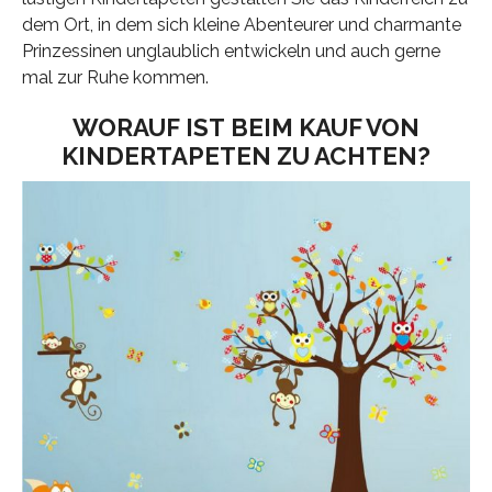
dem Ort, in dem sich kleine Abenteurer und charmante
Prinzessinen unglaublich entwickeln und auch gerne
mal zur Ruhe kommen.
WORAUF IST BEIM KAUF VON
KINDERTAPETEN ZU ACHTEN?