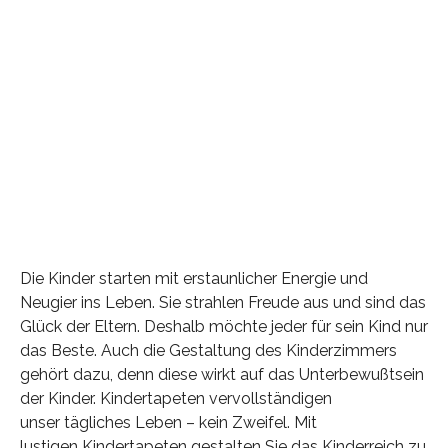
Die Kinder starten mit erstaunlicher Energie und
Neugier ins Leben. Sie strahlen Freude aus und sind das
Glück der Eltern. Deshalb möchte jeder für sein Kind nur
das Beste. Auch die Gestaltung des Kinderzimmers
gehört dazu, denn diese wirkt auf das Unterbewußtsein
der Kinder. Kindertapeten vervollständigen
unser tägliches Leben – kein Zweifel. Mit
lustigen Kindertapeten gestalten Sie das Kinderreich zu