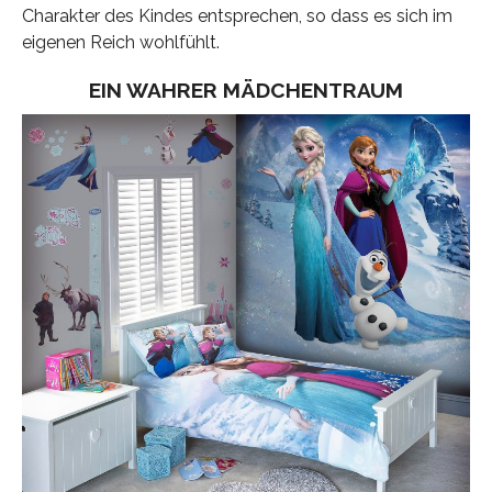
Charakter des Kindes entsprechen, so dass es sich im
eigenen Reich wohlfühlt.
EIN WAHRER MÄDCHENTRAUM