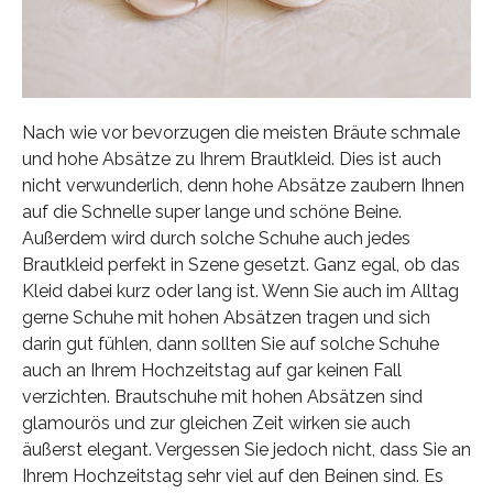
Nach wie vor bevorzugen die meisten Bräute schmale
und hohe Absätze zu Ihrem Brautkleid. Dies ist auch
nicht verwunderlich, denn hohe Absätze zaubern Ihnen
auf die Schnelle super lange und schöne Beine.
Außerdem wird durch solche Schuhe auch jedes
Brautkleid perfekt in Szene gesetzt. Ganz egal, ob das
Kleid dabei kurz oder lang ist. Wenn Sie auch im Alltag
gerne Schuhe mit hohen Absätzen tragen und sich
darin gut fühlen, dann sollten Sie auf solche Schuhe
auch an Ihrem Hochzeitstag auf gar keinen Fall
verzichten. Brautschuhe mit hohen Absätzen sind
glamourös und zur gleichen Zeit wirken sie auch
äußerst elegant. Vergessen Sie jedoch nicht, dass Sie an
Ihrem Hochzeitstag sehr viel auf den Beinen sind. Es