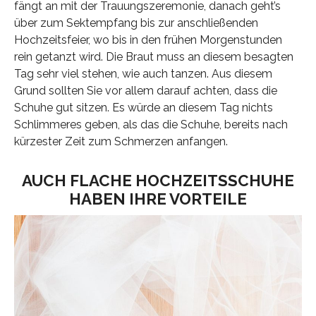
fängt an mit der Trauungszeremonie, danach geht’s
über zum Sektempfang bis zur anschließenden
Hochzeitsfeier, wo bis in den frühen Morgenstunden
rein getanzt wird. Die Braut muss an diesem besagten
Tag sehr viel stehen, wie auch tanzen. Aus diesem
Grund sollten Sie vor allem darauf achten, dass die
Schuhe gut sitzen. Es würde an diesem Tag nichts
Schlimmeres geben, als das die Schuhe, bereits nach
kürzester Zeit zum Schmerzen anfangen.
AUCH FLACHE HOCHZEITSSCHUHE
HABEN IHRE VORTEILE