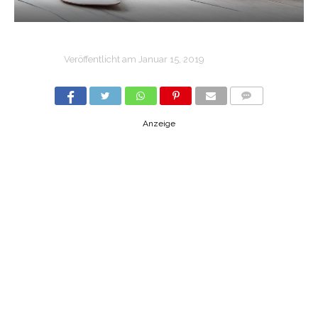
Veröffentlicht am
Januar 15, 2019
COMMENTS
Anzeige