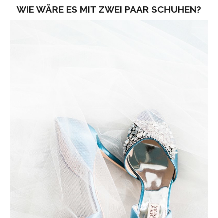
WIE WÄRE ES MIT ZWEI PAAR SCHUHEN?