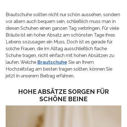
Brautschuhe sollten nicht nur schön aussehen, sondern
vor allem auch bequem sein, schließlich muss man in
diesen Schuhen einen ganzen Tag verbringen. Für viele
Bräute ist ein hoher Absatz am schönsten Tage ihres
Lebens sozusagen ein Muss. Doch ist es gerade für
solche Frauen, die im Alltag ausschließlich flache
Schuhe tragen, nicht einfach mit hohen Absätzen zu
laufen. Welche
Brautschuhe
Sie an Ihrem
Hochzeitstag am besten tragen sollten, können Sie
jetzt in unserem Beitrag erfahren.
HOHE ABSÄTZE SORGEN FÜR
SCHÖNE BEINE