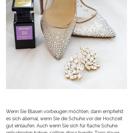
Wenn Sie Blasen vorbeugen möchten, dann empfiehlt
es sich allemal, wenn Sie die Schuhe vor der Hochzeit
gut einlaufen. Auch wenn Sie sich für flache Schuhe
entschieden haben, sollten diese bereits Tage davor