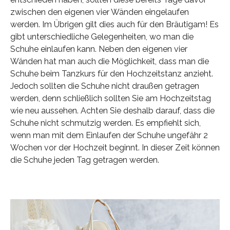
zwischen den eigenen vier Wänden eingelaufen
werden. Im Übrigen gilt dies auch für den Bräutigam! Es
gibt unterschiedliche Gelegenheiten, wo man die
Schuhe einlaufen kann. Neben den eigenen vier
Wänden hat man auch die Möglichkeit, dass man die
Schuhe beim Tanzkurs für den Hochzeitstanz anzieht.
Jedoch sollten die Schuhe nicht draußen getragen
werden, denn schließlich sollten Sie am Hochzeitstag
wie neu aussehen. Achten Sie deshalb darauf, dass die
Schuhe nicht schmutzig werden. Es empfiehlt sich,
wenn man mit dem Einlaufen der Schuhe ungefähr 2
Wochen vor der Hochzeit beginnt. In dieser Zeit können
die Schuhe jeden Tag getragen werden.