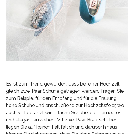
Es ist zum Trend geworden, dass bei einer Hochzeit
gleich zwei Paar Schuhe getragen werden. Tragen Sie
zum Beispiel für den Empfang und für die Trauung
hohe Schuhe und anschließend zur Hochzeitsfeier, wo
auch viel getanzt wird, flache Schuhe, die glamourös
und elegant aussehen. Mit zwei Paar Brautschuhen
liegen Sie auf keinen Fall falsch und darüber hinaus