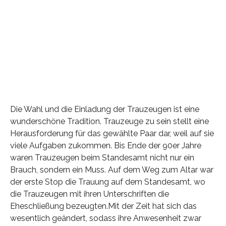
Die Wahl und die Einladung der Trauzeugen ist eine
wunderschöne Tradition. Trauzeuge zu sein stellt eine
Herausforderung für das gewählte Paar dar, weil auf sie
viele Aufgaben zukommen. Bis Ende der 90er Jahre
waren Trauzeugen beim Standesamt nicht nur ein
Brauch, sondern ein Muss. Auf dem Weg zum Altar war
der erste Stop die Trauung auf dem Standesamt, wo
die Trauzeugen mit ihren Unterschriften die
Eheschließung bezeugten.Mit der Zeit hat sich das
wesentlich geändert, sodass ihre Anwesenheit zwar