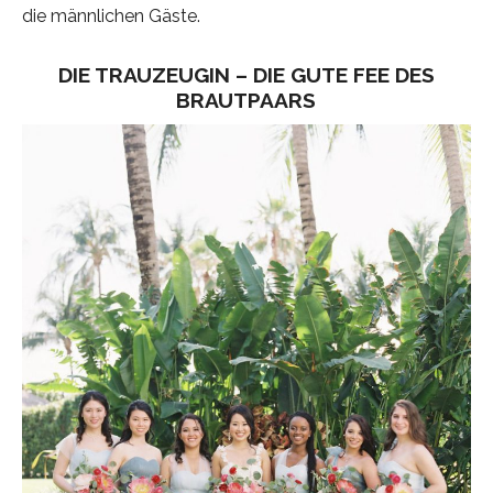
die männlichen Gäste.
DIE TRAUZEUGIN – DIE GUTE FEE DES
BRAUTPAARS