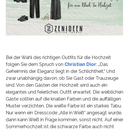
Bei der Wahl des richtigen Outfits für die Hochzeit
folgen Sie dem Spruch von
Christian Dior
: „Das
Geheimnis der Eleganz liegt in der Schlichtheit.“ Und
zwar unabhängig davon, ob Sie Gast oder Trauzeuge
sind. Von den Gästen der Hochzeit wird auch ein
elegantes und feierliches Outfit erwartet. Die weiblichen
Gäste sollten auf die knallen Farben und die auffälligen
Muster verzichten. Die weiße Farbe ist ein starkes Tabu.
Nur wenn ein Dresscode „Alle in Weiß“ angesagt wurde,
dann kann Weiß in Frage kommen, sonst nicht. Auf einer
Sommerhochzeit ist die schwarze Farbe auch nicht