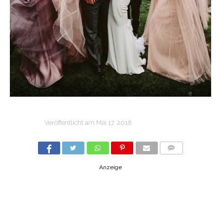
Veröffentlicht am
Mai 17, 2018
COMMENTS
Anzeige