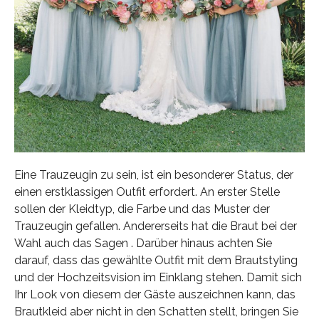
Eine Trauzeugin zu sein, ist ein besonderer Status, der
einen erstklassigen Outfit erfordert. An erster Stelle
sollen der Kleidtyp, die Farbe und das Muster der
Trauzeugin gefallen. Andererseits hat die Braut bei der
Wahl auch das Sagen . Darüber hinaus achten Sie
darauf, dass das gewählte Outfit mit dem Brautstyling
und der Hochzeitsvision im Einklang stehen. Damit sich
Ihr Look von diesem der Gäste auszeichnen kann, das
Brautkleid aber nicht in den Schatten stellt, bringen Sie