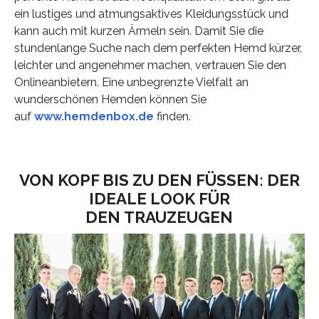
ein lustiges und atmungsaktives Kleidungsstück und
kann auch mit kurzen Ärmeln sein. Damit Sie die
stundenlange Suche nach dem perfekten Hemd kürzer,
leichter und angenehmer machen, vertrauen Sie den
Onlineanbietern. Eine unbegrenzte Vielfalt an
wunderschönen Hemden können Sie
auf
www.hemdenbox.de
finden.
VON KOPF BIS ZU DEN FÜSSEN: DER I
DEALE LOOK FÜR D
EN TRAUZEUGEN