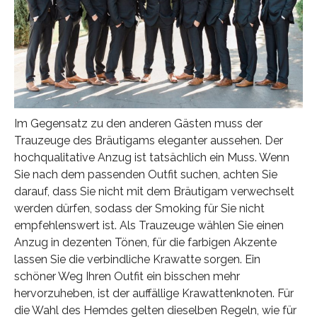
Im Gegensatz zu den anderen Gästen muss der
Trauzeuge des Bräutigams eleganter aussehen. Der
hochqualitative Anzug ist tatsächlich ein Muss. Wenn
Sie nach dem passenden Outfit suchen, achten Sie
darauf, dass Sie nicht mit dem Bräutigam verwechselt
werden dürfen, sodass der Smoking für Sie nicht
empfehlenswert ist. Als Trauzeuge wählen Sie einen
Anzug in dezenten Tönen, für die farbigen Akzente
lassen Sie die verbindliche Krawatte sorgen. Ein
schöner Weg Ihren Outfit ein bisschen mehr
hervorzuheben, ist der auffällige Krawattenknoten. Für
die Wahl des Hemdes gelten dieselben Regeln, wie für