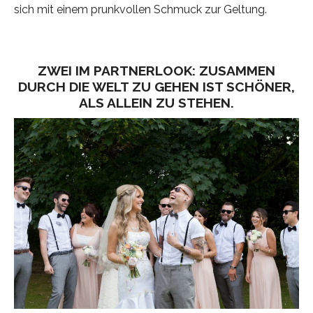
sich mit einem prunkvollen Schmuck zur Geltung.
ZWEI IM PARTNERLOOK: ZUSAMMEN
DURCH DIE WELT ZU GEHEN IST SCHÖNER,
ALS ALLEIN ZU STEHEN.