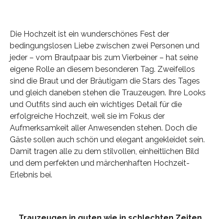
Die Hochzeit ist ein wunderschönes Fest der
bedingungslosen Liebe zwischen zwei Personen und
jeder – vom Brautpaar bis zum Vierbeiner – hat seine
eigene Rolle an diesem besonderen Tag. Zweifellos
sind die Braut und der Bräutigam die Stars des Tages
und gleich daneben stehen die Trauzeugen. Ihre Looks
und Outfits sind auch ein wichtiges Detail für die
erfolgreiche Hochzeit, weil sie im Fokus der
Aufmerksamkeit aller Anwesenden stehen. Doch die
Gäste sollen auch schön und elegant angekleidet sein.
Damit tragen alle zu dem stilvollen, einheitlichen Bild
und dem perfekten und märchenhaften Hochzeit-
Erlebnis bei.
Trauzeugen
in guten wie in schlechten Zeiten