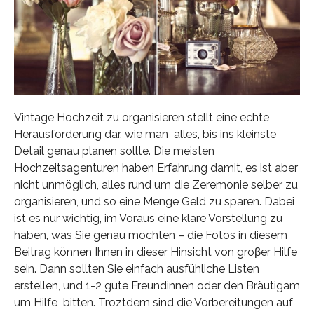
Vintage Hochzeit zu organisieren stellt eine echte
Herausforderung dar, wie man alles, bis ins kleinste
Detail genau planen sollte. Die meisten
Hochzeitsagenturen haben Erfahrung damit, es ist aber
nicht unmöglich, alles rund um die Zeremonie selber zu
organisieren, und so eine Menge Geld zu sparen. Dabei
ist es nur wichtig, im Voraus eine klare Vorstellung zu
haben, was Sie genau möchten – die Fotos in diesem
Beitrag können Ihnen in dieser Hinsicht von groβer Hilfe
sein. Dann sollten Sie einfach ausfühliche Listen
erstellen, und 1-2 gute Freundinnen oder den Bräutigam
um Hilfe bitten. Troztdem sind die Vorbereitungen auf