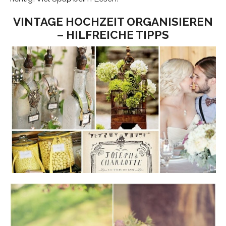
VINTAGE HOCHZEIT ORGANISIEREN
– HILFREICHE TIPPS