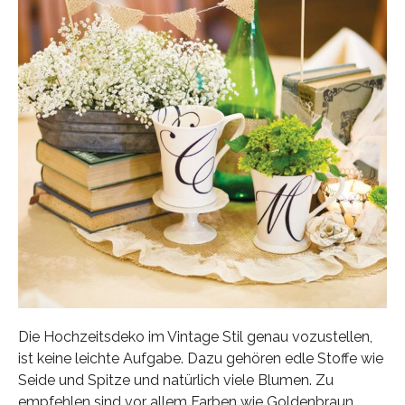
Die Hochzeitsdeko im Vintage Stil genau vozustellen,
ist keine leichte Aufgabe. Dazu gehören edle Stoffe wie
Seide und Spitze und natürlich viele Blumen. Zu
empfehlen sind vor allem Farben wie Goldenbraun,