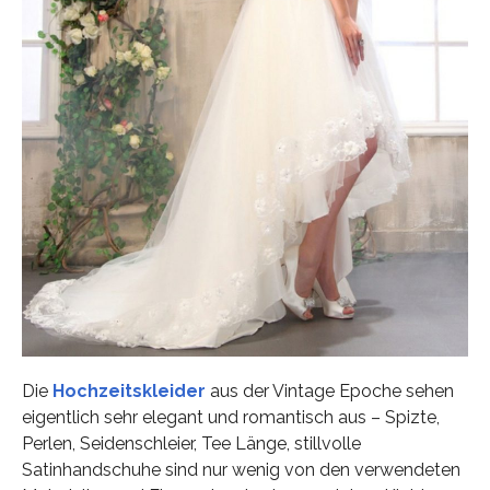
Die
Hochzeitskleider
aus der Vintage Epoche sehen
eigentlich sehr elegant und romantisch aus – Spizte,
Perlen, Seidenschleier, Tee Länge, stillvolle
Satinhandschuhe sind nur wenig von den verwendeten