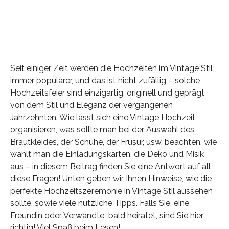
Seit einiger Zeit werden die Hochzeiten im Vintage Stil
immer populärer, und das ist nicht zufällig – solche
Hochzeitsfeier sind einzigartig, originell und geprägt
von dem Stil und Eleganz der vergangenen
Jahrzehnten. Wie lässt sich eine Vintage Hochzeit
organisieren, was sollte man bei der Auswahl des
Brautkleides, der Schuhe, der Frusur, usw. beachten, wie
wählt man die Einladungskarten, die Deko und Misik
aus – in diesem Beitrag finden Sie eine Antwort auf all
diese Fragen! Unten geben wir Ihnen Hinweise, wie die
perfekte Hochzeitszeremonie in Vintage Stil aussehen
sollte, sowie viele nützliche Tipps. Falls Sie, eine
Freundin oder Verwandte bald heiratet, sind Sie hier
richtig! Viel Spaβ beim Lesen!