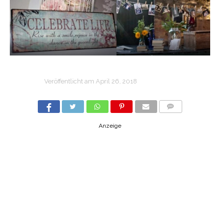
Veröffentlicht am
April 26, 2018
COMMENTS
Anzeige