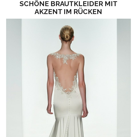
SCHÖNE BRAUTKLEIDER MIT
AKZENT IM RÜCKEN