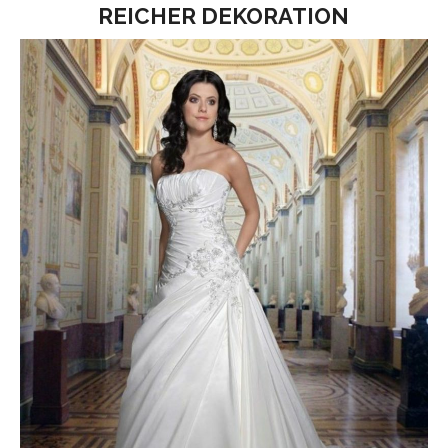
REICHER DEKORATION