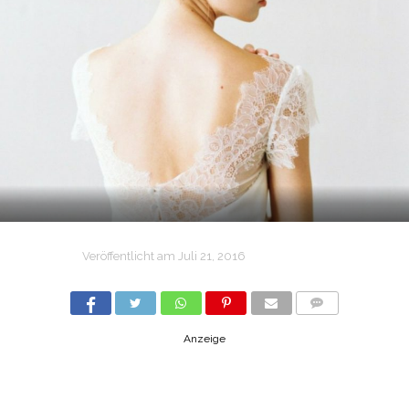
Veröffentlicht am
Juli 21, 2016
COMMENTS
Anzeige