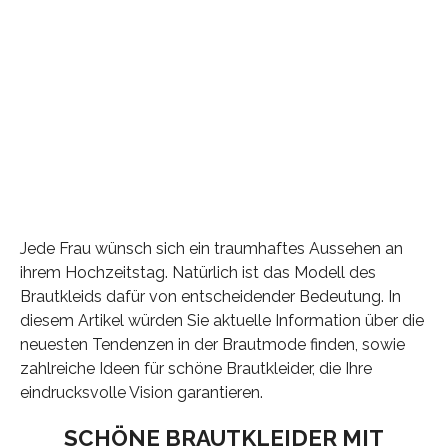
Jede Frau wünsch sich ein traumhaftes Aussehen an
ihrem Hochzeitstag. Natürlich ist das Modell des
Brautkleids dafür von entscheidender Bedeutung. In
diesem Artikel würden Sie aktuelle Information über die
neuesten Tendenzen in der Brautmode finden, sowie
zahlreiche Ideen für schöne Brautkleider, die Ihre
eindrucksvolle Vision garantieren.
SCHÖNE BRAUTKLEIDER MIT