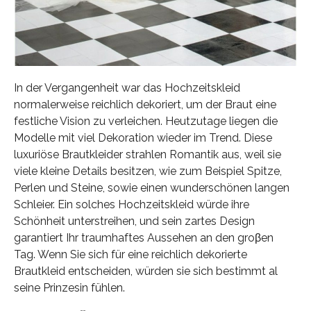
In der Vergangenheit war das Hochzeitskleid
normalerweise reichlich dekoriert, um der Braut eine
festliche Vision zu verleichen. Heutzutage liegen die
Modelle mit viel Dekoration wieder im Trend. Diese
luxuriöse Brautkleider strahlen Romantik aus, weil sie
viele kleine Details besitzen, wie zum Beispiel Spitze,
Perlen und Steine, sowie einen wunderschönen langen
Schleier. Ein solches Hochzeitskleid würde ihre
Schönheit unterstreihen, und sein zartes Design
garantiert Ihr traumhaftes Aussehen an den groβen
Tag. Wenn Sie sich für eine reichlich dekorierte
Brautkleid entscheiden, würden sie sich bestimmt al
seine Prinzesin fühlen.