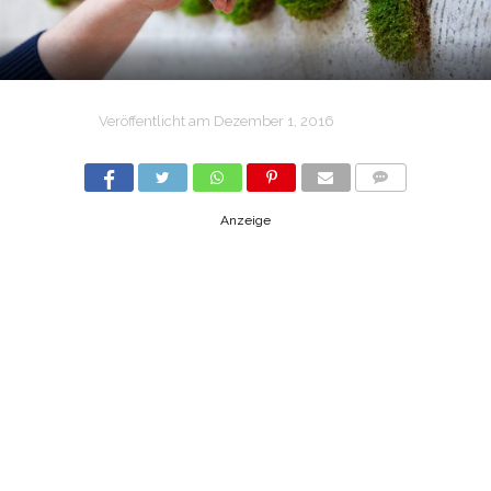
Veröffentlicht am
Dezember 1, 2016
COMMENTS
Anzeige