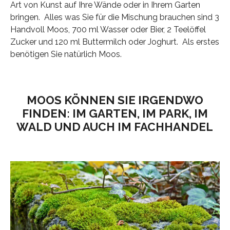
Art von Kunst auf Ihre Wände oder in Ihrem Garten
bringen. Alles was Sie für die Mischung brauchen sind 3
Handvoll Moos, 700 ml Wasser oder Bier, 2 Teelöffel
Zucker und 120 ml Buttermilch oder Joghurt. Als erstes
benötigen Sie natürlich Moos.
MOOS KÖNNEN SIE IRGENDWO
FINDEN: IM GARTEN, IM PARK, IM
WALD UND AUCH IM FACHHANDEL