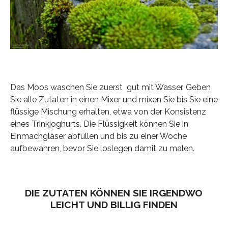
Das Moos waschen Sie zuerst gut mit Wasser. Geben
Sie alle Zutaten in einen Mixer und mixen Sie bis Sie eine
flüssige Mischung erhalten, etwa von der Konsistenz
eines Trinkjoghurts. Die Flüssigkeit können Sie in
Einmachgläser abfüllen und bis zu einer Woche
aufbewahren, bevor Sie loslegen damit zu malen.
DIE ZUTATEN KÖNNEN SIE IRGENDWO
LEICHT UND BILLIG FINDEN