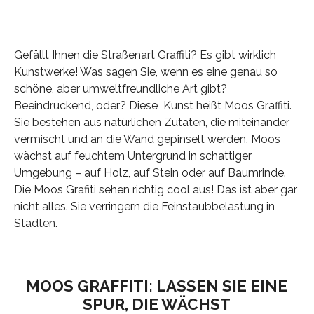
Gefällt Ihnen die Straßenart Graffiti? Es gibt wirklich
Kunstwerke! Was sagen Sie, wenn es eine genau so
schöne, aber umweltfreundliche Art gibt?
Beeindruckend, oder? Diese Kunst heißt Moos Graffiti.
Sie bestehen aus natürlichen Zutaten, die miteinander
vermischt und an die Wand gepinselt werden. Moos
wächst auf feuchtem Untergrund in schattiger
Umgebung – auf Holz, auf Stein oder auf Baumrinde.
Die Moos Grafiti sehen richtig cool aus! Das ist aber gar
nicht alles. Sie verringern die Feinstaubbelastung in
Städten.
MOOS GRAFFITI: LASSEN SIE EINE
SPUR, DIE WÄCHST