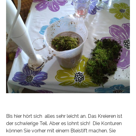
Bis hier hört sich alles sehr leicht an. Das Kreieren ist
der schwierige Teil. Aber es lohnt sich! Die Konturen
können Sie vorher mit einem Bleistift machen. Sie