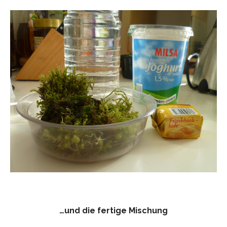
…und die fertige Mischung