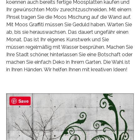
koennen auch bereits fertige Moosplatten kaufen und
Ihr gewünschten Motiv zurechtzuschneiden. Mit einem
Pinsel tragen Sie die Moos Mischung auf die Wand auf.
Mit Moos Graffiti müssen Sie Geduld haben. Warten Sie
ab, bis sie herauswachsen. Das dauert ungefähr einen
Monat. Das ist Ihr eigenes Kunstwerk und Sie
müssen regelmäßig mit Wasser besprühen. Machen Sie
Ihre Stadt schöner, hinterlassen Sie eine Botschaft oder
machen Sie einfach Deko in Ihrem Garten. Die Wahl ist
in Ihren Händen. Wir helfen Ihnen mit kreativen Ideen!
Save