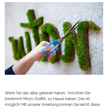
Wenn Sie das alles gelesen haben, möchten Sie
bestimmt Moos Graffiti zu Hause haben. Das ist
möglich! Mit unserer Anleitung können Sie leicht diese