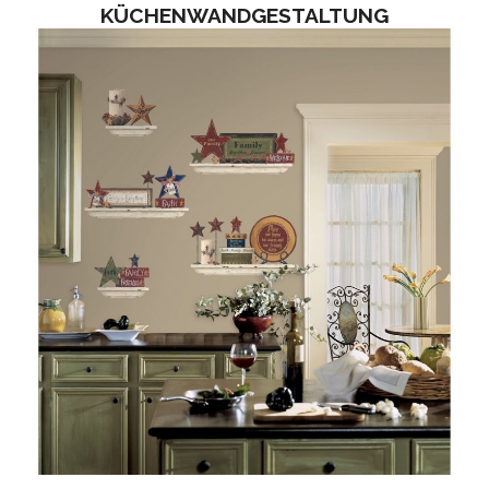
KÜCHENWANDGESTALTUNG