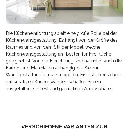
Die Kücheneinrichtung spielt eine große Rolle bei der
Küchenwandgestaltung. Es hängt von der Größe des
Raumes und von dem Stil der Möbel, welche
Küchenwandgestaltung am besten für Ihre Küche
geeignet ist. Von der Einrichtung sind natürlich auch die
Farben und Materialien abhängig, die Sie zur
Wandgestaltung benutzen wollen. Eins ist aber sicher –
mit kreativen Küchenwänden schaffen Sie ein
ausgefallenes Effekt und gemütliche Atmosphäre!
VERSCHIEDENE VARIANTEN ZUR