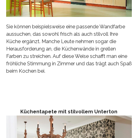
Sie können beispielsweise eine passende Wandfarbe
aussuchen, das sowohl frisch als auch stilvoll Ihre
Küche ergänzt. Manche Leute nehmen sogar die
Herausforderung an, die Küchenwände in grellen
Farben zu streichen. Auf diese Weise schafft man eine
fröhliche Stimmung in Zimmer und das trägt auch Spaß
beim Kochen bei.
Küchentapete mit stilvollem Unterton