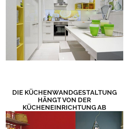
DIE KÜCHENWANDGESTALTUNG
HÄNGT VON DER
KÜCHENEINRICHTUNG AB