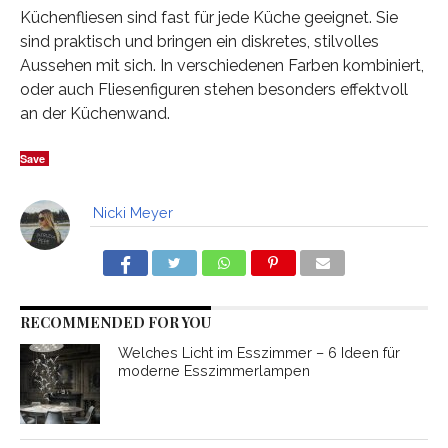
Küchenfliesen sind fast für jede Küche geeignet. Sie
sind praktisch und bringen ein diskretes, stilvolles
Aussehen mit sich. In verschiedenen Farben kombiniert,
oder auch Fliesenfiguren stehen besonders effektvoll
an der Küchenwand.
Save
Nicki Meyer
RECOMMENDED FOR YOU
Welches Licht im Esszimmer – 6 Ideen für
moderne Esszimmerlampen