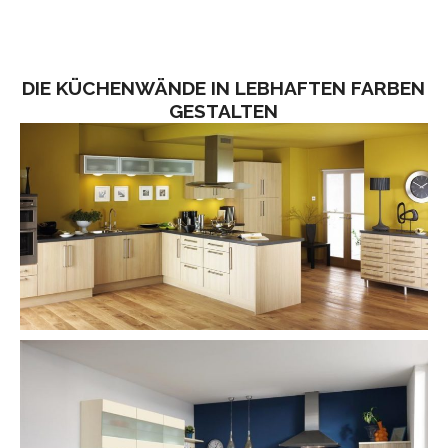
DIE KÜCHENWÄNDE IN LEBHAFTEN FARBEN
GESTALTEN