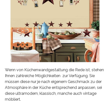
Wenn von Küchenwandgestaltung die Rede ist, stehen
Ihnen zahlreiche Möglichkeiten zur Verfügung. Sie
müssen diese nur je nach eigenem Geschmack zu der
Atmosphäre in der Küche entsprechend anpassen, sei
diese ultramodern, klassisch, manche auch vintage
möbliert.