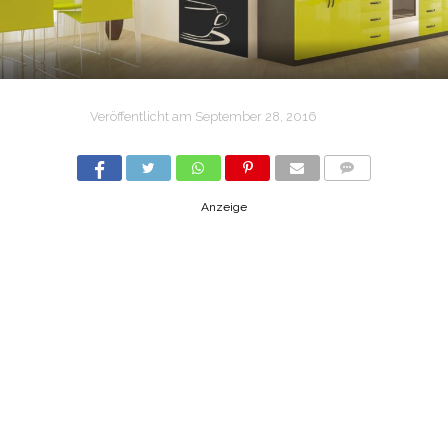
Veröffentlicht am
September 28, 2016
COMMENTS
Anzeige