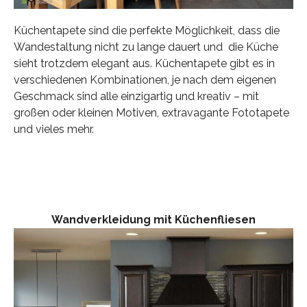
Küchentapete sind die perfekte Möglichkeit, dass die
Wandestaltung nicht zu lange dauert und die Küche
sieht trotzdem elegant aus. Küchentapete gibt es in
verschiedenen Kombinationen, je nach dem eigenen
Geschmack sind alle einzigartig und kreativ – mit
großen oder kleinen Motiven, extravagante Fototapete
und vieles mehr.
Wandverkleidung mit Küchenfliesen