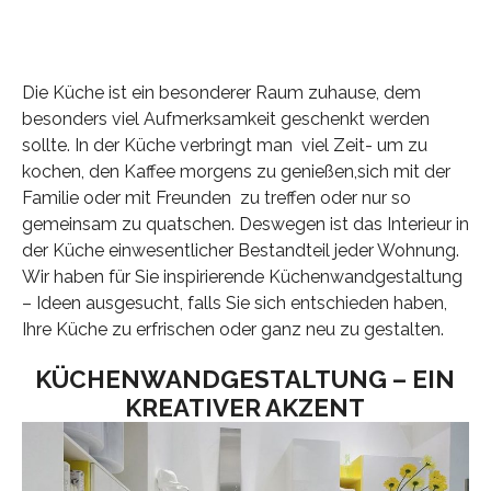
Die Küche ist ein besonderer Raum zuhause, dem
besonders viel Aufmerksamkeit geschenkt werden
sollte. In der Küche verbringt man viel Zeit- um zu
kochen, den Kaffee morgens zu genießen,sich mit der
Familie oder mit Freunden zu treffen oder nur so
gemeinsam zu quatschen. Deswegen ist das Interieur in
der Küche einwesentlicher Bestandteil jeder Wohnung.
Wir haben für Sie inspirierende Küchenwandgestaltung
– Ideen ausgesucht, falls Sie sich entschieden haben,
Ihre Küche zu erfrischen oder ganz neu zu gestalten.
KÜCHENWANDGESTALTUNG – EIN
KREATIVER AKZENT