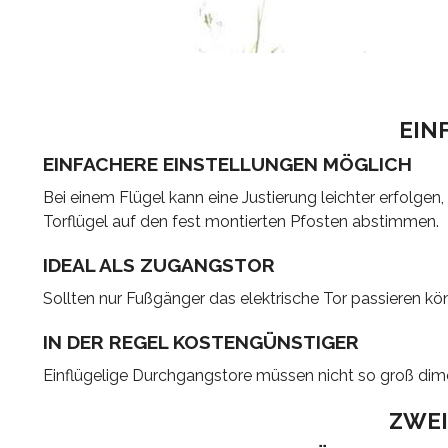
EIN
EINFACHERE EINSTELLUNGEN MÖGLICH
Bei einem Flügel kann eine Justierung leichter erfolgen, 
Torflügel auf den fest montierten Pfosten abstimmen.
IDEAL ALS ZUGANGSTOR
Sollten nur Fußgänger das elektrische Tor passieren könn
IN DER REGEL KOSTENGÜNSTIGER
Einflügelige Durchgangstore müssen nicht so groß dime
ZWEI