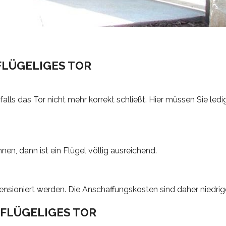
FLÜGELIGES TOR
falls das Tor nicht mehr korrekt schließt. Hier müssen Sie ledi
en, dann ist ein Flügel völlig ausreichend.
nsioniert werden. Die Anschaffungskosten sind daher niedrige
FLÜGELIGES TOR