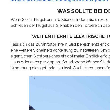
WAS SOLLTE BEI D
Wenn Sie Ihr Flügeltor nur bedienen, indem Sie direkt d
Schließen der Flügel aus. Sie haben den Torbereich dabe
WEIT ENTFERNTE ELEKTRISCHE T
Falls sich das Zufahrtstor Ihrem Blickbereich entzieht 
eine weitere Sicherheitsvorkehrung zu installieren. Um
eigentlichen Sichtbereiches ein optimaler Einblick erfol
Haus oder auch per App am Smartphone können Sie das
Umgebung dies gefahrlos zulässt. Auch einem unerwüns