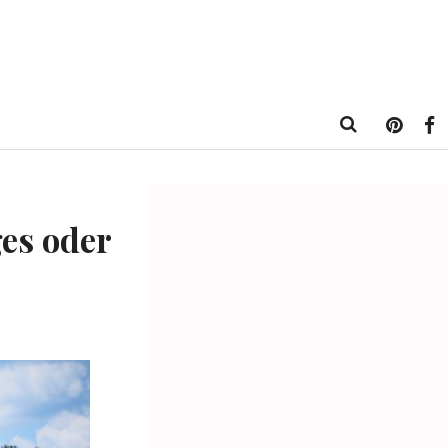
ges oder