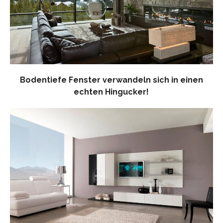
Bodentiefe Fenster verwandeln sich in einen
echten Hingucker!