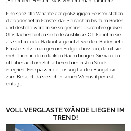
„Bodentiefe Fenster“: Was versteht man darunter?
Eine spezielle Variante der großzügigen Fenster stellen
die bodentiefen Fenster dar. Sie reichen bis zum Boden
und deshalb werden sie so genannt. Durch ihre großen
Glasflächen bieten sie tolle Ausblicke. Oft könnten sie
als Garten-oder Balkontür genutzt werden. Bodentiefe
Fenster setzt man gern im Erdgeschoss ein, damit sie
mehr Licht in dem dunklen Raum bringen. Sie werden
oft aber auch im Schlafbereich im ersten Stock
integriert. Eine passende Lösung für den Bungalow
zum Beispiel, da sie sich in seinen Wohnstil perfekt
einfügt.
VOLL VERGLASTE WÄNDE LIEGEN IM
TREND!