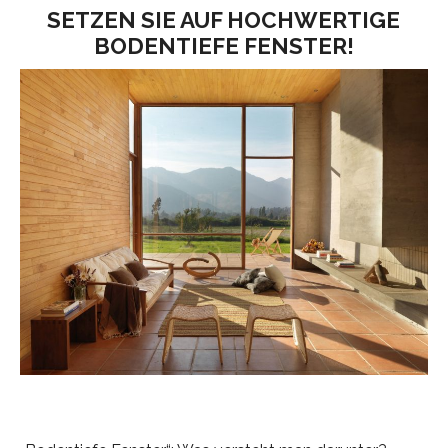
SETZEN SIE AUF HOCHWERTIGE
BODENTIEFE FENSTER!