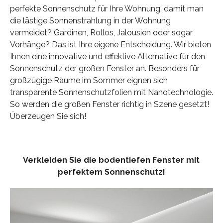
perfekte Sonnenschutz für Ihre Wohnung, damit man
die lästige Sonnenstrahlung in der Wohnung
vermeidet? Gardinen, Rollos, Jalousien oder sogar
Vorhänge? Das ist Ihre eigene Entscheidung. Wir bieten
Ihnen eine innovative und effektive Alternative für den
Sonnenschutz der großen Fenster an. Besonders für
großzügige Räume im Sommer eignen sich
transparente Sonnenschutzfolien mit Nanotechnologie.
So werden die großen Fenster richtig in Szene gesetzt!
Überzeugen Sie sich!
Verkleiden Sie die bodentiefen Fenster mit
perfektem Sonnenschutz!