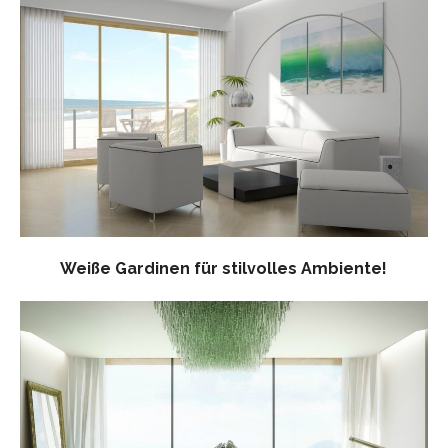
Weiße Gardinen für stilvolles Ambiente!