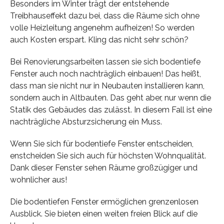
Besonders im Winter trägt der entstehende
Treibhauseffekt dazu bei, dass die Räume sich ohne
volle Heizleitung angenehm aufheizen! So werden
auch Kosten erspart. Kling das nicht sehr schön?
Bei Renovierungsarbeiten lassen sie sich bodentiefe
Fenster auch noch nachträglich einbauen! Das heißt,
dass man sie nicht nur in Neubauten installieren kann,
sondern auch in Altbauten. Das geht aber, nur wenn die
Statik des Gebäudes das zulässt. In diesem Fall ist eine
nachträgliche Absturzsicherung ein Muss.
Wenn Sie sich für bodentiefe Fenster entscheiden,
enstcheiden Sie sich auch für höchsten Wohnqualität.
Dank dieser Fenster sehen Räume großzügiger und
wohnlicher aus!
Die bodentiefen Fenster ermöglichen grenzenlosen
Ausblick. Sie bieten einen weiten freien Blick auf die