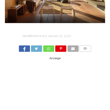
Veröffentlicht am
Januar 20, 2017
COMMENTS
Anzeige