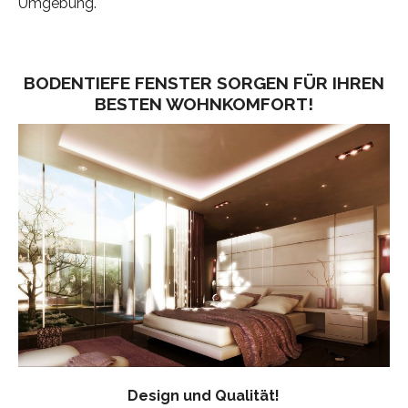
Umgebung.
BODENTIEFE FENSTER SORGEN FÜR IHREN
BESTEN WOHNKOMFORT!
Design und Qualität!