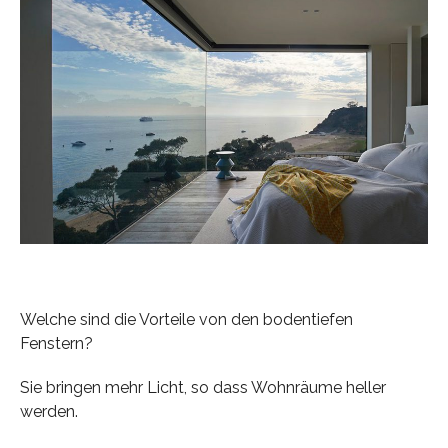
Welche sind die Vorteile von den bodentiefen
Fenstern?
Sie bringen mehr Licht, so dass Wohnräume heller
werden.