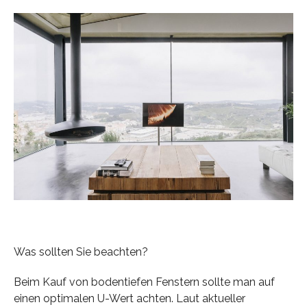
Was sollten Sie beachten?
Beim Kauf von bodentiefen Fenstern sollte man auf
einen optimalen U-Wert achten. Laut aktueller