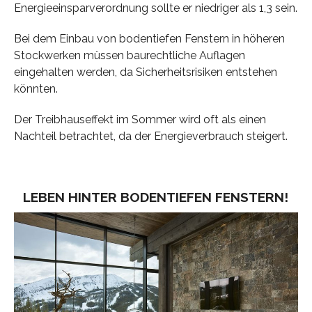
Energieeinsparverordnung sollte er niedriger als 1,3 sein.
Bei dem Einbau von bodentiefen Fenstern in höheren
Stockwerken müssen baurechtliche Auflagen
eingehalten werden, da Sicherheitsrisiken entstehen
könnten.
Der Treibhauseffekt im Sommer wird oft als einen
Nachteil betrachtet, da der Energieverbrauch steigert.
LEBEN HINTER BODENTIEFEN FENSTERN!