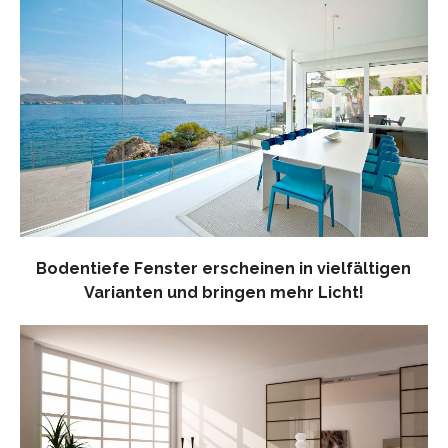
Bodentiefe Fenster erscheinen in vielfältigen
Varianten und bringen mehr Licht!