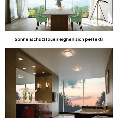
Sonnenschutzfolien eignen sich perfekt!