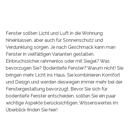
Fenster sollten Licht und Luft in die Wohnung
hineinlassen, aber auch für Sonnenschutz und
Verdunklung sorgen. Je nach Geschmack kann man
Fenster in vielfältigen Varianten gestalten.
Einbruchssicher, rahmenlos oder mit Siegel? Was
bevorzugen Sie? Bodentiefe Fenster? Warum nicht! Sie
bringen mehr Licht ins Haus. Sie kombinieren Komfort
und Design und werden deswegen immer mehr bei der
Fenstergestaltung bevorzugt. Bevor Sie sich für
bodentiefe Fenster entscheiden, sollten Sie ein paar
wichtige Aspekte berücksichtigen. Wissenswertes im
Überblick finden Sie hier!