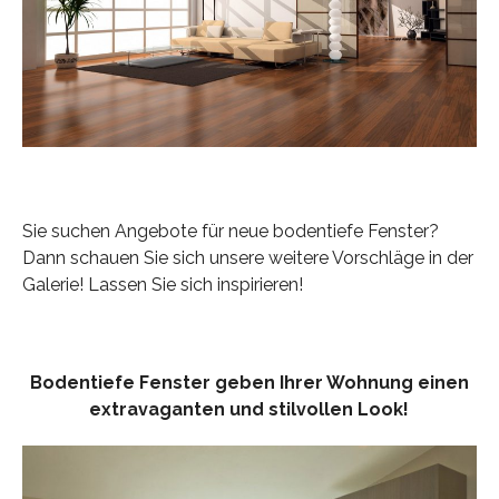
Sie suchen Angebote für neue bodentiefe Fenster?
Dann schauen Sie sich unsere weitere Vorschläge in der
Galerie! Lassen Sie sich inspirieren!
Bodentiefe Fenster geben Ihrer Wohnung einen
extravaganten und stilvollen Look!