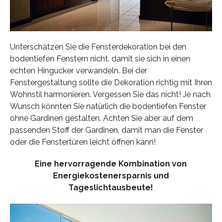
Unterschätzen Sie die Fensterdekoration bei den
bodentiefen Fenstern nicht. damit sie sich in einen
echten Hingucker verwandeln. Bei der
Fenstergestaltung sollte die Dekoration richtig mit Ihren
Wohnstil harmonieren. Vergessen Sie das nicht! Je nach
Wunsch könnten Sie natürlich die bodentiefen Fenster
ohne Gardinen gestalten. Achten Sie aber auf dem
passenden Stoff der Gardinen, damit man die Fenster
oder die Fenstertüren leicht öffnen kann!
Eine hervorragende Kombination von
Energiekostenersparnis und
Tageslichtausbeute!