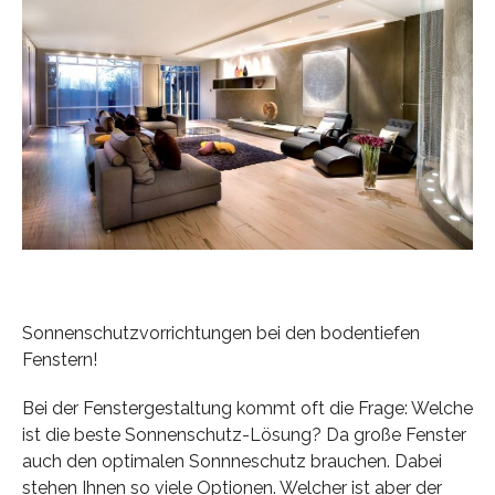
Sonnenschutzvorrichtungen bei den bodentiefen
Fenstern!
Bei der Fenstergestaltung kommt oft die Frage: Welche
ist die beste Sonnenschutz-Lösung? Da große Fenster
auch den optimalen Sonnneschutz brauchen. Dabei
stehen Ihnen so viele Optionen. Welcher ist aber der