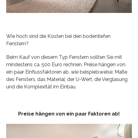
Wie hoch sind die Kosten bei den bodentiefen
Fenstern?
Beim Kauf von diesem Typ Fenstern sollten Sie mit
mindestens ca. 500 Euro rechnen. Preise hängen von
ein paar Einflussfaktoren ab, wie beispielsweise: Maße
des Fensters, das Material, der U-Wert, die Verglasung
und die Komplexität im Einbau.
Preise hängen von ein paar Faktoren ab!