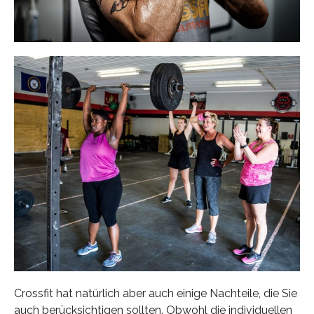
Crossfit hat natürlich aber auch einige Nachteile, die Sie
auch berücksichtigen sollten. Obwohl die individuellen