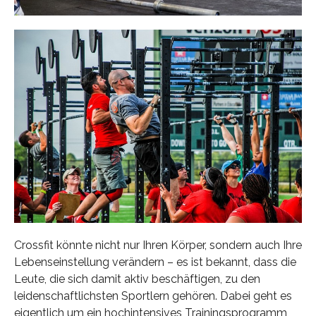
Crossfit könnte nicht nur Ihren Körper, sondern auch Ihre
Lebenseinstellung verändern – es ist bekannt, dass die
Leute, die sich damit aktiv beschäftigen, zu den
leidenschaftlichsten Sportlern gehören. Dabei geht es
eigentlich um ein hochintensives Trainingsprogramm,