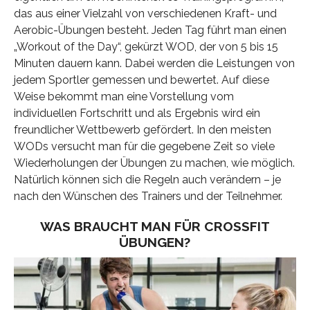
das aus einer Vielzahl von verschiedenen Kraft- und
Aerobic-Übungen besteht. Jeden Tag führt man einen
„Workout of the Day“, gekürzt WOD, der von 5 bis 15
Minuten dauern kann. Dabei werden die Leistungen von
jedem Sportler gemessen und bewertet. Auf diese
Weise bekommt man eine Vorstellung vom
individuellen Fortschritt und als Ergebnis wird ein
freundlicher Wettbewerb gefördert. In den meisten
WODs versucht man für die gegebene Zeit so viele
Wiederholungen der Übungen zu machen, wie möglich.
Natürlich können sich die Regeln auch verändern – je
nach den Wünschen des Trainers und der Teilnehmer.
WAS BRAUCHT MAN FÜR CROSSFIT
ÜBUNGEN?