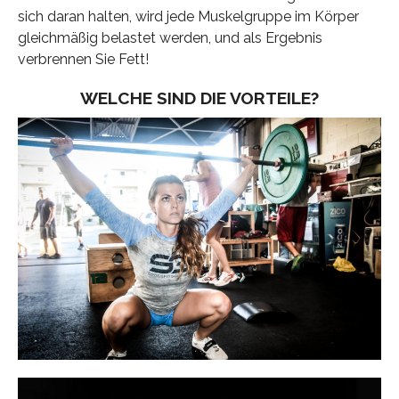
sich daran halten, wird jede Muskelgruppe im Körper
gleichmäßig belastet werden, und als Ergebnis
verbrennen Sie Fett!
WELCHE SIND DIE VORTEILE?