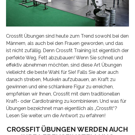
Crossfit Übungen sind heute zum Trend sowohl bei den
Männern, als auch bei den Frauen geworden, und das
ist nicht zufällig. Denn Crossfit Training ist eigentlich der
perfekte Weg, Fett abzubauen! Wenn Sie schnell und
effektiv abnehmen möchten, sind diese Art Übungen
vielleicht die beste Wahl für Sie! Falls Sie aber auch
danach streben, Muskeln aufzubauen, an Kraft zu
gewinnen und eine schlankere Figur zu erreichen,
empfehlen wir Ihnen, Crossfit mit dem traditionellen
Kraft- oder Cardiotraining zu kombinieren. Und was für
Übungen bezeichnet man eigentlich als „Crossfit“?
Lesen Sie weiter, um die Antwort zu erfahren!
CROSSFIT ÜBUNGEN WERDEN AUCH