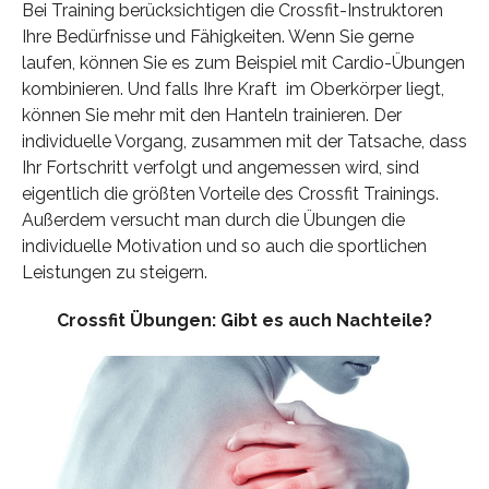
Bei Training berücksichtigen die Crossfit-Instruktoren
Ihre Bedürfnisse und Fähigkeiten. Wenn Sie gerne
laufen, können Sie es zum Beispiel mit Cardio-Übungen
kombinieren. Und falls Ihre Kraft im Oberkörper liegt,
können Sie mehr mit den Hanteln trainieren. Der
individuelle Vorgang, zusammen mit der Tatsache, dass
Ihr Fortschritt verfolgt und angemessen wird, sind
eigentlich die größten Vorteile des Crossfit Trainings.
Außerdem versucht man durch die Übungen die
individuelle Motivation und so auch die sportlichen
Leistungen zu steigern.
Crossfit Übungen: Gibt es auch Nachteile?