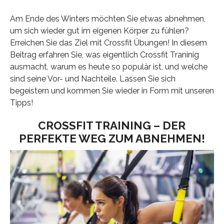
Am Ende des Winters möchten Sie etwas abnehmen,
um sich wieder gut im eigenen Körper zu fühlen?
Erreichen Sie das Ziel mit Crossfit Übungen! In diesem
Beitrag erfahren Sie, was eigentlich Crossfit Traninig
ausmacht, warum es heute so populär ist, und welche
sind seine Vor- und Nachteile. Lassen Sie sich
begeistern und kommen Sie wieder in Form mit unseren
Tipps!
CROSSFIT TRAINING – DER
PERFEKTE WEG ZUM ABNEHMEN!