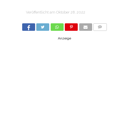
Veröffentlicht am
Oktober 28, 2022
COMMENTS
Anzeige