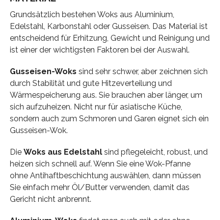
Grundsätzlich bestehen Woks aus Aluminium,
Edelstahl, Karbonstahl oder Gusseisen. Das Material ist
entscheidend für Erhitzung, Gewicht und Reinigung und
ist einer der wichtigsten Faktoren bei der Auswahl.
Gusseisen-Woks
sind sehr schwer, aber zeichnen sich
durch Stabilität und gute Hitzeverteilung und
Wärmespeicherung aus. Sie brauchen aber länger, um
sich aufzuheizen. Nicht nur für asiatische Küche,
sondern auch zum Schmoren und Garen eignet sich ein
Gusseisen-Wok.
Die
Woks aus Edelstahl
sind pflegeleicht, robust, und
heizen sich schnell auf. Wenn Sie eine Wok-Pfanne
ohne Antihaftbeschichtung auswählen, dann müssen
Sie einfach mehr Öl/Butter verwenden, damit das
Gericht nicht anbrennt.