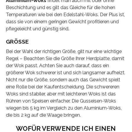
Aluminium-Woks
findet man auch mit oder ohne
Beschichtung und es gilt das Gleiche für die hohen
Temperaturen wie bei den Edelstahl-Woks. Der Plus ist,
dass sie von einem geringen Gewicht profitieren und
pflegeleicht und günstig sind.
GRÖSSE
Bei der Wahl der richtigen Größe, gilt nur eine wichtige
Regel – Beachten Sie die Größe Ihrer Herdplatte, damit
der Wok passt. Achten Sie auch darauf, dass ein
größerer Wok schwerer ist und sich langsamer aufheizt.
Nicht nur die Größe, sondern auch das Gewicht spielt
eine Rolle bei der Kaufentscheidung. Die schwereren
Woks sind stabiler, aber mit leichteren Woks ist das
Rühren von Speisen einfacher. Die Gusseisen-Woks
wiegen bis 5 kg im Vergleich zu den Aluminium-Woks,
die bis 2 kg auf die Waage bringen.
WOFÜR VERWENDE ICH EINEN