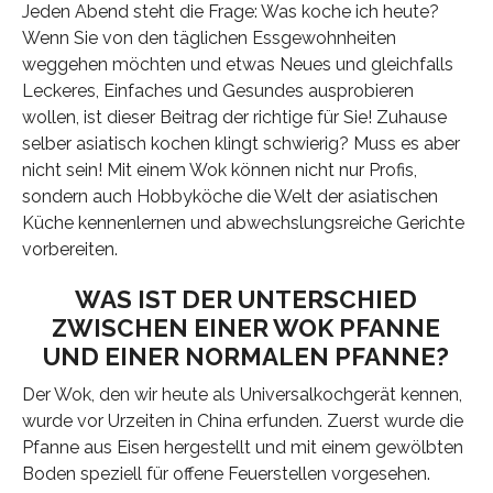
Jeden Abend steht die Frage: Was koche ich heute?
Wenn Sie von den täglichen Essgewohnheiten
weggehen möchten und etwas Neues und gleichfalls
Leckeres, Einfaches und Gesundes ausprobieren
wollen, ist dieser Beitrag der richtige für Sie! Zuhause
selber asiatisch kochen klingt schwierig? Muss es aber
nicht sein! Mit einem Wok können nicht nur Profis,
sondern auch Hobbyköche die Welt der asiatischen
Küche kennenlernen und abwechslungsreiche Gerichte
vorbereiten.
WAS IST DER UNTERSCHIED
ZWISCHEN EINER WOK PFANNE
UND EINER NORMALEN PFANNE?
Der Wok, den wir heute als Universalkochgerät kennen,
wurde vor Urzeiten in China erfunden. Zuerst wurde die
Pfanne aus Eisen hergestellt und mit einem gewölbten
Boden speziell für offene Feuerstellen vorgesehen.