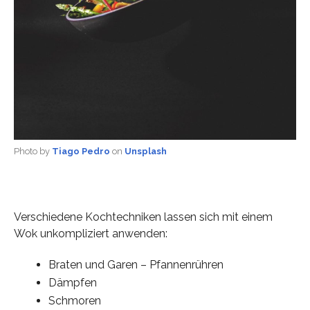
Photo by
Tiago Pedro
on
Unsplash
Verschiedene Kochtechniken lassen sich mit einem
Wok unkompliziert anwenden:
Braten und Garen – Pfannenrühren
Dämpfen
Schmoren