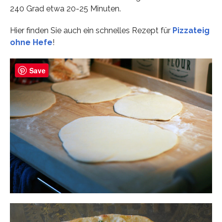
240 Grad etwa 20-25 Minuten.
Hier finden Sie auch ein schnelles Rezept für
Pizzateig
ohne Hefe
!
Save