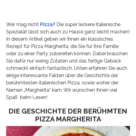
Wer mag nicht
Pizza?
Die super leckere italienische
Spezialät lässt sich auch zu Hause ganz leicht machen!
In diesem Artikel geben wir Ihnen ein klassisches
Rezept für Pizza Margherita, die Sie für Ihre Familie
oder zu einer Party zubereiten können. Dabei brauchen
Sie dafür nur wenig Zutaten und das fertige Gebäck
schmeckt einfach fantastisch. Unten erfahren Sie auch
einige interessante Fakten über die Geschichte der
berühmtesten italienischen Pizza, sowie woher der
Namen „Margherita“ kam. Wir wünschen Ihnen viel
Spaß beim Lesen!
DIE GESCHICHTE DER BERÜHMTEN
PIZZA MARGHERITA