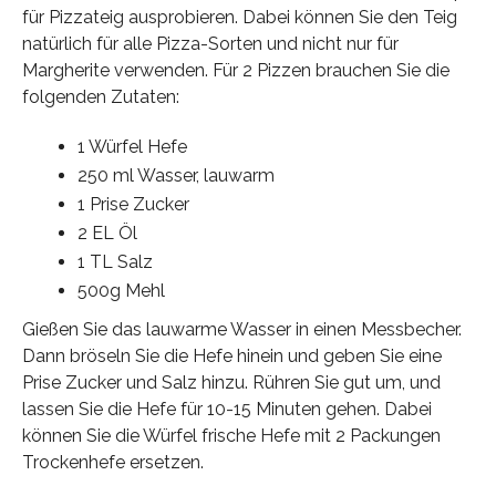
für Pizzateig ausprobieren. Dabei können Sie den Teig
natürlich für alle Pizza-Sorten und nicht nur für
Margherite verwenden. Für 2 Pizzen brauchen Sie die
folgenden Zutaten:
1 Würfel Hefe
250 ml Wasser, lauwarm
1 Prise Zucker
2 EL Öl
1 TL Salz
500g Mehl
Gießen Sie das lauwarme Wasser in einen Messbecher.
Dann bröseln Sie die Hefe hinein und geben Sie eine
Prise Zucker und Salz hinzu. Rühren Sie gut um, und
lassen Sie die Hefe für 10-15 Minuten gehen. Dabei
können Sie die Würfel frische Hefe mit 2 Packungen
Trockenhefe ersetzen.