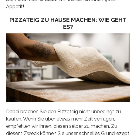
Appetit!
PIZZATEIG ZU HAUSE MACHEN: WIE GEHT
ES?
Dabei brachen Sie den Pizzateig nicht unbedingt zu
kaufen. Wenn Sie über etwas mehr Zeit verfügen,
empfehlen wir Ihnen, diesen selber zu machen. Zu
diesem Zweck können Sie unser schnelles Grundrezept