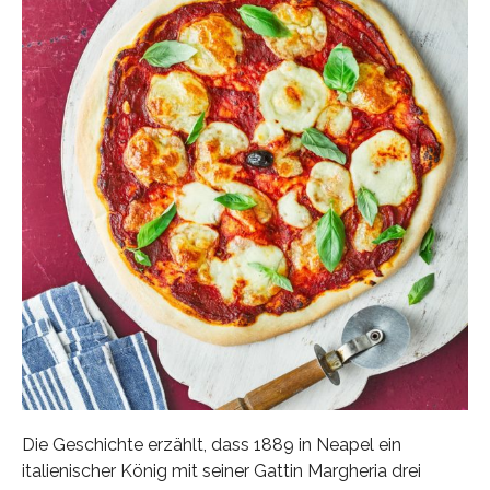
Die Geschichte erzählt, dass 1889 in Neapel ein
italienischer König mit seiner Gattin Margheria drei