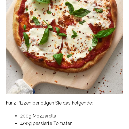
Für 2 Pizzen benötigen Sie das Folgende:
200g Mozzarella
400g passierte Tomaten