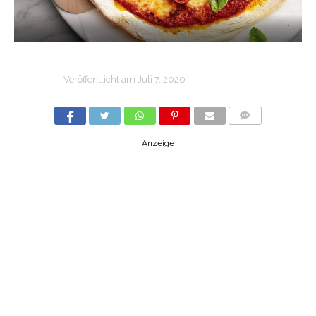
Veröffentlicht am
Juli 7, 2020
COMMENTS
Anzeige