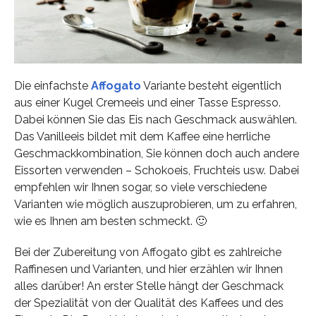
Die einfachste
Affogato
Variante besteht eigentlich
aus einer Kugel Cremeeis und einer Tasse Espresso.
Dabei können Sie das Eis nach Geschmack auswählen.
Das Vanilleeis bildet mit dem Kaffee eine herrliche
Geschmackkombination, Sie können doch auch andere
Eissorten verwenden – Schokoeis, Fruchteis usw. Dabei
empfehlen wir Ihnen sogar, so viele verschiedene
Varianten wie möglich auszuprobieren, um zu erfahren,
wie es Ihnen am besten schmeckt. 🙂
Bei der Zubereitung von Affogato gibt es zahlreiche
Raffinesen und Varianten, und hier erzählen wir Ihnen
alles darüber! An erster Stelle hängt der Geschmack
der Spezialität von der Qualität des Kaffees und des