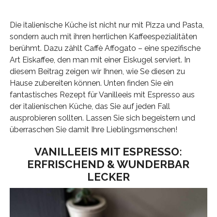
Die italienische Küche ist nicht nur mit Pizza und Pasta,
sondern auch mit ihren herrlichen Kaffeespezialitäten
berühmt. Dazu zählt Caffè Affogato – eine spezifische
Art Eiskaffee, den man mit einer Eiskugel serviert. In
diesem Beitrag zeigen wir Ihnen, wie Se diesen zu
Hause zubereiten können. Unten finden Sie ein
fantastisches Rezept für Vanilleeis mit Espresso aus
der italienischen Küche, das Sie auf jeden Fall
ausprobieren sollten. Lassen Sie sich begeistern und
überraschen Sie damit Ihre Lieblingsmenschen!
VANILLEEIS MIT ESPRESSO:
ERFRISCHEND & WUNDERBAR
LECKER