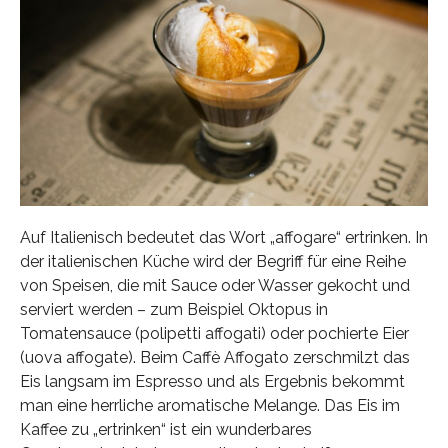
Auf Italienisch bedeutet das Wort „affogare“ ertrinken. In
der italienischen Küche wird der Begriff für eine Reihe
von Speisen, die mit Sauce oder Wasser gekocht und
serviert werden – zum Beispiel Oktopus in
Tomatensauce (polipetti affogati) oder pochierte Eier
(uova affogate). Beim Caffè Affogato zerschmilzt das
Eis langsam im Espresso und als Ergebnis bekommt
man eine herrliche aromatische Melange. Das Eis im
Kaffee zu „ertrinken“ ist ein wunderbares