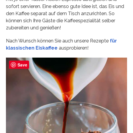
sofort servieren. Eine ebenso gute Idee ist, das Eis und
den Kaffee separat auf dem Tisch anzurichten. So
können sich Ihre Gäste die Kaffeespezialität selber
zubereiten und genießen!
Nach Wunsch können Sie auch unsere Rezepte
für
klassischen Eiskaffee
ausprobieren!
Save