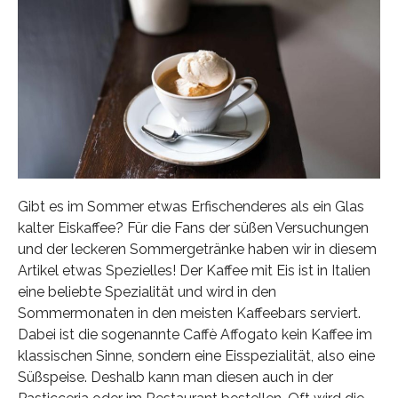
Gibt es im Sommer etwas Erfischenderes als ein Glas
kalter Eiskaffee? Für die Fans der süßen Versuchungen
und der leckeren Sommergetränke haben wir in diesem
Artikel etwas Spezielles! Der Kaffee mit Eis ist in Italien
eine beliebte Spezialität und wird in den
Sommermonaten in den meisten Kaffeebars serviert.
Dabei ist die sogenannte Caffè Affogato kein Kaffee im
klassischen Sinne, sondern eine Eisspezialität, also eine
Süßspeise. Deshalb kann man diesen auch in der