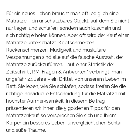
Für ein neues Leben braucht man oft lediglich eine
Matratze – ein unschätzbares Objekt, auf dem Sie nicht
nur liegen und schlafen, sondern auch kuscheln und
sich richtig erholen können. Aber oft wird der Kauf einer
Matratze unterschätzt. Kopfschmerzen,
Rückenschmerzen, Müdigkeit und muskuläre
Verspannungen sind alle auf die falsche Auswahl der
Matratze zurückzuführen. Laut einer Statistik der
Zeitschrift „P.M. Fragen & Antworten“ verbringt man
ungefähr 24 Jahre – ein Drittel, von unserem Leben im
Bett. Sie leben, wie Sie schlafen, sodass treffen Sie die
richtige individuelle Entscheidung für die Matratze mit
höchster Aufmerksamkeit. In diesem Beitrag
präsentieren wir Ihnen die 5 goldenen Tipps für den
Matratzenkauf, so versprechen Sie sich und Ihrem
Körper ein besseres Leben, unvergleichlichen Schlaf
und süße Träume.