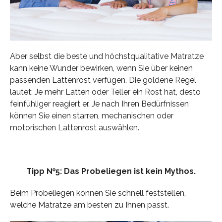
Aber selbst die beste und höchstqualitative Matratze
kann keine Wunder bewirken, wenn Sie über keinen
passenden Lattenrost verfügen. Die goldene Regel
lautet: Je mehr Latten oder Teller ein Rost hat, desto
feinfühliger reagiert er. Je nach Ihren Bedürfnissen
können Sie einen starren, mechanischen oder
motorischen Lattenrost auswählen.
Tipp №5: Das Probeliegen ist kein Mythos.
Beim Probeliegen können Sie schnell feststellen,
welche Matratze am besten zu Ihnen passt.