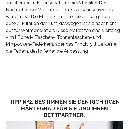
antiallergenen Eigenschaft für die Allergiker. Der
Nachteil dieser Variante ist, dass sie sehr schwer zu
wenden ist. Die Matratze mit Federkern sorgt für die
gute Zirkulation der Luft, deswegen ist sie aber nicht
gut für Wärmeisolation. Diese Matratzen sind vielfältig
– mit Bonell-, Taschen-, Tonnentaschen- und
Minipocken-Federkern, aber das Prinzip gilt: Je kleiner
die Federn, desto feiner die Anpassung.
.
TIPP №2: BESTIMMEN SIE DEN RICHTIGEN
HÄRTEGRAD FÜR SIE UND IHREN
BETTPARTNER.