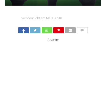
Veröffentlicht am
Mai 2, 2018
COMMENTS
Anzeige