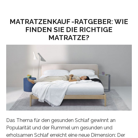
MATRATZENKAUF -RATGEBER: WIE
FINDEN SIE DIE RICHTIGE
MATRATZE?
Das Thema für den gesunden Schlaf gewinnt an
Popularität und der Rummel um gesunden und
erholsamen Schlaf erreicht eine neue Dimension: Der