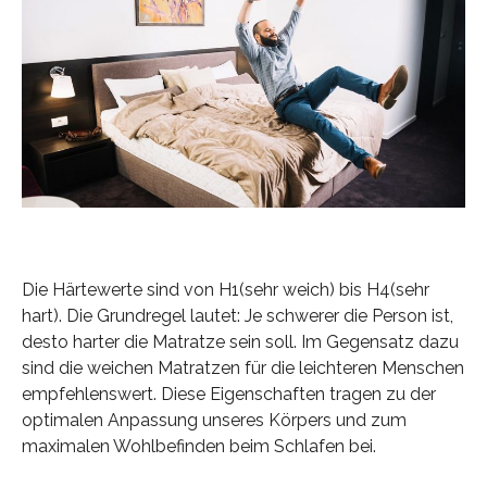
Die Härtewerte sind von H1(sehr weich) bis H4(sehr
hart). Die Grundregel lautet: Je schwerer die Person ist,
desto harter die Matratze sein soll. Im Gegensatz dazu
sind die weichen Matratzen für die leichteren Menschen
empfehlenswert. Diese Eigenschaften tragen zu der
optimalen Anpassung unseres Körpers und zum
maximalen Wohlbefinden beim Schlafen bei.