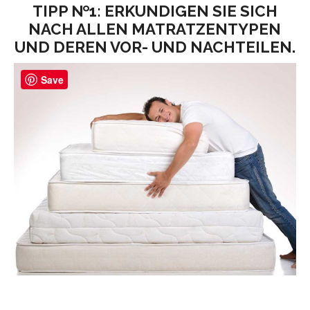
TIPP №1: ERKUNDIGEN SIE SICH
NACH ALLEN MATRATZENTYPEN
UND DEREN VOR- UND NACHTEILEN.
Save