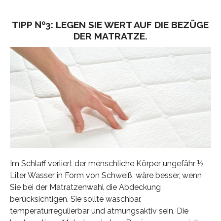
TIPP №3: LEGEN SIE WERT AUF DIE BEZÜGE
DER MATRATZE.
Im Schlaff verliert der menschliche Körper ungefähr ½
Liter Wasser in Form von Schweiß, wäre besser, wenn
Sie bei der Matratzenwahl die Abdeckung
berücksichtigen. Sie sollte waschbar,
temperaturregulierbar und atmungsaktiv sein. Die