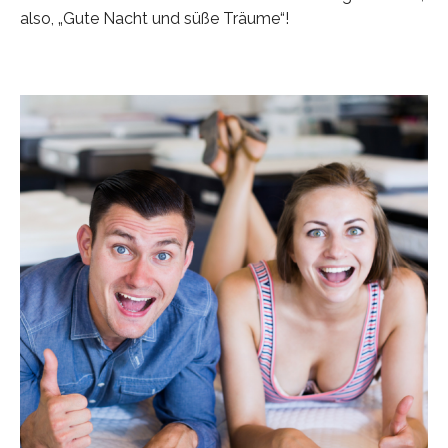
also, „Gute Nacht und süße Träume“!