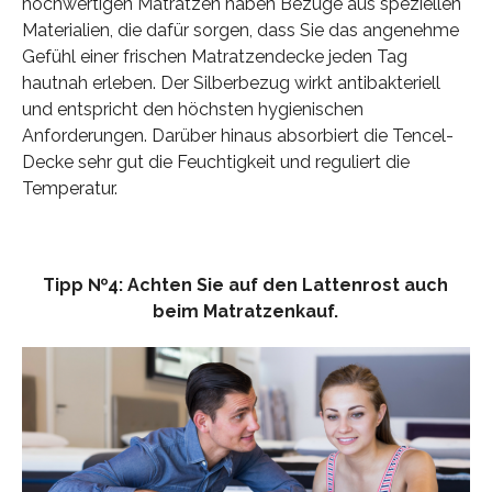
hochwertigen Matratzen haben Bezüge aus speziellen
Materialien, die dafür sorgen, dass Sie das angenehme
Gefühl einer frischen Matratzendecke jeden Tag
hautnah erleben. Der Silberbezug wirkt antibakteriell
und entspricht den höchsten hygienischen
Anforderungen. Darüber hinaus absorbiert die Tencel-
Decke sehr gut die Feuchtigkeit und reguliert die
Temperatur.
Tipp №4: Achten Sie auf den Lattenrost auch
beim Matratzenkauf.