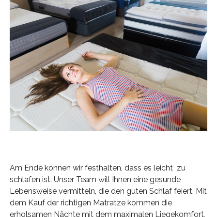
Am Ende können wir festhalten, dass es leicht zu
schlafen ist. Unser Team will Ihnen eine gesunde
Lebensweise vermitteln, die den guten Schlaf feiert. Mit
dem Kauf der richtigen Matratze kommen die
erholsamen Nächte mit dem maximalen Liegekomfort,