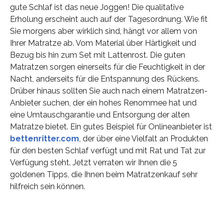
gute Schlaf ist das neue Joggen! Die qualitative
Erholung erscheint auch auf der Tagesordnung. Wie fit
Sie morgens aber wirklich sind, hängt vor allem von
Ihrer Matratze ab. Vom Material über Härtigkeit und
Bezug bis hin zum Set mit Lattenrost. Die guten
Matratzen sorgen einerseits für die Feuchtigkeit in der
Nacht, anderseits für die Entspannung des Rückens.
Drüber hinaus sollten Sie auch nach einem Matratzen-
Anbieter suchen, der ein hohes Renommee hat und
eine Umtauschgarantie und Entsorgung der alten
Matratze bietet. Ein gutes Beispiel für Onlineanbieter ist
bettenritter.com
, der über eine Vielfalt an Produkten
für den besten Schlaf verfügt und mit Rat und Tat zur
Verfügung steht. Jetzt verraten wir Ihnen die 5
goldenen Tipps, die Ihnen beim Matratzenkauf sehr
hilfreich sein können.