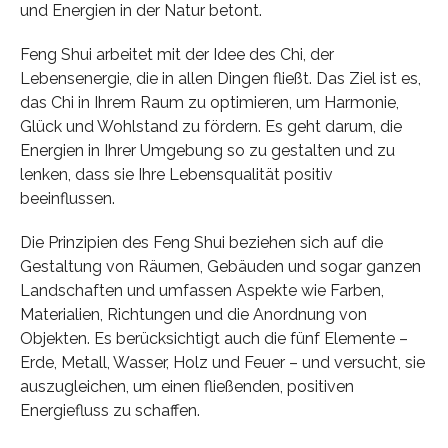
und Energien in der Natur betont.
Feng Shui arbeitet mit der Idee des Chi, der
Lebensenergie, die in allen Dingen fließt. Das Ziel ist es,
das Chi in Ihrem Raum zu optimieren, um Harmonie,
Glück und Wohlstand zu fördern. Es geht darum, die
Energien in Ihrer Umgebung so zu gestalten und zu
lenken, dass sie Ihre Lebensqualität positiv
beeinflussen.
Die Prinzipien des Feng Shui beziehen sich auf die
Gestaltung von Räumen, Gebäuden und sogar ganzen
Landschaften und umfassen Aspekte wie Farben,
Materialien, Richtungen und die Anordnung von
Objekten. Es berücksichtigt auch die fünf Elemente –
Erde, Metall, Wasser, Holz und Feuer – und versucht, sie
auszugleichen, um einen fließenden, positiven
Energiefluss zu schaffen.