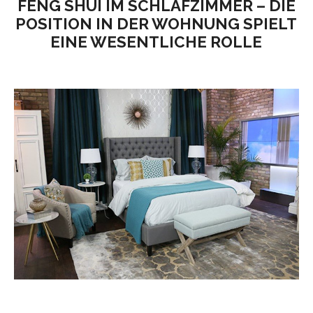
FENG SHUI IM SCHLAFZIMMER – DIE
POSITION IN DER WOHNUNG SPIELT
EINE WESENTLICHE ROLLE