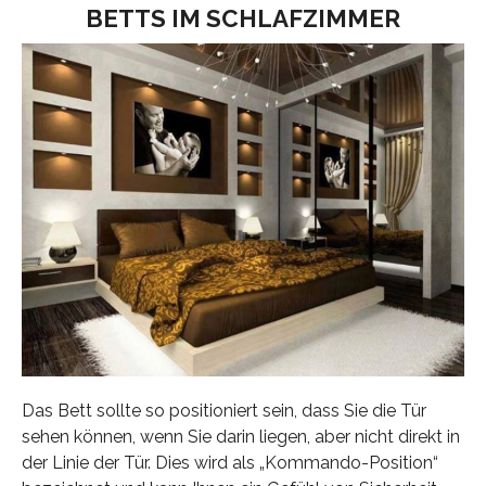
BETTS IM SCHLAFZIMMER
Das Bett sollte so positioniert sein, dass Sie die Tür
sehen können, wenn Sie darin liegen, aber nicht direkt in
der Linie der Tür. Dies wird als „Kommando-Position“