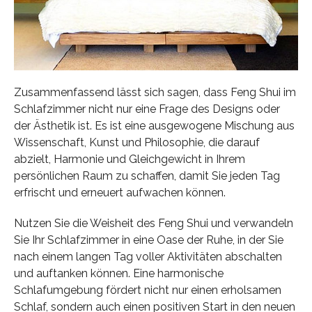
Zusammenfassend lässt sich sagen, dass Feng Shui im
Schlafzimmer nicht nur eine Frage des Designs oder
der Ästhetik ist. Es ist eine ausgewogene Mischung aus
Wissenschaft, Kunst und Philosophie, die darauf
abzielt, Harmonie und Gleichgewicht in Ihrem
persönlichen Raum zu schaffen, damit Sie jeden Tag
erfrischt und erneuert aufwachen können.
Nutzen Sie die Weisheit des Feng Shui und verwandeln
Sie Ihr Schlafzimmer in eine Oase der Ruhe, in der Sie
nach einem langen Tag voller Aktivitäten abschalten
und auftanken können. Eine harmonische
Schlafumgebung fördert nicht nur einen erholsamen
Schlaf, sondern auch einen positiven Start in den neuen