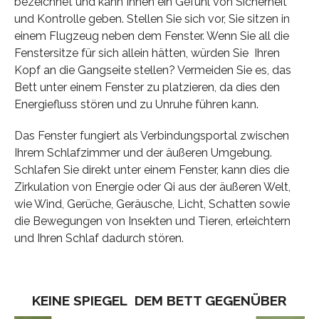
bezeichnet und kann Ihnen ein Gefühl von Sicherheit
und Kontrolle geben. Stellen Sie sich vor, Sie sitzen in
einem Flugzeug neben dem Fenster. Wenn Sie all die
Fenstersitze für sich allein hätten, würden Sie Ihren
Kopf an die Gangseite stellen? Vermeiden Sie es, das
Bett unter einem Fenster zu platzieren, da dies den
Energiefluss stören und zu Unruhe führen kann.
Das Fenster fungiert als Verbindungsportal zwischen
Ihrem Schlafzimmer und der äußeren Umgebung.
Schlafen Sie direkt unter einem Fenster, kann dies die
Zirkulation von Energie oder Qi aus der äußeren Welt,
wie Wind, Gerüche, Geräusche, Licht, Schatten sowie
die Bewegungen von Insekten und Tieren, erleichtern
und Ihren Schlaf dadurch stören.
KEINE SPIEGEL DEM BETT GEGENÜBER