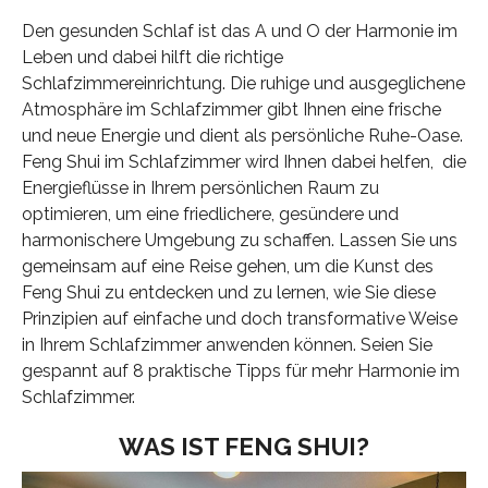
Den gesunden Schlaf ist das A und O der Harmonie im
Leben und dabei hilft die richtige
Schlafzimmereinrichtung. Die ruhige und ausgeglichene
Atmosphäre im Schlafzimmer gibt Ihnen eine frische
und neue Energie und dient als persönliche Ruhe-Oase.
Feng Shui im Schlafzimmer wird Ihnen dabei helfen, die
Energieflüsse in Ihrem persönlichen Raum zu
optimieren, um eine friedlichere, gesündere und
harmonischere Umgebung zu schaffen. Lassen Sie uns
gemeinsam auf eine Reise gehen, um die Kunst des
Feng Shui zu entdecken und zu lernen, wie Sie diese
Prinzipien auf einfache und doch transformative Weise
in Ihrem Schlafzimmer anwenden können. Seien Sie
gespannt auf 8 praktische Tipps für mehr Harmonie im
Schlafzimmer.
WAS IST FENG SHUI?