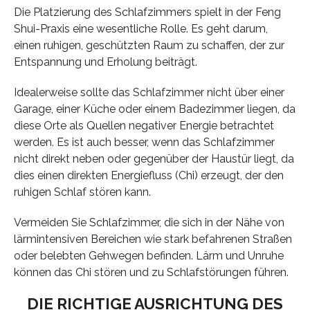
Die Platzierung des Schlafzimmers spielt in der Feng
Shui-Praxis eine wesentliche Rolle. Es geht darum,
einen ruhigen, geschützten Raum zu schaffen, der zur
Entspannung und Erholung beiträgt.
Idealerweise sollte das Schlafzimmer nicht über einer
Garage, einer Küche oder einem Badezimmer liegen, da
diese Orte als Quellen negativer Energie betrachtet
werden. Es ist auch besser, wenn das Schlafzimmer
nicht direkt neben oder gegenüber der Haustür liegt, da
dies einen direkten Energiefluss (Chi) erzeugt, der den
ruhigen Schlaf stören kann.
Vermeiden Sie Schlafzimmer, die sich in der Nähe von
lärmintensiven Bereichen wie stark befahrenen Straßen
oder belebten Gehwegen befinden. Lärm und Unruhe
können das Chi stören und zu Schlafstörungen führen.
DIE RICHTIGE AUSRICHTUNG DES