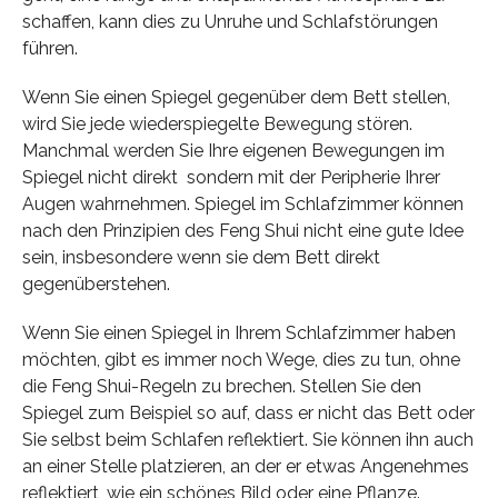
schaffen, kann dies zu Unruhe und Schlafstörungen
führen.
Wenn Sie einen Spiegel gegenüber dem Bett stellen,
wird Sie jede wiederspiegelte Bewegung stören.
Manchmal werden Sie Ihre eigenen Bewegungen im
Spiegel nicht direkt sondern mit der Peripherie Ihrer
Augen wahrnehmen. Spiegel im Schlafzimmer können
nach den Prinzipien des Feng Shui nicht eine gute Idee
sein, insbesondere wenn sie dem Bett direkt
gegenüberstehen.
Wenn Sie einen Spiegel in Ihrem Schlafzimmer haben
möchten, gibt es immer noch Wege, dies zu tun, ohne
die Feng Shui-Regeln zu brechen. Stellen Sie den
Spiegel zum Beispiel so auf, dass er nicht das Bett oder
Sie selbst beim Schlafen reflektiert. Sie können ihn auch
an einer Stelle platzieren, an der er etwas Angenehmes
reflektiert, wie ein schönes Bild oder eine Pflanze.