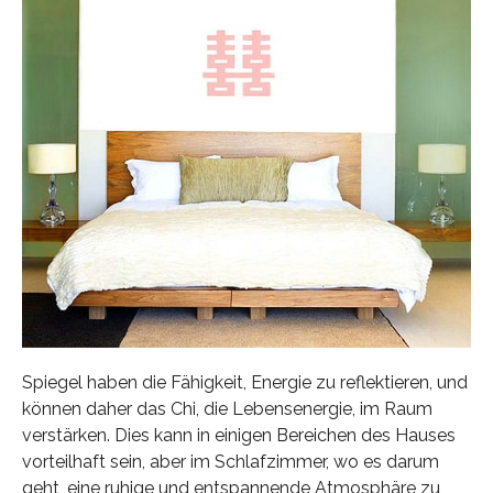
Spiegel haben die Fähigkeit, Energie zu reflektieren, und
können daher das Chi, die Lebensenergie, im Raum
verstärken. Dies kann in einigen Bereichen des Hauses
vorteilhaft sein, aber im Schlafzimmer, wo es darum
geht, eine ruhige und entspannende Atmosphäre zu