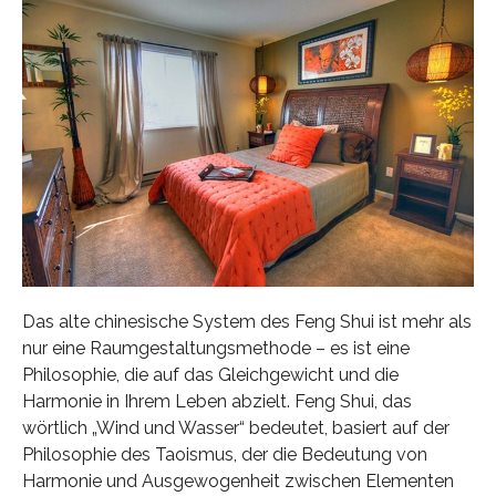
Das alte chinesische System des Feng Shui ist mehr als
nur eine Raumgestaltungsmethode – es ist eine
Philosophie, die auf das Gleichgewicht und die
Harmonie in Ihrem Leben abzielt. Feng Shui, das
wörtlich „Wind und Wasser“ bedeutet, basiert auf der
Philosophie des Taoismus, der die Bedeutung von
Harmonie und Ausgewogenheit zwischen Elementen