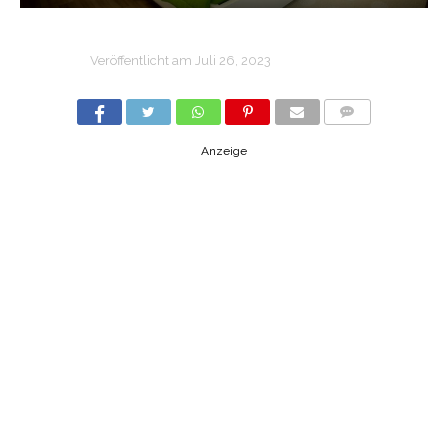
Veröffentlicht am
Juli 26, 2023
COMMENTS
Anzeige