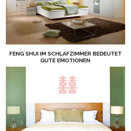
FENG SHUI IM SCHLAFZIMMER BEDEUTET
GUTE EMOTIONEN