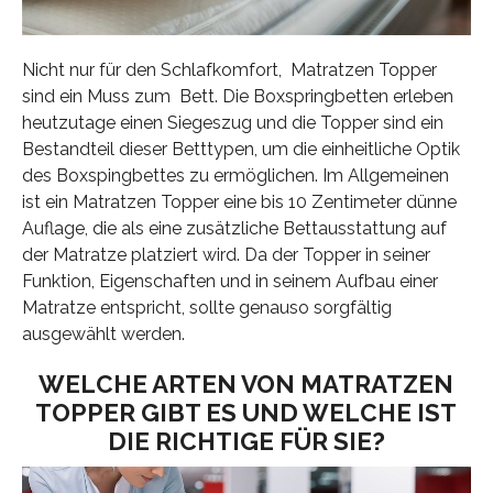
Nicht nur für den Schlafkomfort, Matratzen Topper
sind ein Muss zum Bett. Die Boxspringbetten erleben
heutzutage einen Siegeszug und die Topper sind ein
Bestandteil dieser Betttypen, um die einheitliche Optik
des Boxspingbettes zu ermöglichen. Im Allgemeinen
ist ein Matratzen Topper eine bis 10 Zentimeter dünne
Auflage, die als eine zusätzliche Bettausstattung auf
der Matratze platziert wird. Da der Topper in seiner
Funktion, Eigenschaften und in seinem Aufbau einer
Matratze entspricht, sollte genauso sorgfältig
ausgewählt werden.
WELCHE ARTEN VON MATRATZEN
TOPPER GIBT ES UND WELCHE IST
DIE RICHTIGE FÜR SIE?