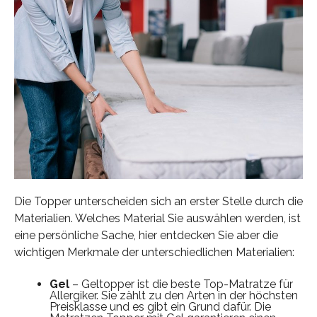
Die Topper unterscheiden sich an erster Stelle durch die
Materialien. Welches Material Sie auswählen werden, ist
eine persönliche Sache, hier entdecken Sie aber die
wichtigen Merkmale der unterschiedlichen Materialien:
Gel
– Geltopper ist die beste Top-Matratze für
Allergiker. Sie zählt zu den Arten in der höchsten
Preisklasse und es gibt ein Grund dafür. Die