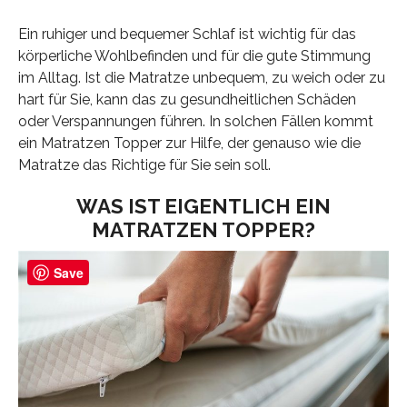
Ein ruhiger und bequemer Schlaf ist wichtig für das
körperliche Wohlbefinden und für die gute Stimmung
im Alltag. Ist die Matratze unbequem, zu weich oder zu
hart für Sie, kann das zu gesundheitlichen Schäden
oder Verspannungen führen. In solchen Fällen kommt
ein Matratzen Topper zur Hilfe, der genauso wie die
Matratze das Richtige für Sie sein soll.
WAS IST EIGENTLICH EIN
MATRATZEN TOPPER?
Save