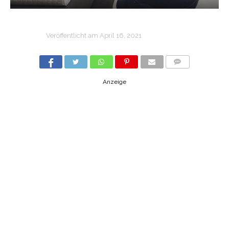
Veröffentlicht am
April 16, 2021
COMMENTS
Anzeige