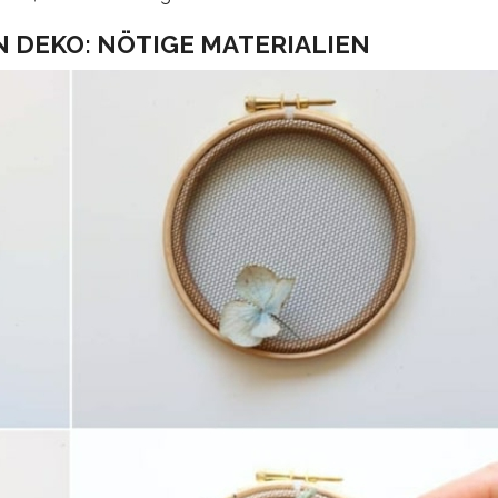
 DEKO: NÖTIGE MATERIALIEN