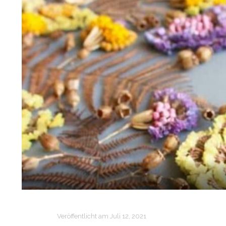
Veröffentlicht am
Juli 12, 2021