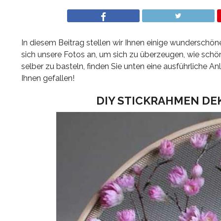
In diesem Beitrag stellen wir Ihnen einige wunderschö
sich unsere Fotos an, um sich zu überzeugen, wie schö
selber zu basteln, finden Sie unten eine ausführliche Anl
Ihnen gefallen!
DIY STICKRAHMEN D