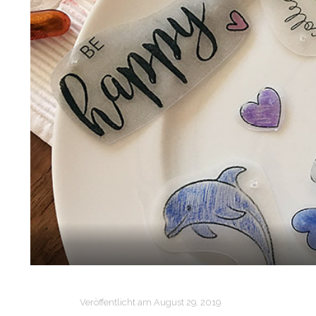
Veröffentlicht am
August 29, 2019