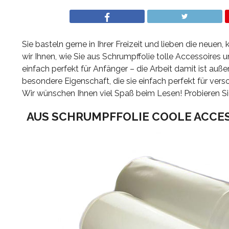
Sie basteln gerne in Ihrer Freizeit und lieben die neuen,
wir Ihnen, wie Sie aus Schrumpffolie tolle Accessoires
einfach perfekt für Anfänger – die Arbeit damit ist auße
besondere Eigenschaft, die sie einfach perfekt für ver
Wir wünschen Ihnen viel Spaß beim Lesen! Probieren Si
AUS SCHRUMPFFOLIE COOLE ACCE