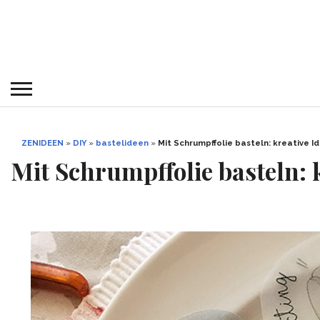
ZENIDEEN
»
DIY
»
bastelideen
»
Mit Schrumpffolie basteln: kreative 
Mit Schrumpffolie basteln: 