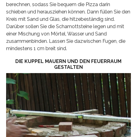
berechnen, sodass Sie bequem die Pizza darin
schieben und herausziehen können. Dann füllen Sie den
Kreis mit Sand und Glas, die hitzebeständig sind.
Darüber sollen Sie die Schamottsteine legen und mit
einer Mischung von Mörtel, Wasser und Sand
zusammenbinden. Lassen Sie dazwischen Fugen, die
mindestens 1 cm breit sind.
DIE KUPPEL MAUERN UND DEN FEUERRAUM
GESTALTEN