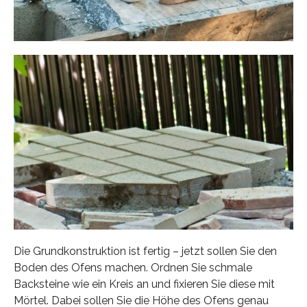
Die Grundkonstruktion ist fertig – jetzt sollen Sie den
Boden des Ofens machen. Ordnen Sie schmale
Backsteine wie ein Kreis an und fixieren Sie diese mit
Mörtel. Dabei sollen Sie die Höhe des Ofens genau