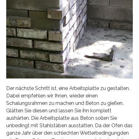
Der nächste Schritt ist, eine Arbeitsplatte zu gestalten.
Dabei empfehlen wir Ihnen, wieder einen
Schalungsrahmen zu machen und Beton zu gießen.
Glätten Sie diesen und lassen Sie ihn komplett
aushärten. Die Arbeitsplatte aus Beton sollen Sie
unbedingt mit Stahlstäben ausstatten. Da der Ofen das
ganze Jahr über den schlechten Wetterbedingungden