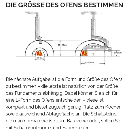
DIE GRÖSSE DES OFENS BESTIMMEN
Die nächste Aufgabe ist die Form und Größe des Ofens
zu bestimmen – die letzte ist natürlich von der Größe
des Fundaments abhängig. Dabei können Sie sich für
eine L-Form des Ofens entscheiden – diese ist
kompakt und bietet zugleich genug Platz zum Kochen,
sowie ausreichend Ablagefläche an. Die Schallsteine,
die man normalerweise zum Bau verwendet, sollen Sie
mit Schammotmörtel und Fugenkleber