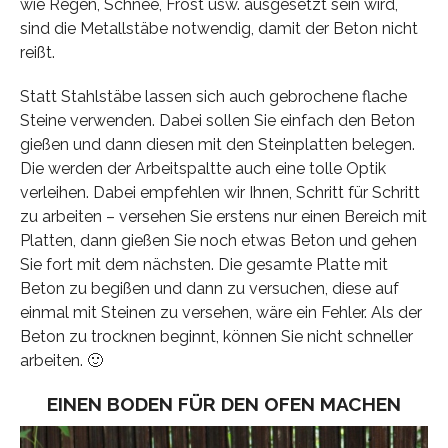
wie Regen, Schnee, Frost usw. ausgesetzt sein wird,
sind die Metallstäbe notwendig, damit der Beton nicht
reißt.
Statt Stahlstäbe lassen sich auch gebrochene flache
Steine verwenden. Dabei sollen Sie einfach den Beton
gießen und dann diesen mit den Steinplatten belegen.
Die werden der Arbeitspaltte auch eine tolle Optik
verleihen. Dabei empfehlen wir Ihnen, Schritt für Schritt
zu arbeiten – versehen Sie erstens nur einen Bereich mit
Platten, dann gießen Sie noch etwas Beton und gehen
Sie fort mit dem nächsten. Die gesamte Platte mit
Beton zu begißen und dann zu versuchen, diese auf
einmal mit Steinen zu versehen, wäre ein Fehler. Als der
Beton zu trocknen beginnt, können Sie nicht schneller
arbeiten. 🙂
EINEN BODEN FÜR DEN OFEN MACHEN