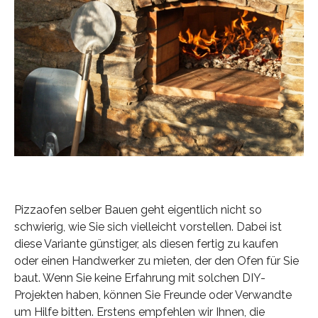
Pizzaofen selber Bauen geht eigentlich nicht so
schwierig, wie Sie sich vielleicht vorstellen. Dabei ist
diese Variante günstiger, als diesen fertig zu kaufen
oder einen Handwerker zu mieten, der den Ofen für Sie
baut. Wenn Sie keine Erfahrung mit solchen DIY-
Projekten haben, können Sie Freunde oder Verwandte
um Hilfe bitten. Erstens empfehlen wir Ihnen, die