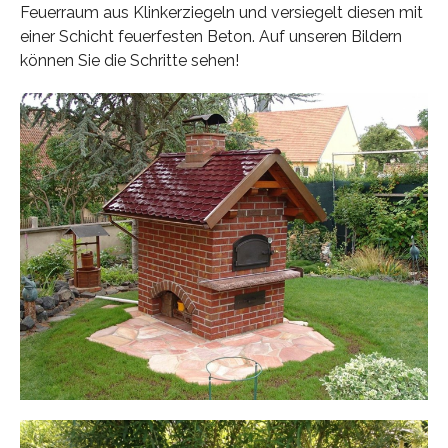
Feuerraum aus Klinkerziegeln und versiegelt diesen mit
einer Schicht feuerfesten Beton. Auf unseren Bildern
können Sie die Schritte sehen!