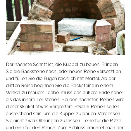
Der nächste Schritt ist, die Kuppel zu bauen. Bringen
Sie die Backsteine nach jeder neuen Reihe versetzt an
und füllen Sie die Fugen reichlich mit Mörtel. Ab der
dritten Reihe beginnen Sie die Backsteine in einem
Winkel zu mauern- dabei muss das äußere Ende höher
als das innere Teil stehen. Bei den nächsten Reihen wird
dieser Winkel etwas vergrößert. Etwa 6 Reihen sollen
ausreichend sein, um die Kuppel zu bauen. Vergessen
Sie nicht zwei Öffnungen zu lassen – eine für die Pizza,
und eine für den Rauch. Zum Schluss errichtet man den