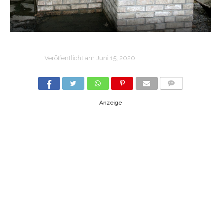
Veröffentlicht am
Juni 15, 2020
COMMENTS
Anzeige