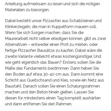
Anleitung aufmerksam zu lesen und sich die nötigen
Materialien zu besorgen.
Dabei besteht unser Pizzaofen aus Schallsteinen und
Klinkerziegeln, die man in Kuppelform mauern soll.
Wenn Sie sich Sorgen machen, dass Sie die
Maurerarbeit nicht selber erledigen können, gibt es zwei
Alternativen – entweder einen Profi zu mieten, oder
fertige Pizzaofen Bausätze zu kaufen. Dabei wäre die
zweite Variante vielleicht etwas kostengünstiger. Und
wie geht eigentlich das Bauen? Erstens sollen Sie die
Maße des Fundaments bestimmen. Dann heben Sie
den Boden auf etwa 30-40 cm aus. Dann kommt eine
Schicht aus Quetschsand und Kies, sowie ein Netz aus
Baustahl. Danach sollen Sie einen Schalungsrahmen
machen und den Beton hinein gießen. Lassen Sie
diesen für mindestens einen Tag komplett aushärten
und dann entfernen Sie den Rahmen.