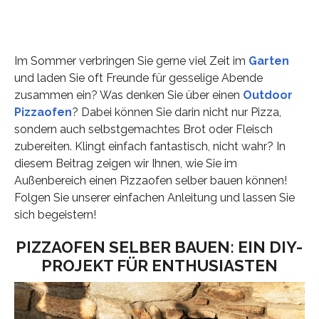
Im Sommer verbringen Sie gerne viel Zeit im
Garten
und laden Sie oft Freunde für gesselige Abende
zusammen ein? Was denken Sie über einen
Outdoor
Pizzaofen
? Dabei können Sie darin nicht nur Pizza,
sondern auch selbstgemachtes Brot oder Fleisch
zubereiten. Klingt einfach fantastisch, nicht wahr? In
diesem Beitrag zeigen wir Ihnen, wie Sie im
Außenbereich einen Pizzaofen selber bauen können!
Folgen Sie unserer einfachen Anleitung und lassen Sie
sich begeistern!
PIZZAOFEN SELBER BAUEN: EIN DIY-
PROJEKT FÜR ENTHUSIASTEN