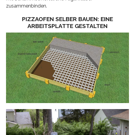
zusammenbinden.
PIZZAOFEN SELBER BAUEN: EINE
ARBEITSPLATTE GESTALTEN