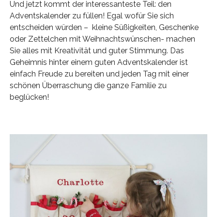
Und jetzt kommt der interessanteste Teil: den
Adventskalender zu füllen! Egal wofür Sie sich
entscheiden würden – kleine Süßigkeiten, Geschenke
oder Zettelchen mit Weihnachtswünschen- machen
Sie alles mit Kreativität und guter Stimmung. Das
Geheimnis hinter einem guten Adventskalender ist
einfach Freude zu bereiten und jeden Tag mit einer
schönen Überraschung die ganze Familie zu
beglücken!