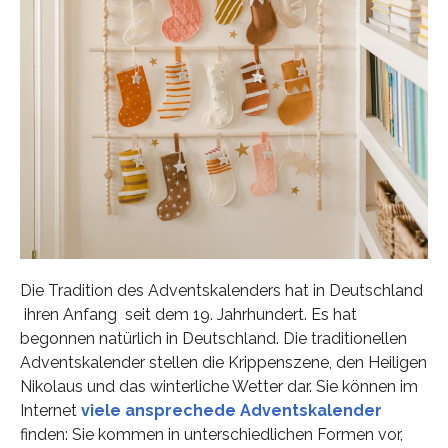
Die Tradition des Adventskalenders hat in Deutschland
ihren Anfang seit dem 19. Jahrhundert. Es hat
begonnen natürlich in Deutschland. Die traditionellen
Adventskalender stellen die Krippenszene, den Heiligen
Nikolaus und das winterliche Wetter dar. Sie können im
Internet
viele ansprechede Adventskalender
finden: Sie kommen in unterschiedlichen Formen vor,