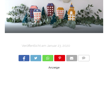
Veröffentlicht am
Januar 23, 2020
COMMENTS
Anzeige