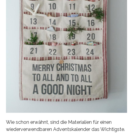
Wie schon erwähnt, sind die Materialien für einen
wiederverwendbaren Adventskalender das Wichtigste.