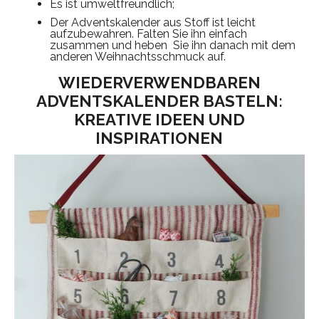
Es ist umweltfreundlich;
Der Adventskalender aus Stoff ist leicht
aufzubewahren. Falten Sie ihn einfach
zusammen und heben Sie ihn danach mit dem
anderen Weihnachtsschmuck auf.
WIEDERVERWENDBAREN
ADVENTSKALENDER BASTELN:
KREATIVE IDEEN UND
INSPIRATIONEN