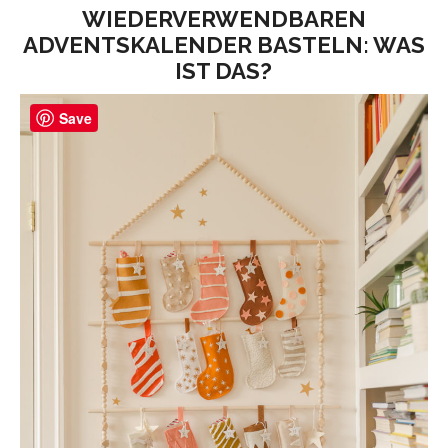
WIEDERVERWENDBAREN
ADVENTSKALENDER BASTELN: WAS
IST DAS?
Save