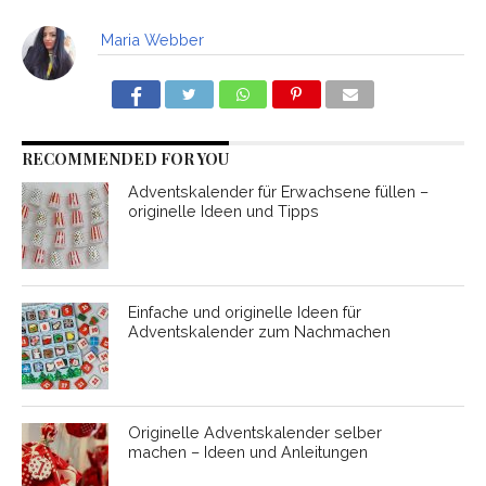
Maria Webber
RECOMMENDED FOR YOU
Adventskalender für Erwachsene füllen –
originelle Ideen und Tipps
Einfache und originelle Ideen für
Adventskalender zum Nachmachen
Originelle Adventskalender selber
machen – Ideen und Anleitungen