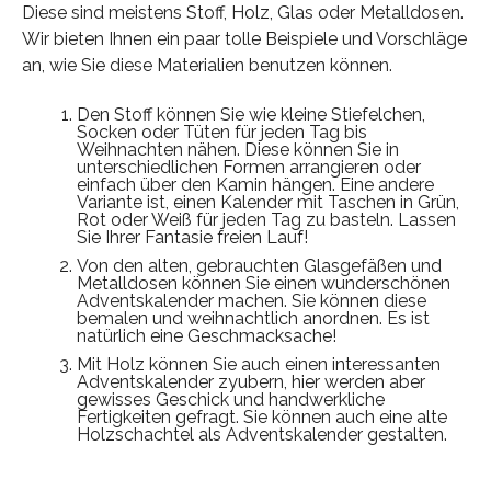
Diese sind meistens Stoff, Holz, Glas oder Metalldosen.
Wir bieten Ihnen ein paar tolle Beispiele und Vorschläge
an, wie Sie diese Materialien benutzen können.
Den Stoff können Sie wie kleine Stiefelchen,
Socken oder Tüten für jeden Tag bis
Weihnachten nähen. Diese können Sie in
unterschiedlichen Formen arrangieren oder
einfach über den Kamin hängen. Eine andere
Variante ist, einen Kalender mit Taschen in Grün,
Rot oder Weiß für jeden Tag zu basteln. Lassen
Sie Ihrer Fantasie freien Lauf!
Von den alten, gebrauchten Glasgefäßen und
Metalldosen können Sie einen wunderschönen
Adventskalender machen. Sie können diese
bemalen und weihnachtlich anordnen. Es ist
natürlich eine Geschmacksache!
Mit Holz können Sie auch einen interessanten
Adventskalender zyubern, hier werden aber
gewisses Geschick und handwerkliche
Fertigkeiten gefragt. Sie können auch eine alte
Holzschachtel als Adventskalender gestalten.