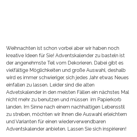
Weihnachten ist schon vorbei aber wir haben noch
kreative Ideen für Sie! Adventskalender zu basteln ist
der angenehmste Teil vom Dekorieren. Dabei gibt es
vielfältige Möglichkeiten und große Auswahl, deshalb
wird es immer schwieriger, sich jedes Jahr etwas Neues
einfallen zu lassen. Leider sind die alten
Advetskalender in den meisten Fällen ein nächstes Mal
nicht mehr zu benutzen und müssen im Papierkorb
landen. Im Sinne nach einem nachhaltigen Lebensstil
zu streben, möchten wir Ihnen die Auswahl erleichtern
und Varianten für einen wiederverwendbaren
Adventskalender anbieten. Lassen Sie sich inspirieren!