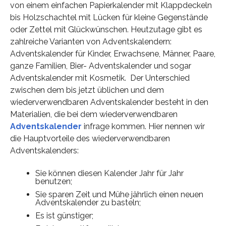
von einem einfachen Papierkalender mit Klappdeckeln
bis Holzschachtel mit Lücken für kleine Gegenstände
oder Zettel mit Glückwünschen. Heutzutage gibt es
zahlreiche Varianten von Adventskalendern:
Adventskalender für Kinder, Erwachsene, Männer, Paare,
ganze Familien, Bier- Adventskalender und sogar
Adventskalender mit Kosmetik. Der Unterschied
zwischen dem bis jetzt üblichen und dem
wiederverwendbaren Adventskalender besteht in den
Materialien, die bei dem wiederverwendbaren
Adventskalender
infrage kommen. Hier nennen wir
die Hauptvorteile des wiederverwendbaren
Adventskalenders:
Sie können diesen Kalender Jahr für Jahr
benutzen;
Sie sparen Zeit und Mühe jährlich einen neuen
Adventskalender zu basteln;
Es ist günstiger;