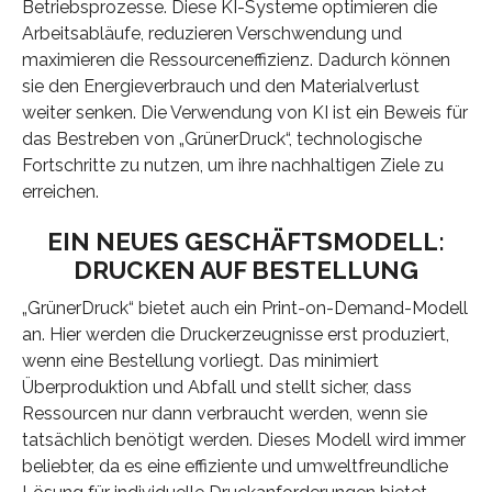
Betriebsprozesse. Diese KI-Systeme optimieren die
Arbeitsabläufe, reduzieren Verschwendung und
maximieren die Ressourceneffizienz. Dadurch können
sie den Energieverbrauch und den Materialverlust
weiter senken. Die Verwendung von KI ist ein Beweis für
das Bestreben von „GrünerDruck“, technologische
Fortschritte zu nutzen, um ihre nachhaltigen Ziele zu
erreichen.
EIN NEUES GESCHÄFTSMODELL:
DRUCKEN AUF BESTELLUNG
„GrünerDruck“ bietet auch ein Print-on-Demand-Modell
an. Hier werden die Druckerzeugnisse erst produziert,
wenn eine Bestellung vorliegt. Das minimiert
Überproduktion und Abfall und stellt sicher, dass
Ressourcen nur dann verbraucht werden, wenn sie
tatsächlich benötigt werden. Dieses Modell wird immer
beliebter, da es eine effiziente und umweltfreundliche