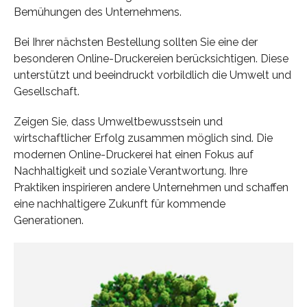
Bemühungen des Unternehmens.
Bei Ihrer nächsten Bestellung sollten Sie eine der
besonderen Online-Druckereien berücksichtigen. Diese
unterstützt und beeindruckt vorbildlich die Umwelt und
Gesellschaft.
Zeigen Sie, dass Umweltbewusstsein und
wirtschaftlicher Erfolg zusammen möglich sind. Die
modernen Online-Druckerei hat einen Fokus auf
Nachhaltigkeit und soziale Verantwortung. Ihre
Praktiken inspirieren andere Unternehmen und schaffen
eine nachhaltigere Zukunft für kommende
Generationen.