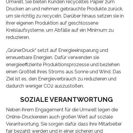
Umwelt. Sie bieten Kunden recyceltes Papier zum
Drucken an und nehmen gebrauchte Produkte zurück,
um sie richtig zu recyceln. Darüber hinaus setzen sie in
ihrer eigenen Produktion auf geschlossene
Kreislaufsysteme, um Abfälle auf ein Minimum zu
reduzieren.
„GrünerDruck“ setzt auf Energieeinsparung und
erneuerbare Energien. Dafür verwenden sie
energieeffiziente Produktionsprozesse und beziehen
einen Großteil ihres Stroms aus Sonne und Wind. Das
Ziel ist es, den Energieverbrauch zu reduzieren und
dadurch weniger CO2 auszustoßen.
SOZIALE VERANTWORTUNG
Neben ihrem Engagement für die Umwelt legen die
Online-Druckereien auch großen Wert auf soziale
Verantwortung. Sie sorgen dafür, dass ihre Mitarbeiter
fair bezahlt werden und in einer sicheren und