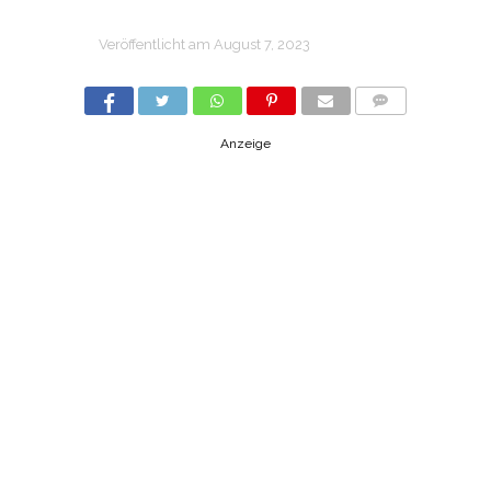
Veröffentlicht am
August 7, 2023
COMMENTS
Anzeige