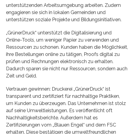
unterstützenden Arbeitsumgebung arbeiten. Zudem
engagieren sie sich in lokalen Gemeinden und
unterstützen soziale Projekte und Bildungsinitiativen.
„GrünerDruck“ unterstützt die Digitalisierung und
Online-Tools, um weniger Papier zu verwenden und
Ressourcen zu schonen. Kunden haben die Möglichkeit,
ihre Bestellungen online zu tätigen, Proofs digital zu
prüfen und Rechnungen elektronisch zu erhalten.
Dadurch sparen sie nicht nur Ressourcen, sondern auch
Zeit und Geld.
Vertrauen gewinnen: Druckerei „GrünerDruck“ ist
transparent und zertifiziert für nachhaltige Praktiken,
um Kunden zu überzeugen. Das Unternehmen ist stolz
auf seine Umweltleistungen. Es veröffentlicht oft
Nachhaltigkeitsberichte. Außerdem hat es
Zertifizierungen vom „Blauen Engel“ und dem FSC
erhalten. Diese bestätigen die umweltfreundlichen