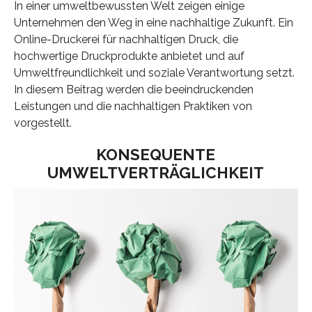
In einer umweltbewussten Welt zeigen einige
Unternehmen den Weg in eine nachhaltige Zukunft. Ein
Online-Druckerei für nachhaltigen Druck, die
hochwertige Druckprodukte anbietet und auf
Umweltfreundlichkeit und soziale Verantwortung setzt.
In diesem Beitrag werden die beeindruckenden
Leistungen und die nachhaltigen Praktiken von
vorgestellt.
KONSEQUENTE
UMWELTVERTRÄGLICHKEIT