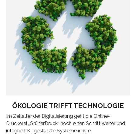
ÖKOLOGIE TRIFFT TECHNOLOGIE
Im Zeitalter der Digitalisierung geht die Online-
Druckerei „GrünerDruck“ noch einen Schritt weiter und
integriert KI-gestützte Systeme in ihre