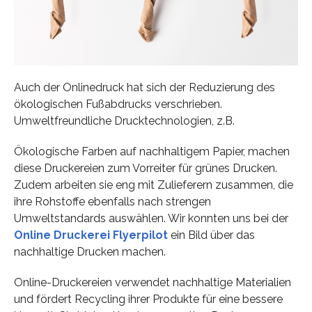
Auch der Onlinedruck hat sich der Reduzierung des
ökologischen Fußabdrucks verschrieben.
Umweltfreundliche Drucktechnologien, z.B.
Ökologische Farben auf nachhaltigem Papier, machen
diese Druckereien zum Vorreiter für grünes Drucken.
Zudem arbeiten sie eng mit Zulieferern zusammen, die
ihre Rohstoffe ebenfalls nach strengen
Umweltstandards auswählen. Wir konnten uns bei der
Online Druckerei Flyerpilot
ein Bild über das
nachhaltige Drucken machen.
Online-Druckereien verwendet nachhaltige Materialien
und fördert Recycling ihrer Produkte für eine bessere