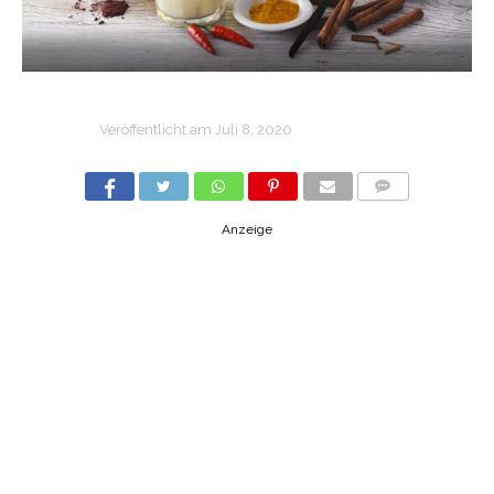
Veröffentlicht am
Juli 8, 2020
COMMENTS
Anzeige