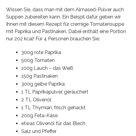
Wissen Sie, dass man mit dem Almased-Pulver auch
Suppen zubereiten kann. Ein Beispil dafür geben wir
Ihnen mit diesem Rezept für cremige Tomatensuppe
mit Paprika und Pastinaken. Dabei enthält eine Portion
nur 202 kcal! Für 4 Personen brauchen Sie:
300g rote Paprika
500g Tomaten
100g Lauch – das Weiß
150g Pastinaken
300g gelbe Paprika
1 TL Paprikapulver, geräuchert
2 TL Olivenöl
1 TL Thymian, frisch gehackt
200g Feta-Käse
etwas Olivenöl für das Blech
Salz und Pfeffer