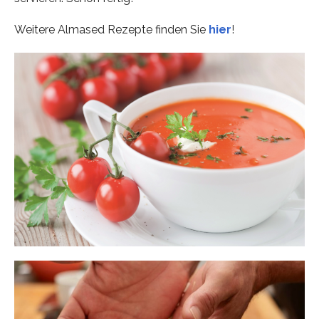
Weitere Almased Rezepte finden Sie
hier
!