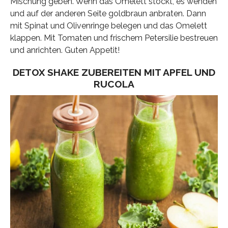
Mischung geben. Wenn das Omelett stockt, es wenden
und auf der anderen Seite goldbraun anbraten. Dann
mit Spinat und Olivenringe belegen und das Omelett
klappen. Mit Tomaten und frischem Petersilie bestreuen
und anrichten. Guten Appetit!
DETOX SHAKE ZUBEREITEN MIT APFEL UND
RUCOLA