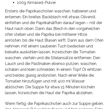
100g Almased-Pulver
Erstens die Paprikaschoten waschen, halbieren und
enternen. Ein breites Backblech mit etwas Olivenöl
einfetten und die Paprikahälften darauf legen – mit der
Haut nach oben. Dann das Blech in den vorgeheizten
ofen stellen und die Paprika bei mittlerer Hitze
anrösten, bis die Haut Blasen wirft. Dann aus dem Ofen
nehmen, mit einem sauberen Tuch bedecken und
beiseite auskühlen lassen. Inzwischen die Tomaten
waschen, vierteln und die Stielansätze entfernen. Den
Lauch und die Pastinaken ebenso putzen, waschen,
schälen und klein schneiden. In einem Topf Öl erhitzen
und beides glasig andünsten. Nach einer Weile die
Tomaten hinzufügen und mit 400 ml Wasser
ablöschen. Die Suppe für etwa 15 Minuten köcheln
lassen. Inzwischen die Haut der Paprika abziehen.
Wenn fertig, die Paprikaschoten auch zur Suppe geben,