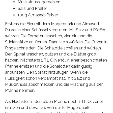
Muskatnuss, gemahlen
Salz und Pfeffer
100g Almased-Pulver
Erstens die Eier mit dem Magerquark und Almased-
Pulver in einer Schüssel verquirlen. Mit Salz und Pfeffer
würzen. Die Tomaten waschen, vierteln und die
Stielansätze entfernen. Dann klein würfeln. Die Oliven in
Ringe schneiden. Die Schalotte schälen und würfeln.
Den Spinat waschen, putzen und die Blätter grob
hacken. Nächstens 1 TL Olivenöl in einer beschichteten
Pfanne erhitzen und die Schalotten darin glasig
andünsten. Den Spinat hinzufügen. Wenn die
Flüssigkeit schon verdampft hat, mit Salz und
Muskatnuss abschmecken und die Mischung aus der
Pfanne nehmen.
Als Nächstes in derselben Pfanne noch 1 TL Olivenöl
erhitzen und etwa 1/4 von der Ei-Magerquark-