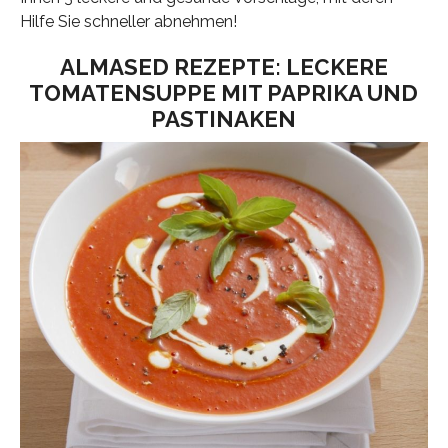
Hilfe Sie schneller abnehmen!
ALMASED REZEPTE: LECKERE
TOMATENSUPPE MIT PAPRIKA UND
PASTINAKEN