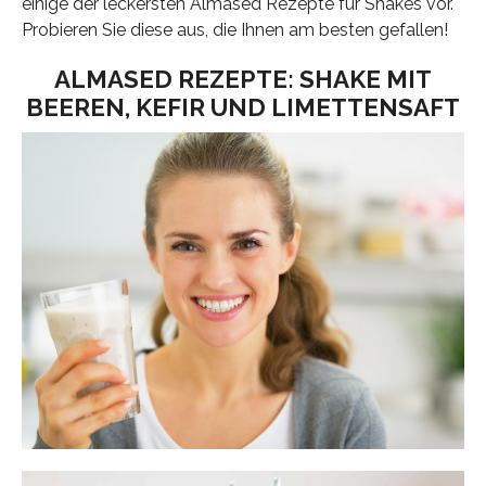
einige der leckersten Almased Rezepte für Shakes vor.
Probieren Sie diese aus, die Ihnen am besten gefallen!
ALMASED REZEPTE: SHAKE MIT
BEEREN, KEFIR UND LIMETTENSAFT