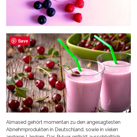
Save
Almased gehört momentan zu den angesagtesten
Abnehmprodukten in Deutschland, sowie in vielen
anderen Ländern. Das Pulver enthält ausschließlich