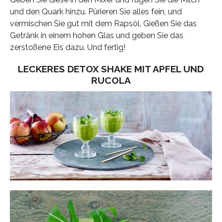
und den Quark hinzu. Pürieren Sie alles fein, und
vermischen Sie gut mit dem Rapsöl. Gießen Sie das
Getränk in einem hohen Glas und geben Sie das
zerstoßene Eis dazu. Und fertig!
LECKERES DETOX SHAKE MIT APFEL UND
RUCOLA