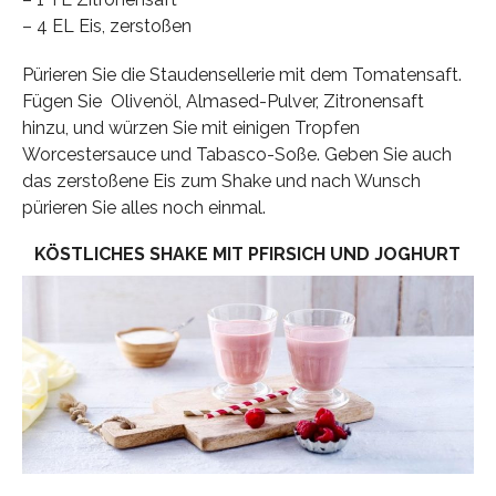
– 4 EL Eis, zerstoßen
Pürieren Sie die Staudensellerie mit dem Tomatensaft.
Fügen Sie Olivenöl, Almased-Pulver, Zitronensaft
hinzu, und würzen Sie mit einigen Tropfen
Worcestersauce und Tabasco-Soße. Geben Sie auch
das zerstoßene Eis zum Shake und nach Wunsch
pürieren Sie alles noch einmal.
KÖSTLICHES SHAKE MIT PFIRSICH UND JOGHURT