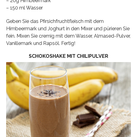
– 20g Himbeermark
– 150 ml Wasser
Geben Sie das Pfirsichfruchtfleisch mit dem
Himbeermark und Joghurt in den Mixer und pürieren Sie
fein. Mixen Sie cremig mit dem Wasser, Almased-Pulver,
Vanillemark und Rapsöl. Fertig!
SCHOKOSHAKE MIT CHILIPULVER