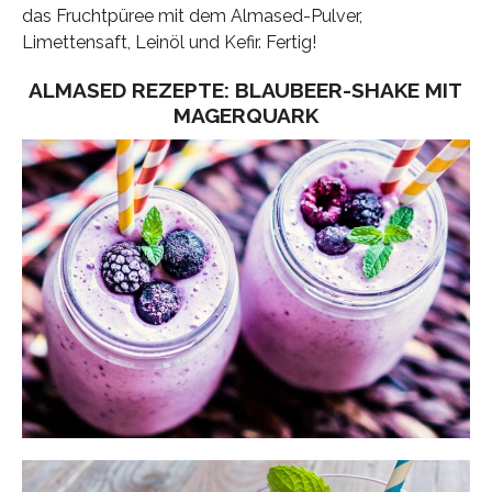
das Fruchtpüree mit dem Almased-Pulver,
Limettensaft, Leinöl und Kefir. Fertig!
ALMASED REZEPTE: BLAUBEER-SHAKE MIT
MAGERQUARK