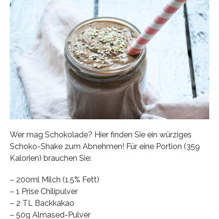
Wer mag Schokolade? Hier finden Sie ein würziges
Schoko-Shake zum Abnehmen! Für eine Portion (359
Kalorien) brauchen Sie:
– 200ml Milch (1.5% Fett)
– 1 Prise Chilipulver
– 2 TL Backkakao
– 50g Almased-Pulver