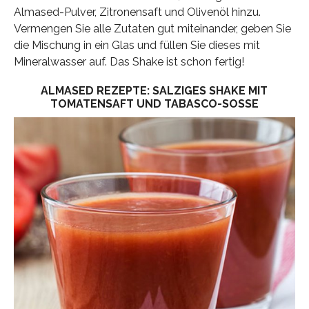
Almased-Pulver, Zitronensaft und Olivenöl hinzu.
Vermengen Sie alle Zutaten gut miteinander, geben Sie
die Mischung in ein Glas und füllen Sie dieses mit
Mineralwasser auf. Das Shake ist schon fertig!
ALMASED REZEPTE: SALZIGES SHAKE MIT
TOMATENSAFT UND TABASCO-SOSSE