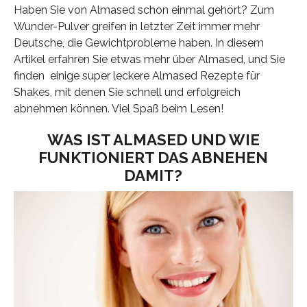
Haben Sie von Almased schon einmal gehört? Zum
Wunder-Pulver greifen in letzter Zeit immer mehr
Deutsche, die Gewichtprobleme haben. In diesem
Artikel erfahren Sie etwas mehr über Almased, und Sie
finden einige super leckere Almased Rezepte für
Shakes, mit denen Sie schnell und erfolgreich
abnehmen können. Viel Spaß beim Lesen!
WAS IST ALMASED UND WIE
FUNKTIONIERT DAS ABNEHEN
DAMIT?