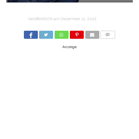
Veröffentlicht am
Dezember 12, 2022
COMMENTS
Anzeige