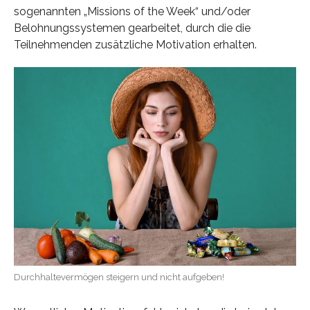
sogenannten „Missions of the Week“ und/oder
Belohnungssystemen gearbeitet, durch die die
Teilnehmenden zusätzliche Motivation erhalten.
Durchhaltevermögen steigern und nicht aufgeben!