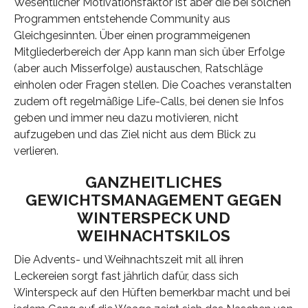
Wesentlicher Motivationsfaktor ist aber die bei solchen
Programmen entstehende Community aus
Gleichgesinnten. Über einen programmeigenen
Mitgliederbereich der App kann man sich über Erfolge
(aber auch Misserfolge) austauschen, Ratschläge
einholen oder Fragen stellen. Die Coaches veranstalten
zudem oft regelmäßige Life-Calls, bei denen sie Infos
geben und immer neu dazu motivieren, nicht
aufzugeben und das Ziel nicht aus dem Blick zu
verlieren.
GANZHEITLICHES
GEWICHTSMANAGEMENT GEGEN
WINTERSPECK UND
WEIHNACHTSKILOS
Die Advents- und Weihnachtszeit mit all ihren
Leckereien sorgt fast jährlich dafür, dass sich
Winterspeck auf den Hüften bemerkbar macht und bei