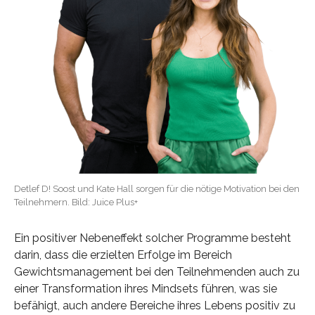
Detlef D! Soost und Kate Hall sorgen für die nötige Motivation bei den
Teilnehmern. Bild: Juice Plus+
Ein positiver Nebeneffekt solcher Programme besteht
darin, dass die erzielten Erfolge im Bereich
Gewichtsmanagement bei den Teilnehmenden auch zu
einer Transformation ihres Mindsets führen, was sie
befähigt, auch andere Bereiche ihres Lebens positiv zu