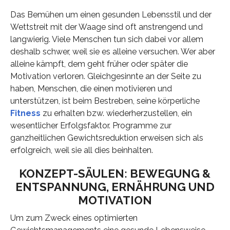
Das Bemühen um einen gesunden Lebensstil und der
Wettstreit mit der Waage sind oft anstrengend und
langwierig. Viele Menschen tun sich dabei vor allem
deshalb schwer, weil sie es alleine versuchen. Wer aber
alleine kämpft, dem geht früher oder später die
Motivation verloren. Gleichgesinnte an der Seite zu
haben, Menschen, die einen motivieren und
unterstützen, ist beim Bestreben, seine körperliche
Fitness
zu erhalten bzw. wiederherzustellen, ein
wesentlicher Erfolgsfaktor. Programme zur
ganzheitlichen Gewichtsreduktion erweisen sich als
erfolgreich, weil sie all dies beinhalten.
KONZEPT-SÄULEN: BEWEGUNG &
ENTSPANNUNG, ERNÄHRUNG UND
MOTIVATION
Um zum Zweck eines optimierten