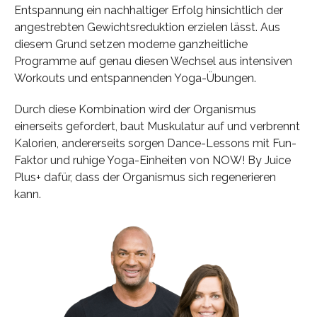
Entspannung ein nachhaltiger Erfolg hinsichtlich der
angestrebten Gewichtsreduktion erzielen lässt. Aus
diesem Grund setzen moderne ganzheitliche
Programme auf genau diesen Wechsel aus intensiven
Workouts und entspannenden Yoga-Übungen.
Durch diese Kombination wird der Organismus
einerseits gefordert, baut Muskulatur auf und verbrennt
Kalorien, andererseits sorgen Dance-Lessons mit Fun-
Faktor und ruhige Yoga-Einheiten von NOW! By Juice
Plus+ dafür, dass der Organismus sich regenerieren
kann.