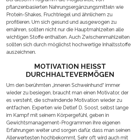
pflanzenbasierten Nahrungsergänzungsmitteln wie
Protein-Shakes, Fruchtriegel und ähnlichem zu
profitieren. Um sich gesund und ausgewogen zu
ernähren, sollten nicht nur die Hauptmahlzeiten alle
wichtigen Stoffe enthalten. Auch Zwischenmahlzeiten
sollten sich durch möglichst hochwertige Inhaltsstoffe
auszeichnen.
MOTIVATION HEISST D
URCHHALTEVERMÖGEN
Um den berühmten „inneren Schweinhund“ immer
wieder zu besiegen, braucht man einen Motivator, der
es versteht, die schwindende Motivation wieder zu
entfachen. Experten wie Detlef D. Soost, selbst lange
im Kampf mit seinem Körpergefühl, geben in
Gewichtsmanagement-Programmen ihre eigenen
Erfahrungen weiter und sorgen dafür, dass man seinen
Allerwertesten hochbekommt. Sehr oft wird auch mit