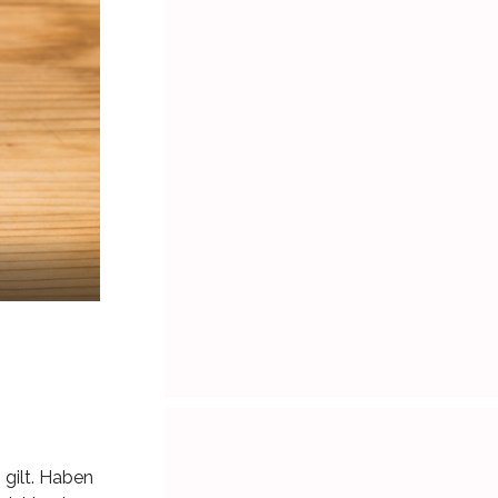
 gilt. Haben