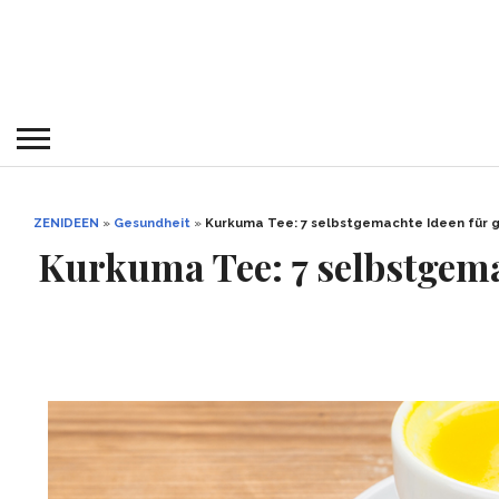
ZENIDEEN
»
Gesundheit
»
Kurkuma Tee: 7 selbstgemachte Ideen für 
Kurkuma Tee: 7 selbstgem