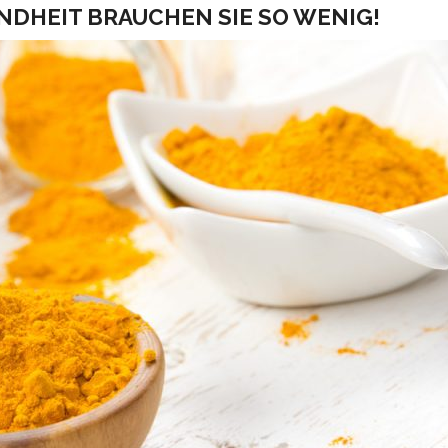
UNDHEIT BRAUCHEN SIE SO WENIG!