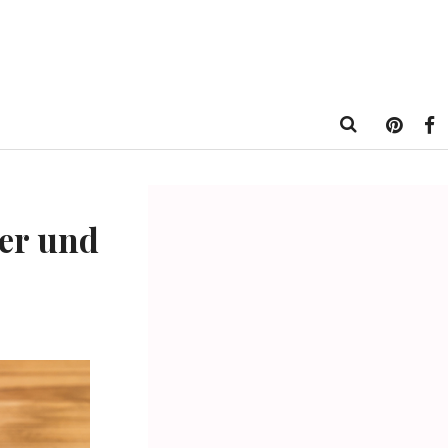
er und