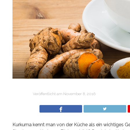
Veröffentlicht am
November 8, 2016
Kurkuma kennt man von der Küche als ein wichtiges Gewür