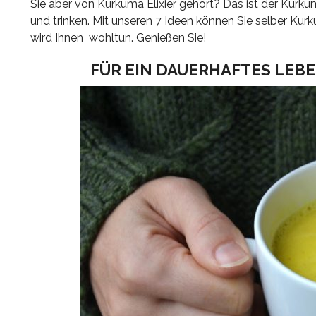
Sie aber von Kurkuma Elixier gehört? Das ist der Kurk
und trinken. Mit unseren 7 Ideen können Sie selber Ku
wird Ihnen wohltun. Genießen
Sie!
FÜR EIN DAUERHAFTES LEBE