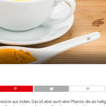
COMMENTS
ze aus Indien. Das ist aber auch eine Pflanze, die als heilig