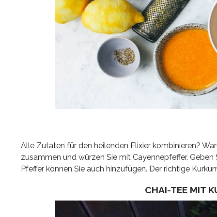
Alle Zutaten für den heilenden Elixier kombinieren? W
zusammen und würzen Sie mit Cayennepfeffer. Geben S
Pfeffer können Sie auch hinzufügen. Der richtige Kurk
CHAI-TEE MIT 