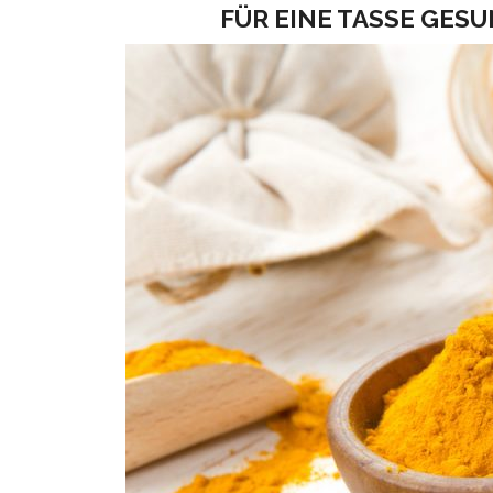
FÜR EINE TASSE GES