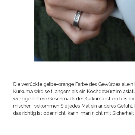
Die verrückte gelbe-orange Farbe des Gewürzes allein 
Kurkuma wird seit langem als ein Kochgewürz im asiati
würzige, bittere Geschmack der Kurkuma ist ein beson
mischen, bekommen Sie jedes Mal ein anderes Gefühl. 
das richtig ist oder nicht, kann man nicht mit Sicherhei