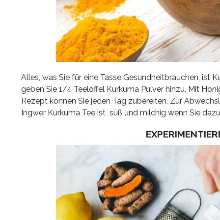
Alles, was Sie für eine Tasse Gesundheitbrauchen, ist 
geben Sie 1/4 Teelöffel Kurkuma Pulver hinzu. Mit Hon
Rezept können Sie jeden Tag zubereiten. Zur Abwechslu
Ingwer Kurkuma Tee ist süß und milchig wenn Sie dazu
EXPERIMENTIER