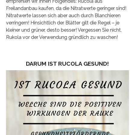
empfehlen wir Ihnen Folgendes: Rucola aus
Freilandanbau kaufen, da die Nitratwerte geringer sind!
Nitratwerte lassen sich aber auch durch Blanchieren
verringern! Hinsichtlich der Blätter gilt die Regel – je
kleiner und grüner, desto besser! Vergessen Sie nicht,
Rukola vor der Verwendung gründlich zu waschen!
DARUM IST RUCOLA GESUND!