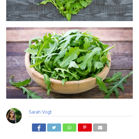
Sarah Vogt