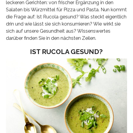
leckeren Gerichten: von frischer Ergänzung in den
Salaten bis Würzmittel für Pizza und Pasta. Nun kommt
die Frage auf: Ist Rucola gesund? Was steckt eigentlich
drin und wie lässt sie sich konsumieren? Wie wirkt sie
sich auf unsere Gesundheit aus? Wissenswertes
darüber finden Sie in den nächsten Zeilen.
IST RUCOLA GESUND?