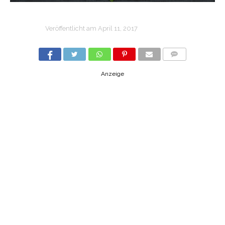
Veröffentlicht am
April 11, 2017
COMMENTS
Anzeige