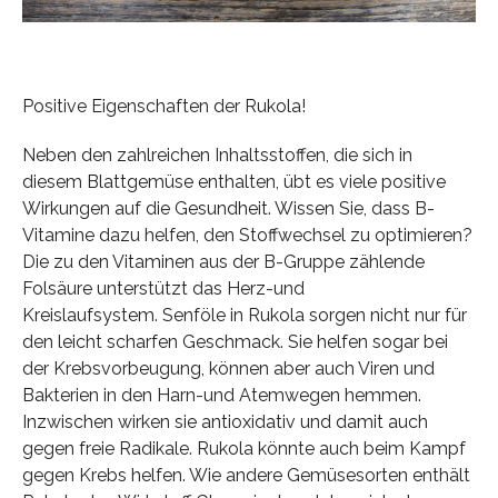
Positive Eigenschaften der Rukola!
Neben den zahlreichen Inhaltsstoffen, die sich in
diesem Blattgemüse enthalten, übt es viele positive
Wirkungen auf die Gesundheit. Wissen Sie, dass B-
Vitamine dazu helfen, den Stoffwechsel zu optimieren?
Die zu den Vitaminen aus der B-Gruppe zählende
Folsäure unterstützt das Herz-und
Kreislaufsystem. Senföle in Rukola sorgen nicht nur für
den leicht scharfen Geschmack. Sie helfen sogar bei
der Krebsvorbeugung, können aber auch Viren und
Bakterien in den Harn-und Atemwegen hemmen.
Inzwischen wirken sie antioxidativ und damit auch
gegen freie Radikale. Rukola könnte auch beim Kampf
gegen Krebs helfen. Wie andere Gemüsesorten enthält