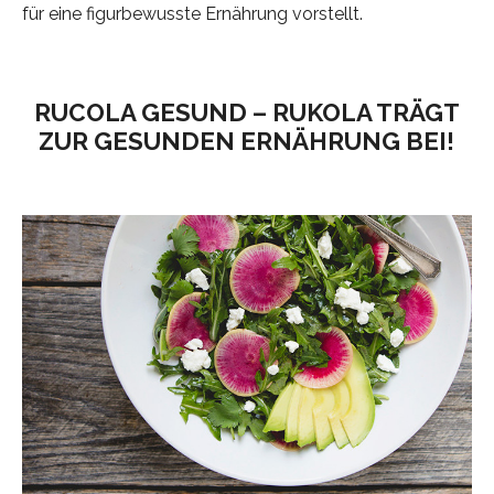
für eine figurbewusste Ernährung vorstellt.
RUCOLA GESUND – RUKOLA TRÄGT
ZUR GESUNDEN ERNÄHRUNG BEI!