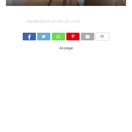
Veröffentlicht am
Mai 26, 2018
COMMENTS
Anzeige