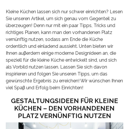
Kleine Küchen lassen sich nur schwer einrichten? Lesen
Sie unseren Artikel, um sich genau vom Gegenteil zu
überzeugen! Denn nur mit ein paar Tipps, Tricks und
richtiges Planen, kann man den vorhandenen Platz
vernünftig nutzen, sodass am Ende die Küche
ordentlich und einladend aussieht. Unten bieten wir
Ihnen auβerdem einige moderne Designideen an, die
speziell für die kleine Küche entwickelt sind, und sich
als Vorbild nutzen lassen. Lassen Sie sich davon
inspirieren und folgen Sie unseren Tipps, um das
gewünschte Ergebnis zu erreichen! Wir wünschen Ihnen
viel Spaβ und Erfolg beim Einrichten!
GESTALTUNGSIDEEN FÜR KLEINE
KÜCHEN – DEN VORHANDENEN
PLATZ VERNÜNFTIG NUTZEN