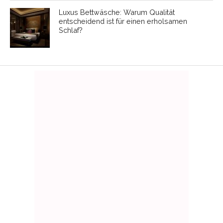
Luxus Bettwäsche: Warum Qualität
entscheidend ist für einen erholsamen
Schlaf?