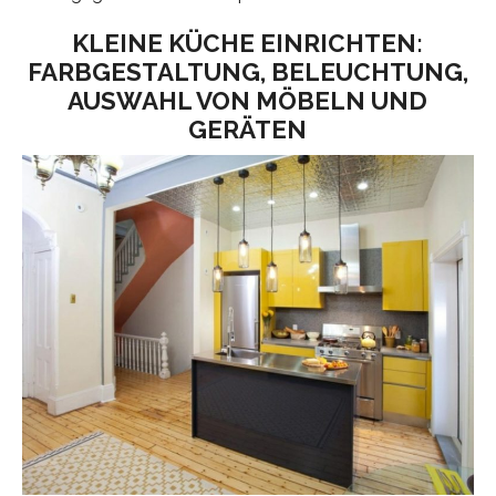
KLEINE KÜCHE EINRICHTEN:
FARBGESTALTUNG, BELEUCHTUNG,
AUSWAHL VON MÖBELN UND
GERÄTEN