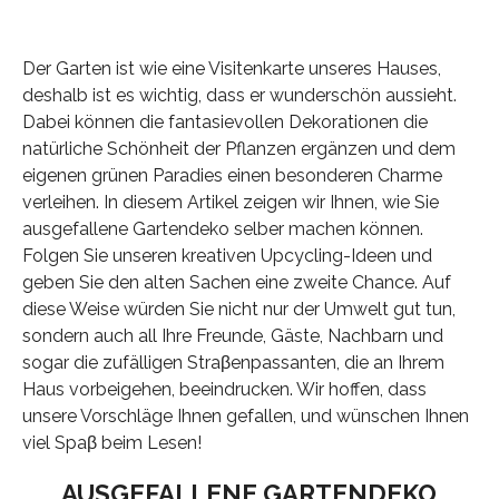
Der Garten ist wie eine Visitenkarte unseres Hauses,
deshalb ist es wichtig, dass er wunderschön aussieht.
Dabei können die fantasievollen Dekorationen die
natürliche Schönheit der Pflanzen ergänzen und dem
eigenen grünen Paradies einen besonderen Charme
verleihen. In diesem Artikel zeigen wir Ihnen, wie Sie
ausgefallene Gartendeko selber machen können.
Folgen Sie unseren kreativen Upcycling-Ideen und
geben Sie den alten Sachen eine zweite Chance. Auf
diese Weise würden Sie nicht nur der Umwelt gut tun,
sondern auch all Ihre Freunde, Gäste, Nachbarn und
sogar die zufälligen Straβenpassanten, die an Ihrem
Haus vorbeigehen, beeindrucken. Wir hoffen, dass
unsere Vorschläge Ihnen gefallen, und wünschen Ihnen
viel Spaβ beim Lesen!
AUSGEFALLENE GARTENDEKO