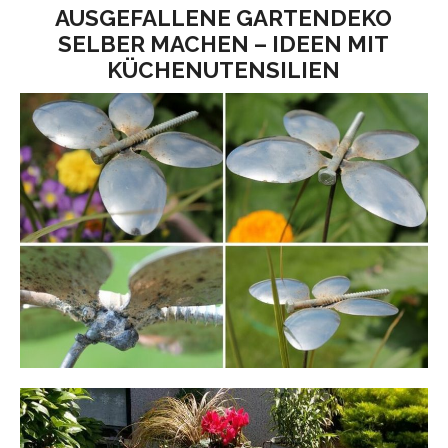
AUSGEFALLENE GARTENDEKO
SELBER MACHEN – IDEEN MIT
KÜCHENUTENSILIEN