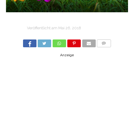
Veröffentlicht am
Mai 26, 2018
COMMENTS
Anzeige