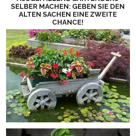
SELBER MACHEN: GEBEN SIE DEN
ALTEN SACHEN EINE ZWEITE
CHANCE!