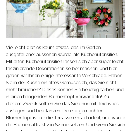
Vielleicht gibt es kaum etwas, das im Garten
ausgefallener aussehen würde, als Küchenutensilien.
Mit alten Küchenutensilien lassen sich aber super leicht
faszinierende Dekorationen selber machen, und hier
geben wir Ihnen einige interessante Vorschläge. Haben
Sie in der Küche ein altes Gemüsesieb, das Sie nicht
mehr brauchen? Dieses können Sie beliebig färben und
in einen hängenden Blumentopf verwandeln! Zu
diesem Zweck sollten Sie das Sieb nur mit Teichvlies
auslegen und bepflanzen. Den so gemachten
Blumentopf ist für die Terrasse einfach ideal, und würde
die Blumen attraktiv in Szene setzen. Und wenn Sie sich