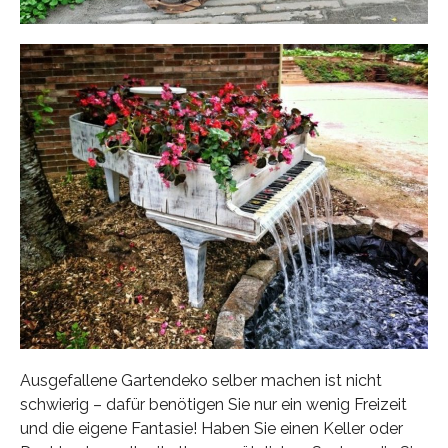
Ausgefallene Gartendeko selber machen ist nicht
schwierig – dafür benötigen Sie nur ein wenig Freizeit
und die eigene Fantasie! Haben Sie einen Keller oder