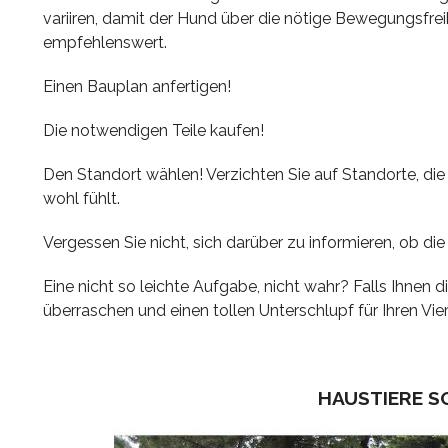
variiren, damit der Hund über die nötige Bewegungsfrei
empfehlenswert.
Einen Bauplan anfertigen!
Die notwendigen Teile kaufen!
Den Standort wählen! Verzichten Sie auf Standorte, die 
wohl fühlt.
Vergessen Sie nicht, sich darüber zu informieren, ob di
Eine nicht so leichte Aufgabe, nicht wahr? Falls Ihnen 
überraschen und einen tollen Unterschlupf für Ihren Vi
HAUSTIERE S