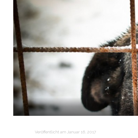
Veröffentlicht am
Januar 16, 2017