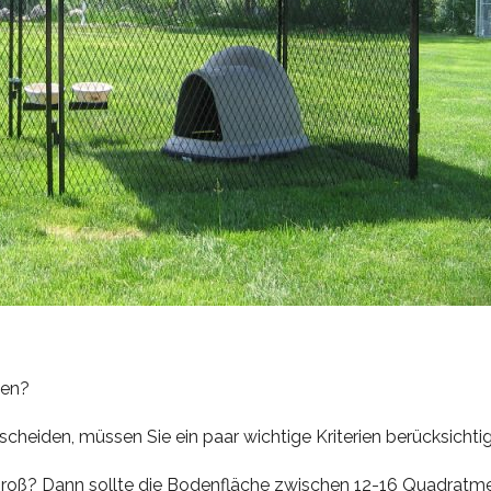
ten?
scheiden, müssen Sie ein paar wichtige Kriterien berücksichti
groß? Dann sollte die Bodenfläche zwischen 12-16 Quadratm