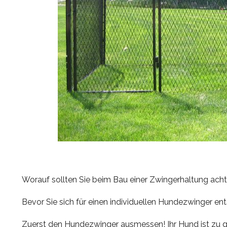
Worauf sollten Sie beim Bau einer Zwingerhaltung ach
Bevor Sie sich für einen individuellen Hundezwinger ent
Zuerst den Hundezwinger ausmessen! Ihr Hund ist zu 