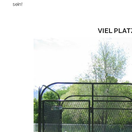
sein!
VIEL PLAT