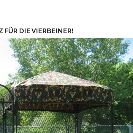
Z FÜR DIE VIERBEINER!