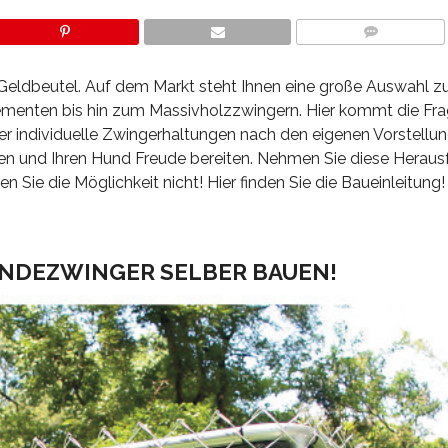
COMMENTS
eldbeutel. Auf dem Markt steht Ihnen eine große Auswahl z
menten bis hin zum Massivholzzwingern. Hier kommt die Fra
r individuelle Zwingerhaltungen nach den eigenen Vorstellun
n und Ihren Hund Freude bereiten. Nehmen Sie diese Heraus
Sie die Möglichkeit nicht! Hier finden Sie die Baueinleitung!
UNDEZWINGER SELBER BAUEN!