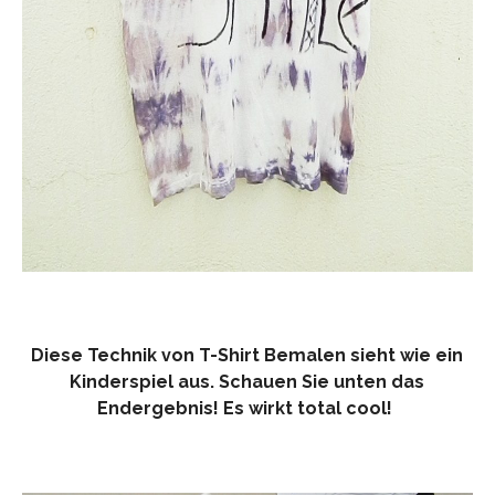
Diese Technik von T-Shirt Bemalen sieht wie ein
Kinderspiel aus. Schauen Sie unten das
Endergebnis! Es wirkt total cool!