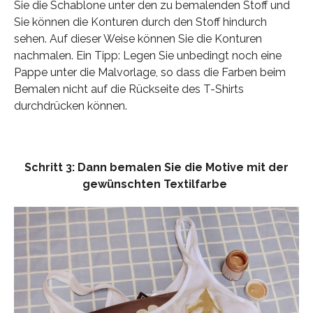
Sie die Schablone unter den zu bemalenden Stoff und
Sie können die Konturen durch den Stoff hindurch
sehen. Auf dieser Weise können Sie die Konturen
nachmalen. Ein Tipp: Legen Sie unbedingt noch eine
Pappe unter die Malvorlage, so dass die Farben beim
Bemalen nicht auf die Rückseite des T-Shirts
durchdrücken können.
Schritt 3: Dann bemalen Sie die Motive mit der
gewünschten Textilfarbe