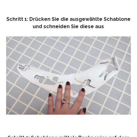
Schritt 1: Drücken Sie die ausgewählte Schablone
und schneiden Sie diese aus