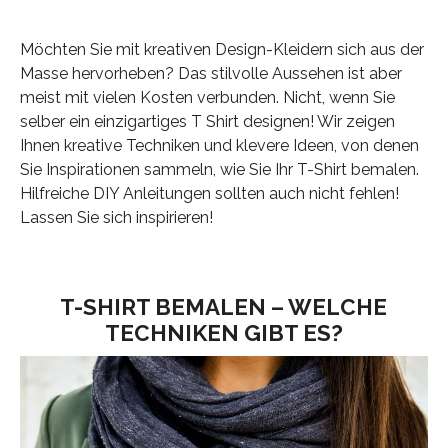
Möchten Sie mit kreativen Design-Kleidern sich aus der
Masse hervorheben? Das stilvolle Aussehen ist aber
meist mit vielen Kosten verbunden. Nicht, wenn Sie
selber ein einzigartiges T Shirt designen! Wir zeigen
Ihnen kreative Techniken und klevere Ideen, von denen
Sie Inspirationen sammeln, wie Sie Ihr T-Shirt bemalen.
Hilfreiche DIY Anleitungen sollten auch nicht fehlen!
Lassen Sie sich inspirieren!
T-SHIRT BEMALEN – WELCHE
TECHNIKEN GIBT ES?