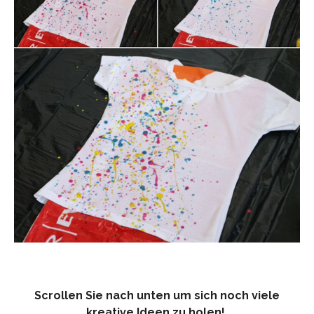
Scrollen Sie nach unten um sich noch viele
kreative Ideen zu holen!