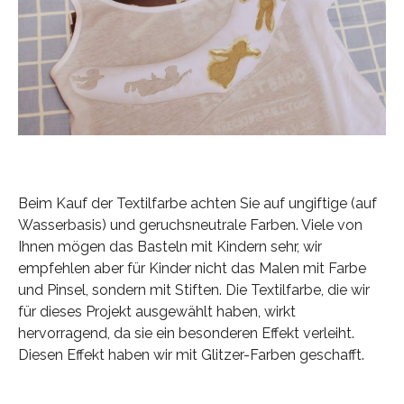
Beim Kauf der Textilfarbe achten Sie auf ungiftige (auf
Wasserbasis) und geruchsneutrale Farben. Viele von
Ihnen mögen das Basteln mit Kindern sehr, wir
empfehlen aber für Kinder nicht das Malen mit Farbe
und Pinsel, sondern mit Stiften. Die Textilfarbe, die wir
für dieses Projekt ausgewählt haben, wirkt
hervorragend, da sie ein besonderen Effekt verleiht.
Diesen Effekt haben wir mit Glitzer-Farben geschafft.