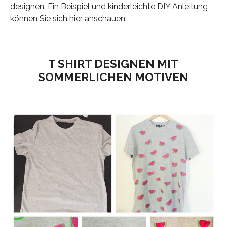
designen. Ein Beispiel und kinderleichte DIY Anleitung
können Sie sich hier anschauen:
T SHIRT DESIGNEN MIT
SOMMERLICHEN MOTIVEN