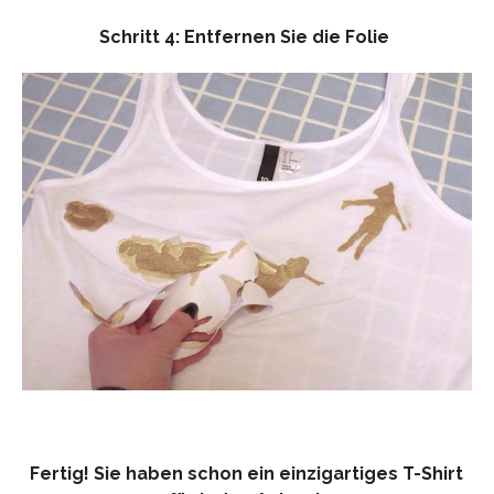
Schritt 4: Entfernen Sie die Folie
Fertig! Sie haben schon ein einzigartiges T-Shirt