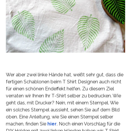
Wer aber zwei linke Hände hat, weißt sehr gut, dass die
fertigen Schablonen beim T Shirt Designen auch nicht
für einen schönen Endeffekt helfen. Zu diesem Ziel
verraten wir Ihnen Ihr T-Shirt selber zu bedrucken. Wie
geht das, mit Drucker? Nein, mit einem Stempel. Wie
ein solches Stempel aussieht, sehen Sie auf dem Bild
oben. Eine Anleitung, wie Sie einen Stempel selber
machen, finden Sie
hier
. Noch einen Vorschlag für die
DIY Helden mit zwei linken Händen haben wir: T Shirt