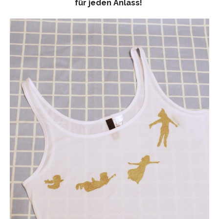
für jeden Anlass!