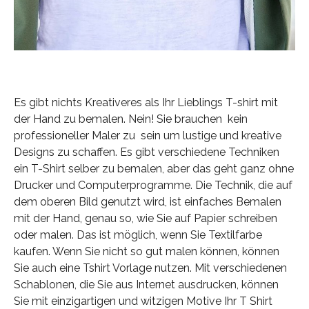
Es gibt nichts Kreativeres als Ihr Lieblings T-shirt mit
der Hand zu bemalen. Nein! Sie brauchen kein
professioneller Maler zu sein um lustige und kreative
Designs zu schaffen. Es gibt verschiedene Techniken
ein T-Shirt selber zu bemalen, aber das geht ganz ohne
Drucker und Computerprogramme. Die Technik, die auf
dem oberen Bild genutzt wird, ist einfaches Bemalen
mit der Hand, genau so, wie Sie auf Papier schreiben
oder malen. Das ist möglich, wenn Sie Textilfarbe
kaufen. Wenn Sie nicht so gut malen können, können
Sie auch eine Tshirt Vorlage nutzen. Mit verschiedenen
Schablonen, die Sie aus Internet ausdrucken, können
Sie mit einzigartigen und witzigen Motive Ihr T Shirt