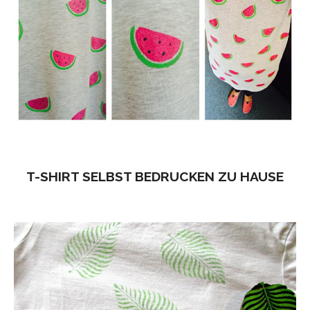
T-SHIRT SELBST BEDRUCKEN ZU HAUSE