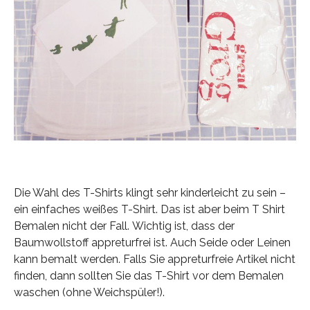
Die Wahl des T-Shirts klingt sehr kinderleicht zu sein –
ein einfaches weißes T-Shirt. Das ist aber beim T Shirt
Bemalen nicht der Fall. Wichtig ist, dass der
Baumwollstoff appreturfrei ist. Auch Seide oder Leinen
kann bemalt werden. Falls Sie appreturfreie Artikel nicht
finden, dann sollten Sie das T-Shirt vor dem Bemalen
waschen (ohne Weichspüler!).