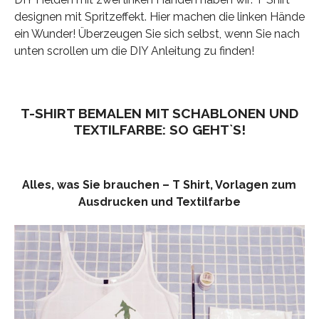
designen mit Spritzeffekt. Hier machen die linken Hände
ein Wunder! Überzeugen Sie sich selbst, wenn Sie nach
unten scrollen um die DIY Anleitung zu finden!
T-SHIRT BEMALEN MIT SCHABLONEN UND
TEXTILFARBE: SO GEHT`S!
Alles, was Sie brauchen – T Shirt, Vorlagen zum
Ausdrucken und Textilfarbe