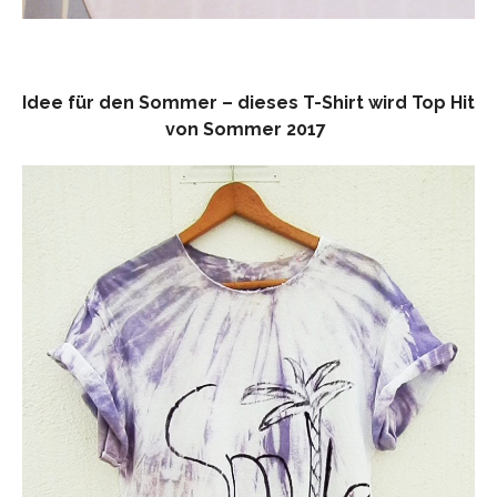
Idee für den Sommer – dieses T-Shirt wird Top Hit
von Sommer 2017