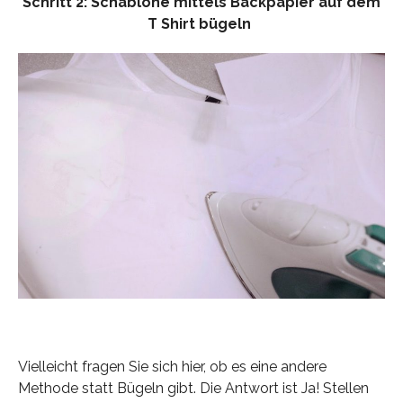
Schritt 2: Schablone mittels Backpapier auf dem
T Shirt bügeln
Vielleicht fragen Sie sich hier, ob es eine andere
Methode statt Bügeln gibt. Die Antwort ist Ja! Stellen