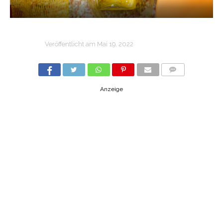
Veröffentlicht am
Mai 19, 2022
COMMENTS
Anzeige