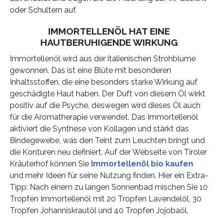
oder Schultern auf.
IMMORTELLENÖL HAT EINE
HAUTBERUHIGENDE WIRKUNG
Immortellenöl wird aus der italienischen Strohblume
gewonnen. Das ist eine Blüte mit besonderen
Inhaltsstoffen, die eine besonders starke Wirkung auf
geschädigte Haut haben. Der Duft von diesem Öl wirkt
positiv auf die Psyche, deswegen wird dieses Öl auch
für die Aromatherapie verwendet. Das Immortellenöl
aktiviert die Synthese von Kollagen und stärkt das
Bindegewebe, was den Teint zum Leuchten bringt und
die Konturen neu definiert. Auf der Webseite von Tiroler
Kräuterhof können Sie
Immortellenöl bio kaufen
und mehr Ideen für seine Nutzung finden. Hier ein Extra-
Tipp: Nach einem zu langen Sonnenbad mischen Sie 10
Tropfen Immortellenöl mit 20 Tropfen Lavendelöl, 30
Tropfen Johanniskrautöl und 40 Tropfen Jojobaöl.