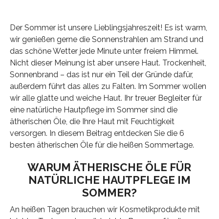
Der Sommer ist unsere Lieblingsjahreszeit! Es ist warm,
wir genießen gerne die Sonnenstrahlen am Strand und
das schöne Wetter jede Minute unter freiem Himmel.
Nicht dieser Meinung ist aber unsere Haut. Trockenheit,
Sonnenbrand – das ist nur ein Teil der Gründe dafür,
außerdem führt das alles zu Falten. Im Sommer wollen
wir alle glatte und weiche Haut. Ihr treuer Begleiter für
eine natürliche Hautpflege im Sommer sind die
ätherischen Öle, die Ihre Haut mit Feuchtigkeit
versorgen. In diesem Beitrag entdecken Sie die 6
besten ätherischen Öle für die heißen Sommertage.
WARUM ÄTHERISCHE ÖLE FÜR
NATÜRLICHE HAUTPFLEGE IM
SOMMER?
An heißen Tagen brauchen wir Kosmetikprodukte mit