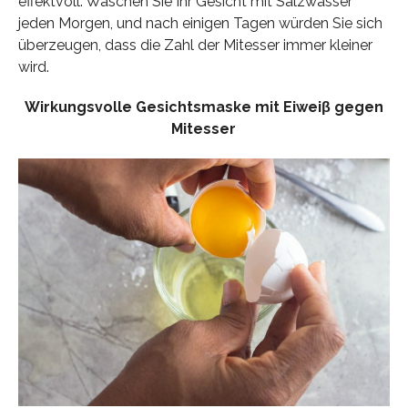
effektvoll. Waschen Sie Ihr Gesicht mit Salzwasser
jeden Morgen, und nach einigen Tagen würden Sie sich
überzeugen, dass die Zahl der Mitesser immer kleiner
wird.
Wirkungsvolle Gesichtsmaske mit Eiweiβ gegen
Mitesser