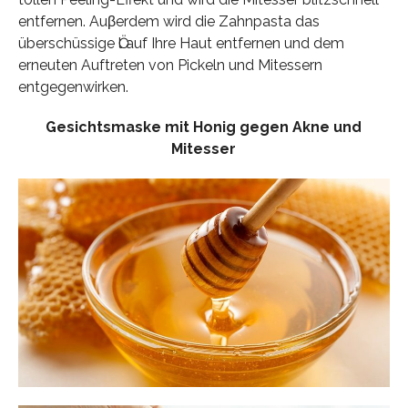
entfernen. Auβerdem wird die Zahnpasta das
überschüssige Ӧl auf Ihre Haut entfernen und dem
erneuten Auftreten von Pickeln und Mitessern
entgegenwirken.
Gesichtsmaske mit Honig gegen Akne und
Mitesser