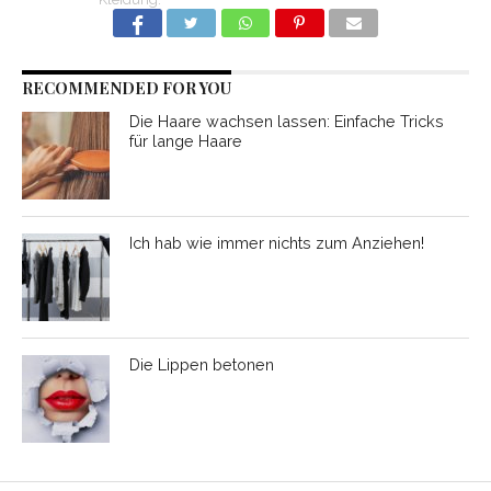
RECOMMENDED FOR YOU
Die Haare wachsen lassen: Einfache Tricks
für lange Haare
Ich hab wie immer nichts zum Anziehen!
Die Lippen betonen