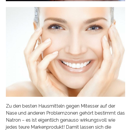
Zu den besten Hausmitteln gegen Mitesser auf der
Nase und anderen Problemzonen gehört bestimmt das
Natron – es ist eigentlich genauso wirkungsvoll wie
jedes teure Markenprodukt! Damit lassen sich die