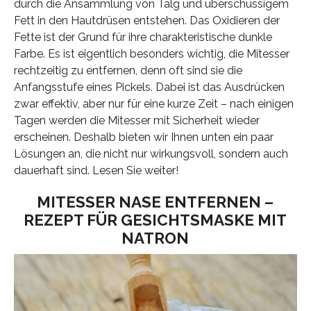
durch die Ansammlung von Talg und überschüssigem
Fett in den Hautdrüsen entstehen. Das Oxidieren der
Fette ist der Grund für ihre charakteristische dunkle
Farbe. Es ist eigentlich besonders wichtig, die Mitesser
rechtzeitig zu entfernen, denn oft sind sie die
Anfangsstufe eines Pickels. Dabei ist das Ausdrücken
zwar effektiv, aber nur für eine kurze Zeit – nach einigen
Tagen werden die Mitesser mit Sicherheit wieder
erscheinen. Deshalb bieten wir Ihnen unten ein paar
Lösungen an, die nicht nur wirkungsvoll, sondern auch
dauerhaft sind. Lesen Sie weiter!
MITESSER NASE ENTFERNEN –
REZEPT FÜR GESICHTSMASKE MIT
NATRON