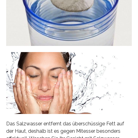
Das Salzwasser entfernt das überschüssige Fett auf
der Haut, deshalb ist es gegen Mitesser besonders