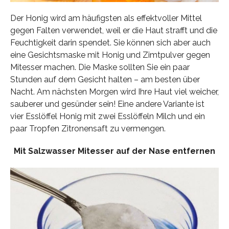
Der Honig wird am häufigsten als effektvoller Mittel
gegen Falten verwendet, weil er die Haut strafft und die
Feuchtigkeit darin spendet. Sie können sich aber auch
eine Gesichtsmaske mit Honig und Zimtpulver gegen
Mitesser machen. Die Maske sollten Sie ein paar
Stunden auf dem Gesicht halten – am besten über
Nacht. Am nächsten Morgen wird Ihre Haut viel weicher,
sauberer und gesünder sein! Eine andere Variante ist
vier Esslöffel Honig mit zwei Esslöffeln Milch und ein
paar Tropfen Zitronensaft zu vermengen.
Mit Salzwasser Mitesser auf der Nase entfernen