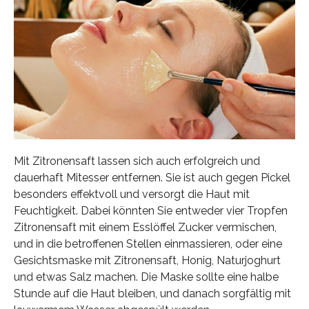
Mit Zitronensaft lassen sich auch erfolgreich und
dauerhaft Mitesser entfernen. Sie ist auch gegen Pickel
besonders effektvoll und versorgt die Haut mit
Feuchtigkeit. Dabei könnten Sie entweder vier Tropfen
Zitronensaft mit einem Esslöffel Zucker vermischen,
und in die betroffenen Stellen einmassieren, oder eine
Gesichtsmaske mit Zitronensaft, Honig, Naturjoghurt
und etwas Salz machen. Die Maske sollte eine halbe
Stunde auf die Haut bleiben, und danach sorgfältig mit