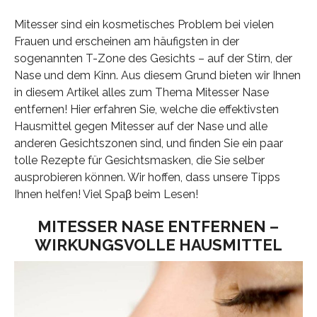
Mitesser sind ein kosmetisches Problem bei vielen
Frauen und erscheinen am häufigsten in der
sogenannten T-Zone des Gesichts – auf der Stirn, der
Nase und dem Kinn. Aus diesem Grund bieten wir Ihnen
in diesem Artikel alles zum Thema Mitesser Nase
entfernen! Hier erfahren Sie, welche die effektivsten
Hausmittel gegen Mitesser auf der Nase und alle
anderen Gesichtszonen sind, und finden Sie ein paar
tolle Rezepte für Gesichtsmasken, die Sie selber
ausprobieren können. Wir hoffen, dass unsere Tipps
Ihnen helfen! Viel Spaβ beim Lesen!
MITESSER NASE ENTFERNEN –
WIRKUNGSVOLLE HAUSMITTEL