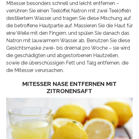
Mitesser besonders schnell und leicht entfernen –
verrühren Sie einen Teelöffel Natron mit zwei Teelöffeln
destiliertem Wasser, und tragen Sie diese Mischung auf
die betroffene Hautpartie auf. Massieren Sie die Haut für
eine Weile mit den Fingern, und spülen Sie danach das
Natron mit lauwarmem Wasser ab. Benutzen Sie diese
Gesichtsmaske zwei- bis dreimal pro Woche – sie wird
die geschädigten und abgestorbenen Hautzellen,
sowie die überschüssigen Fett und Talg entfernen, die
die Mitesser verursachen.
MITESSER NASE ENTFERNEN MIT
ZITRONENSAFT