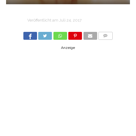
Veröffentlicht am
Juli 24, 2017
COMMENTS
Anzeige