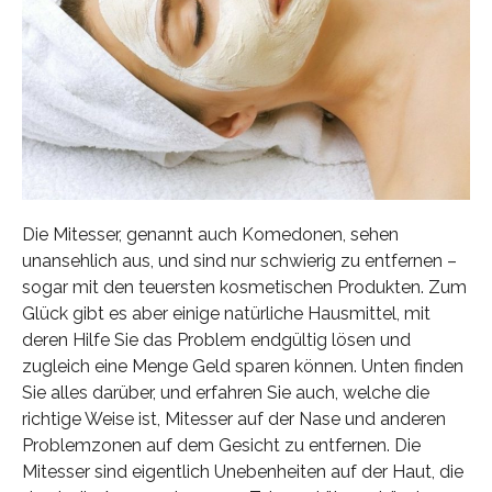
Die Mitesser, genannt auch Komedonen, sehen
unansehlich aus, und sind nur schwierig zu entfernen –
sogar mit den teuersten kosmetischen Produkten. Zum
Glück gibt es aber einige natürliche Hausmittel, mit
deren Hilfe Sie das Problem endgültig lösen und
zugleich eine Menge Geld sparen können. Unten finden
Sie alles darüber, und erfahren Sie auch, welche die
richtige Weise ist, Mitesser auf der Nase und anderen
Problemzonen auf dem Gesicht zu entfernen. Die
Mitesser sind eigentlich Unebenheiten auf der Haut, die