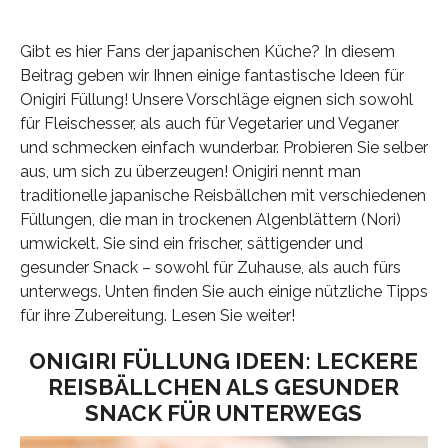
Gibt es hier Fans der japanischen Küche? In diesem
Beitrag geben wir Ihnen einige fantastische Ideen für
Onigiri Füllung! Unsere Vorschläge eignen sich sowohl
für Fleischesser, als auch für Vegetarier und Veganer
und schmecken einfach wunderbar. Probieren Sie selber
aus, um sich zu überzeugen! Onigiri nennt man
traditionelle japanische Reisbällchen mit verschiedenen
Füllungen, die man in trockenen Algenblättern (Nori)
umwickelt. Sie sind ein frischer, sättigender und
gesunder Snack – sowohl für Zuhause, als auch fürs
unterwegs. Unten finden Sie auch einige nützliche Tipps
für ihre Zubereitung. Lesen Sie weiter!
ONIGIRI FÜLLUNG IDEEN: LECKERE
REISBÄLLCHEN ALS GESUNDER
SNACK FÜR UNTERWEGS