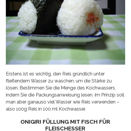
Erstens ist es wichtig, den Reis gründlich unter
fließendem Wasser zu waschen, um die Stärke zu
lösen. Bestimmen Sie die Menge des Kochwassers,
indem Sie die Packungsanweisung lesen. Im Prinzip soll
man aber ganauso viel Wasser wie Reis verwenden –
also 100g Reis in 100 ml Kochwasser.
ONIGIRI FÜLLUNG MIT FISCH FÜR
FLEISCHESSER