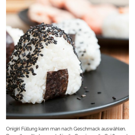
Onigiri Füllung kann man nach Geschmack auswählen.