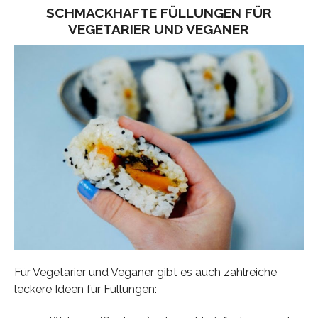
SCHMACKHAFTE FÜLLUNGEN FÜR
VEGETARIER UND VEGANER
Für Vegetarier und Veganer gibt es auch zahlreiche
leckere Ideen für Füllungen: