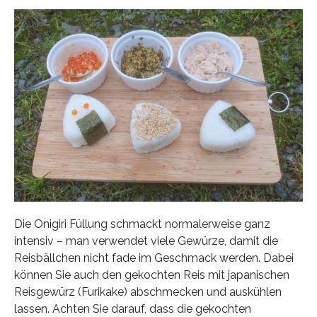
Die Onigiri Füllung schmackt normalerweise ganz
intensiv – man verwendet viele Gewürze, damit die
Reisbällchen nicht fade im Geschmack werden. Dabei
können Sie auch den gekochten Reis mit japanischen
Reisgewürz (Furikake) abschmecken und auskühlen
lassen. Achten Sie darauf, dass die gekochten