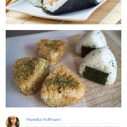
Marietta Hoffmann