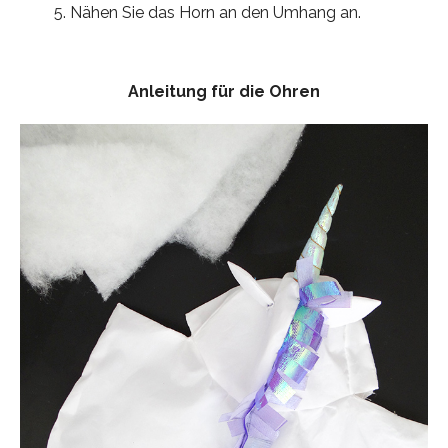
Nähen Sie das Horn an den Umhang an.
Anleitung für die Ohren