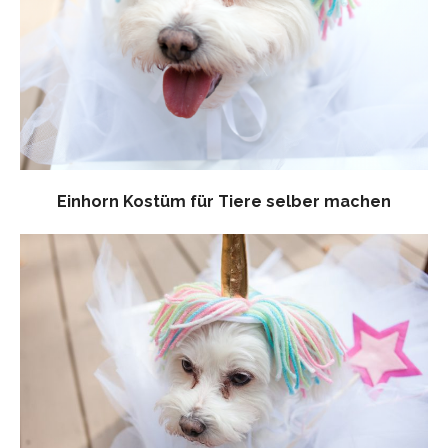
Einhorn Kostüm für Tiere selber machen