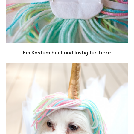
Ein Kostüm bunt und lustig für Tiere