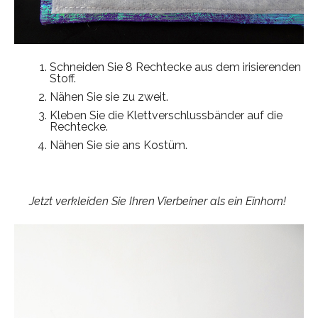
Schneiden Sie 8 Rechtecke aus dem irisierenden
Stoff.
Nähen Sie sie zu zweit.
Kleben Sie die Klettverschlussbänder auf die
Rechtecke.
Nähen Sie sie ans Kostüm.
Jetzt verkleiden Sie Ihren Vierbeiner als ein Einhorn!