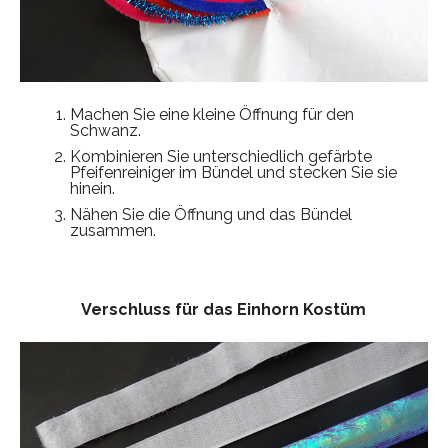
Machen Sie eine kleine Öffnung für den
Schwanz.
Kombinieren Sie unterschiedlich gefärbte
Pfeifenreiniger im Bündel und stecken Sie sie
hinein.
Nähen Sie die Öffnung und das Bündel
zusammen.
Verschluss
für das Einhorn Kostüm