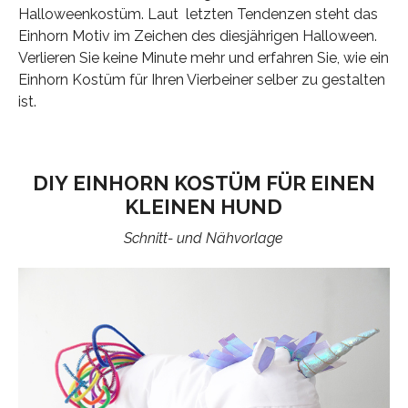
Halloweenkostüm. Laut letzten Tendenzen steht das
Einhorn Motiv im Zeichen des diesjährigen Halloween.
Verlieren Sie keine Minute mehr und erfahren Sie, wie ein
Einhorn Kostüm für Ihren Vierbeiner selber zu gestalten
ist.
DIY EINHORN KOSTÜM FÜR EINEN
KLEINEN HUND
Schnitt- und Nähvorlage