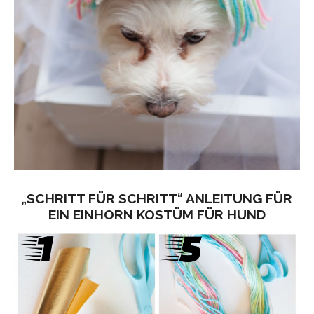
„SCHRITT FÜR SCHRITT“ ANLEITUNG FÜR
EIN EINHORN KOSTÜM FÜR HUND