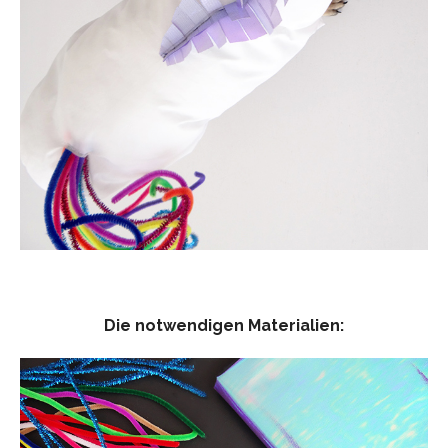
Die notwendigen Materialien: