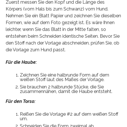
Zuerst messen Sie den Kopf und die Länge des
Körpers (vom Hals bis zum Schwanz) vom Hund.
Nehmen Sie ein Blatt Papier und zeichnen Sie dieselben
Formen, wie auf dem Foto gezeigt ist. Es wäre Ihnen
leichter, wenn Sie das Blatt in der Mitte falten, so
entstehen beim Schneiden identische Seiten. Bevor Sie
den Stoff nach der Vorlage abschneiden, prüfen Sie, ob
die Vorlage zum Hund passt.
Für die Haube:
Zeichnen Sie eine halbrunde Form auf dem
weißen Stoff laut des Maßes der Vorlage.
Sie brauchen 2 halbrunde Stücke, die Sie
zusammennähen, damit die Haube entsteht.
Für den Torso:
Reißen Sie die Vorlage #2 auf dem weißen Stoff
um.
Schneiden Sie die Form zweimal ab.