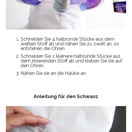
Schneiden Sie 4 halbrunde Stücke aus dem
weißen Stoff ab und nähen Sie zu zweit an, so
entstehen die Ohren.
Schneiden Sie 2 kleinere halbrunde Stücke aus
dem irisierenden Stoff ab und kleben Sie sie auf
den Ohren.
Nähen Sie sie an die Haube an.
Anleitung für den Schwanz