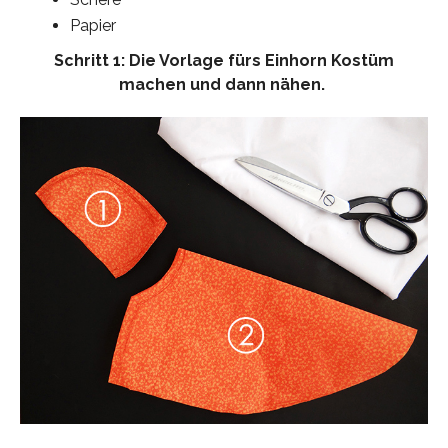
Papier
Schritt 1: Die Vorlage fürs Einhorn Kostüm
machen und dann nähen.