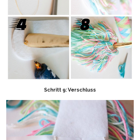
Schritt 9: Verschluss