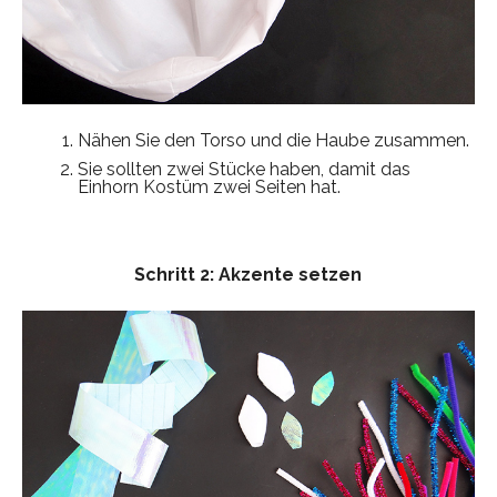
Nähen Sie den Torso und die Haube zusammen.
Sie sollten zwei Stücke haben, damit das
Einhorn Kostüm zwei Seiten hat.
Schritt 2: Akzente setzen