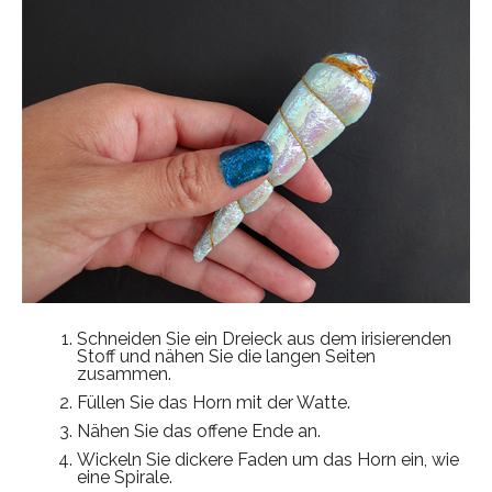
Schneiden Sie ein Dreieck aus dem irisierenden
Stoff und nähen Sie die langen Seiten
zusammen.
Füllen Sie das Horn mit der Watte.
Nähen Sie das offene Ende an.
Wickeln Sie dickere Faden um das Horn ein, wie
eine Spirale.