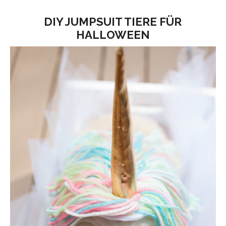
DIY JUMPSUIT TIERE FÜR
HALLOWEEN