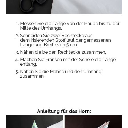
Messen Sie die Länge von der Haube bis zu der
Mitte des Umhangs.
Schneiden Sie zwei Rechtecke aus
dem irisierenden Stoff laut der gemessenen
Länge und Breite von 5 cm.
Nähen die beiden Rechtecke zusammen.
Machen Sie Fransen mit der Schere die Länge
entlang.
Nähen Sie die Mähne und den Umhang
zusammen.
Anleitung für das Horn: