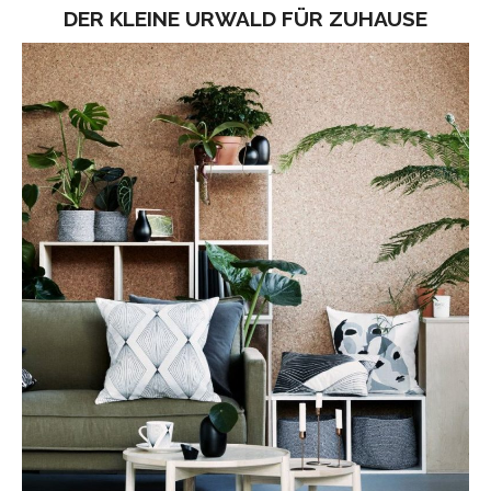
DER KLEINE URWALD FÜR ZUHAUSE