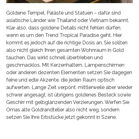
Goldene Tempel, Paläste und Statuen – dafür sind
asiatische Länder wie Thailand oder Vietnam bekannt.
Klar also, dass goldene Details nicht fehlen dürfen,
wenn es um den Trend Tropical Paradise geht. Hier
kommt es jedoch auf die richtige Dosis an. Sie sollten
also nicht gleich Ihren gesamten Wohnraum in Gold
tauchen. Das wirkt schnell übertrieben und
geschmacklos. Mit Kerzenhaltern, Lampenschirmen
oder anderen dezenten Elementen setzen Sie dagegen
feine und edle Akzente, die jeden Raum optisch
aufwerten. Lange Zeit verpönt, mittlerweile aber wieder
schwer angesagt, ist übrigens goldenes Besteck sowie
Geschirr mit gelbglänzenden Verzierungen. Werfen Sie
Omas alte Goldrandteller also nicht weg, sondern
setzen Sie Ihre Erbstücke jetzt gekonnt in Szene.