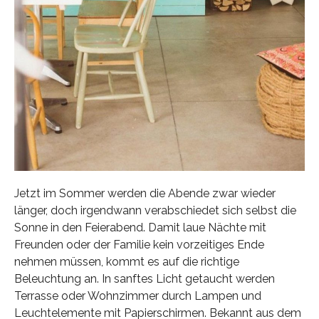
Jetzt im Sommer werden die Abende zwar wieder
länger, doch irgendwann verabschiedet sich selbst die
Sonne in den Feierabend. Damit laue Nächte mit
Freunden oder der Familie kein vorzeitiges Ende
nehmen müssen, kommt es auf die richtige
Beleuchtung an. In sanftes Licht getaucht werden
Terrasse oder Wohnzimmer durch Lampen und
Leuchtelemente mit Papierschirmen. Bekannt aus dem