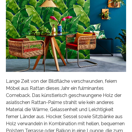
Lange Zeit von der Bildfläche verschwunden, feiern
Möbel aus Rattan dieses Jahr ein fulminantes
Comeback. Das künstlerisch geschwungene Holz der
asiatischen Rattan-Palme strahlt wie kein anderes
Material die Wärme, Gelassenheit und Leichtigkeit
ferner Länder aus. Hocker, Sessel sowie Sitzbänke aus
Holz verwandeln in Kombination mit hellen, bequemen
Polstern Terrasse oder Balkon in eine Lounge, die zum