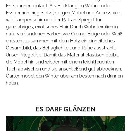
Entspannen einlädt. Als Blickfang im Wohn- oder
Essbereich eingesetzt, sorgen Möbel und Accessoires
wie Lampenschirme oder Rattan-Spiegel für
ganzjähriges, exotisches Flair. Durch Wohntextilien in
naturverbundenen Farben wie Creme, Beige oder Weiß
entsteht zusammen mit dem Holz ein einheitliches
Gesamtbild, das Behaglichkeit und Ruhe ausstrahlt.
Unser Pflegetipp: Damit das Material elastisch bleibt,
die Möbel hin und wieder mit einem leichtfeuchten
Tuch abwischen und sie anschließend gut abtrocknen.
Gartenmöbel den Winter über am besten nach drinnen
holen.
ES DARF GLÄNZEN