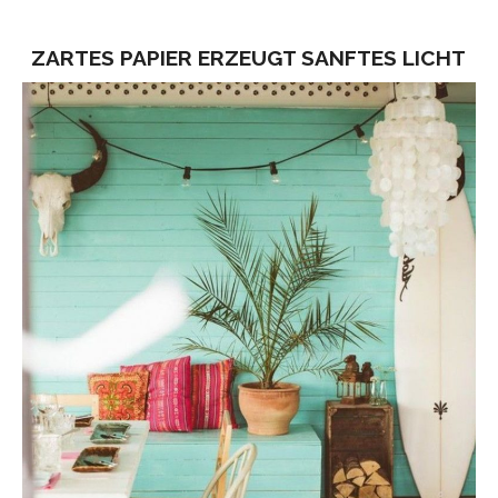
ZARTES PAPIER ERZEUGT SANFTES LICHT