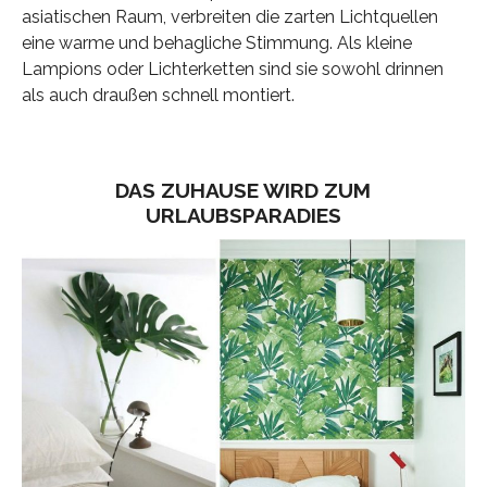
asiatischen Raum, verbreiten die zarten Lichtquellen
eine warme und behagliche Stimmung. Als kleine
Lampions oder Lichterketten sind sie sowohl drinnen
als auch draußen schnell montiert.
DAS ZUHAUSE WIRD ZUM
URLAUBSPARADIES