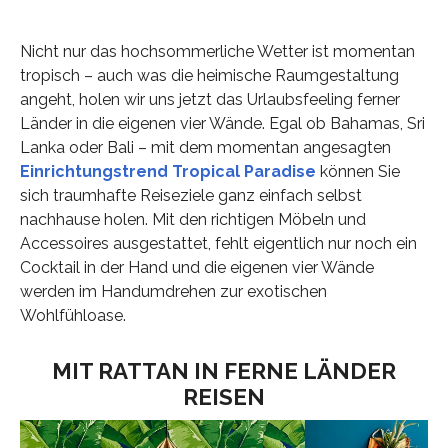
Nicht nur das hochsommerliche Wetter ist momentan
tropisch – auch was die heimische Raumgestaltung
angeht, holen wir uns jetzt das Urlaubsfeeling ferner
Länder in die eigenen vier Wände. Egal ob Bahamas, Sri
Lanka oder Bali – mit dem momentan angesagten
Einrichtungstrend Tropical Paradise
können Sie
sich traumhafte Reiseziele ganz einfach selbst
nachhause holen. Mit den richtigen Möbeln und
Accessoires ausgestattet, fehlt eigentlich nur noch ein
Cocktail in der Hand und die eigenen vier Wände
werden im Handumdrehen zur exotischen
Wohlfühloase.
MIT RATTAN IN FERNE LÄNDER
REISEN