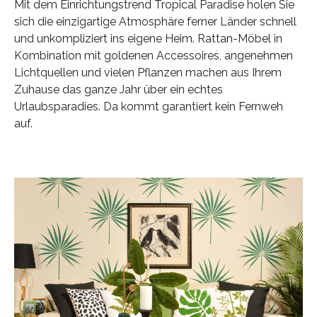
Mit dem Einrichtungstrend Tropical Paradise holen Sie
sich die einzigartige Atmosphäre ferner Länder schnell
und unkompliziert ins eigene Heim. Rattan-Möbel in
Kombination mit goldenen Accessoires, angenehmen
Lichtquellen und vielen Pflanzen machen aus Ihrem
Zuhause das ganze Jahr über ein echtes
Urlaubsparadies. Da kommt garantiert kein Fernweh
auf.