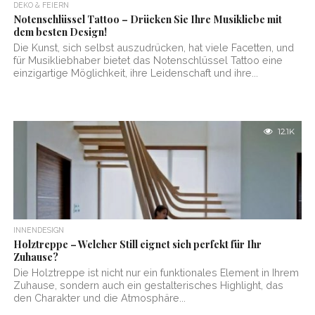
DEKO & FEIERN
Notenschlüssel Tattoo – Drücken Sie Ihre Musikliebe mit
dem besten Design!
Die Kunst, sich selbst auszudrücken, hat viele Facetten, und
für Musikliebhaber bietet das Notenschlüssel Tattoo eine
einzigartige Möglichkeit, ihre Leidenschaft und ihre...
12.1K
INNENDESIGN
Holztreppe – Welcher Still eignet sich perfekt für Ihr
Zuhause?
Die Holztreppe ist nicht nur ein funktionales Element in Ihrem
Zuhause, sondern auch ein gestalterisches Highlight, das
den Charakter und die Atmosphäre...