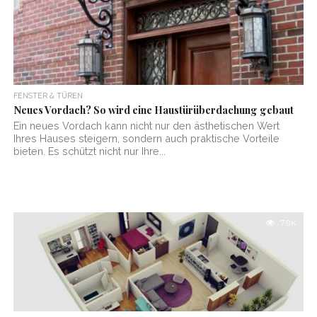
FENSTER & TÜREN
Neues Vordach? So wird eine Haustürüberdachung gebaut
Ein neues Vordach kann nicht nur den ästhetischen Wert
Ihres Hauses steigern, sondern auch praktische Vorteile
bieten. Es schützt nicht nur Ihre...
7.9K