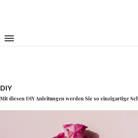
DIY
Mit diesen DIY Anleitungen werden Sie so einzigartige Schö