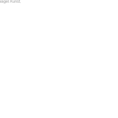
 Nagel Kunst,