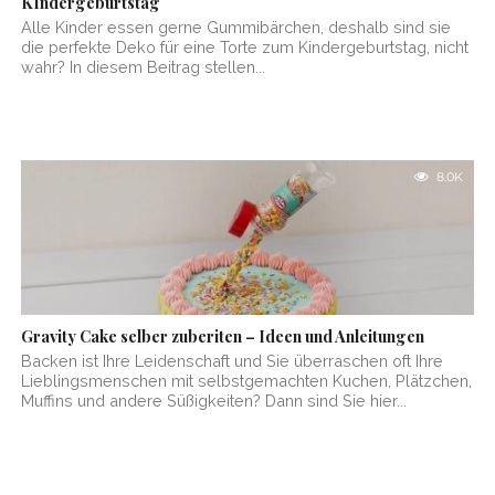
KIndergeburtstag
Alle Kinder essen gerne Gummibärchen, deshalb sind sie
die perfekte Deko für eine Torte zum Kindergeburtstag, nicht
wahr? In diesem Beitrag stellen...
8.0K
Gravity Cake selber zuberiten – Ideen und Anleitungen
Backen ist Ihre Leidenschaft und Sie überraschen oft Ihre
Lieblingsmenschen mit selbstgemachten Kuchen, Plätzchen,
Muffins und andere Süßigkeiten? Dann sind Sie hier...