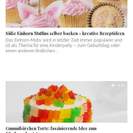
Süße Einhorn Muffins selber backen – kreative Rezeptideen
Das Einhorn-Motiv wird in letzter Zeit immer populärer und
ist als Thema für eine Kinderparty – zum Geburtstag oder
einen anderen festlichen...
10.1K
Gummibärchen Torte: faszinierende Idee zum