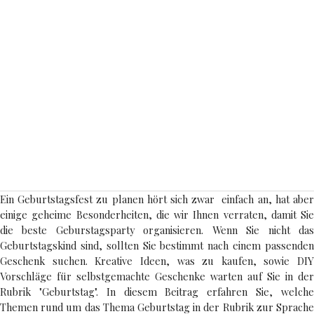
Ein Geburtstagsfest zu planen hört sich zwar einfach an, hat aber
einige geheime Besonderheiten, die wir Ihnen verraten, damit Sie
die beste Geburstagsparty organisieren. Wenn Sie nicht das
Geburtstagskind sind, sollten Sie bestimmt nach einem passenden
Geschenk suchen. Kreative Ideen, was zu kaufen, sowie DIY
Vorschläge für selbstgemachte Geschenke warten auf Sie in der
Rubrik "Geburtstag". In diesem Beitrag erfahren Sie, welche
Themen rund um das Thema Geburtstag in der Rubrik zur Sprache