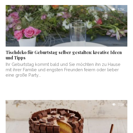
3.7K
Tischdeko für Geburtstag selber gestalten: kreative Ideen
und Tipps
Ihr Geburtstag kommt bald und Sie möchten ihn zu Hause
mit ihrer Familie und engsten Freunden feiern oder lieber
eine große Party...
7.5K