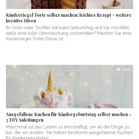
Kinderriegel Torte selber machen: leichtes Rezept + weitere
kreative Ideen
Ihr Sohn oder Tochter hat bald Geburtstag und Sie möchten
dafür eine tolle Überraschung vorbereiten? Machen Sie eine
Kinderriegel Torte! Diese ist...
8.9K
Ausgefallene Kuchen für Kindergeburtstag selber machen –
3 DIY Anleitungen
Manchmal ist das Leben zu beschäftigt, um all die Dinge zu
tun, die wir wollen. Sie haben bestimmt ausgefallene Kuchen
für Kindergeburtstag,...