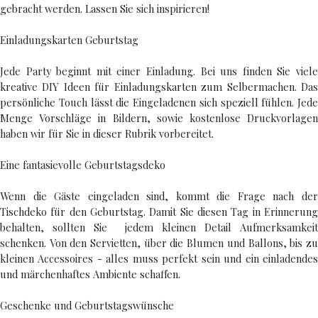
gebracht werden. Lassen Sie sich inspirieren!
Einladungskarten Geburtstag
Jede Party beginnt mit einer Einladung. Bei uns finden Sie viele
kreative DIY Ideen für Einladungskarten zum Selbermachen. Das
persönliche Touch lässt die Eingeladenen sich speziell fühlen. Jede
Menge Vorschläge in Bildern, sowie kostenlose Druckvorlagen
haben wir für Sie in dieser Rubrik vorbereitet.
Eine fantasievolle Geburtstagsdeko
Wenn die Gäste eingeladen sind, kommt die Frage nach der
Tischdeko für den Geburtstag. Damit Sie diesen Tag in Erinnerung
behalten, sollten Sie jedem kleinen Detail Aufmerksamkeit
schenken. Von den Servietten, über die Blumen und Ballons, bis zu
kleinen Accessoires - alles muss perfekt sein und ein einladendes
und märchenhaftes Ambiente schaffen.
Geschenke und Geburtstagswünsche