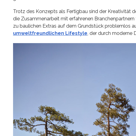
Trotz des Konzepts als Fertigbau sind der Kreativität
die Zusammenarbeit mit erfahrenen Branchenpartnern w
zu baulichen Extras auf dem Grundstück problemlos auf 
umweltfreundlichen Lifestyle
, der durch moderne 