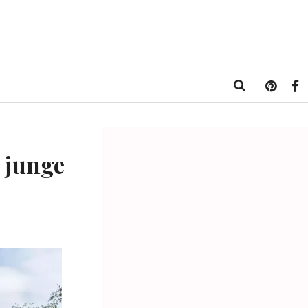
 junge