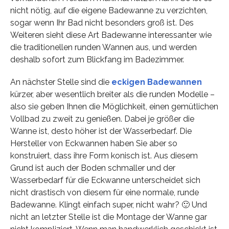
nicht nötig, auf die eigene Badewanne zu verzichten,
sogar wenn Ihr Bad nicht besonders groß ist. Des
Weiteren sieht diese Art Badewanne interessanter wie
die traditionellen runden Wannen aus, und werden
deshalb sofort zum Blickfang im Badezimmer.
An nächster Stelle sind die
eckigen Badewannen
kürzer, aber wesentlich breiter als die runden Modelle –
also sie geben Ihnen die Möglichkeit, einen gemütlichen
Vollbad zu zweit zu genießen. Dabei je größer die
Wanne ist, desto höher ist der Wasserbedarf. Die
Hersteller von Eckwannen haben Sie aber so
konstruiert, dass ihre Form konisch ist. Aus diesem
Grund ist auch der Boden schmaller und der
Wasserbedarf für die Eckwanne unterscheidet sich
nicht drastisch von diesem für eine normale, runde
Badewanne. Klingt einfach super, nicht wahr? 🙂 Und
nicht an letzter Stelle ist die Montage der Wanne gar