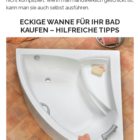
nicht kompliziert. Wenn man handwerklich geschickt ist,
kann man sie auch selbst ausführen.
ECKIGE WANNE FÜR IHR BAD
KAUFEN – HILFREICHE TIPPS