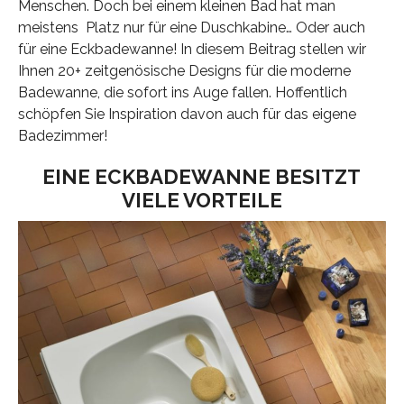
Menschen. Doch bei einem kleinen Bad hat man
meistens Platz nur für eine Duschkabine… Oder auch
für eine Eckbadewanne! In diesem Beitrag stellen wir
Ihnen 20+ zeitgenösische Designs für die moderne
Badewanne, die sofort ins Auge fallen. Hoffentlich
schöpfen Sie Inspiration davon auch für das eigene
Badezimmer!
EINE ECKBADEWANNE BESITZT
VIELE VORTEILE