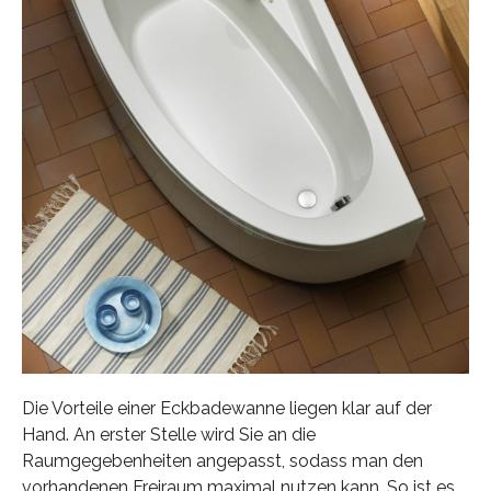
Die Vorteile einer Eckbadewanne liegen klar auf der
Hand. An erster Stelle wird Sie an die
Raumgegebenheiten angepasst, sodass man den
vorhandenen Freiraum maximal nutzen kann. So ist es