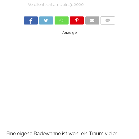
Veröffentlicht am
Juli 13, 2020
COMMENTS
Anzeige
Eine eigene Badewanne ist wohl ein Traum vieler