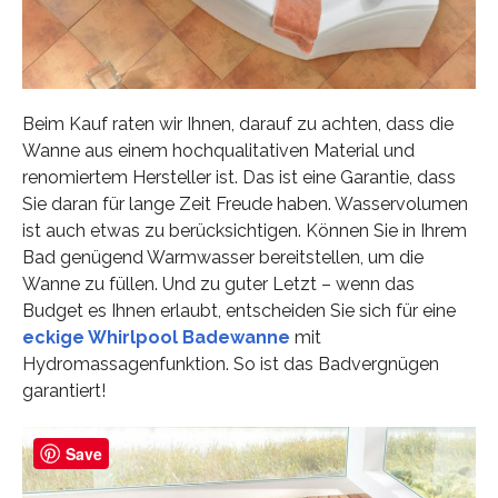
Beim Kauf raten wir Ihnen, darauf zu achten, dass die
Wanne aus einem hochqualitativen Material und
renomiertem Hersteller ist. Das ist eine Garantie, dass
Sie daran für lange Zeit Freude haben. Wasservolumen
ist auch etwas zu berücksichtigen. Können Sie in Ihrem
Bad genügend Warmwasser bereitstellen, um die
Wanne zu füllen. Und zu guter Letzt – wenn das
Budget es Ihnen erlaubt, entscheiden Sie sich für eine
eckige Whirlpool Badewanne
mit
Hydromassagenfunktion. So ist das Badvergnügen
garantiert!
Save