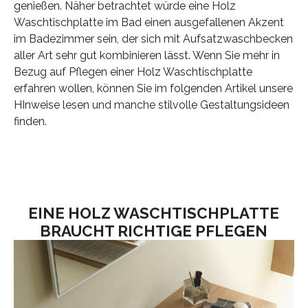
genießen. Näher betrachtet würde eine Holz
Waschtischplatte im Bad einen ausgefallenen Akzent
im Badezimmer sein, der sich mit Aufsatzwaschbecken
aller Art sehr gut kombinieren lässt. Wenn Sie mehr in
Bezug auf Pflegen einer Holz Waschtischplatte
erfahren wollen, können Sie im folgenden Artikel unsere
HInweise lesen und manche stilvolle Gestaltungsideen
finden.
EINE HOLZ WASCHTISCHPLATTE
BRAUCHT RICHTIGE PFLEGEN