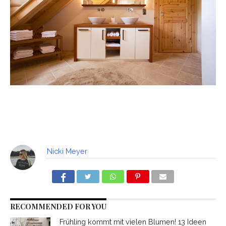
Nicki Meyer
RECOMMENDED FOR YOU
Frühling kommt mit vielen Blumen! 13 Ideen