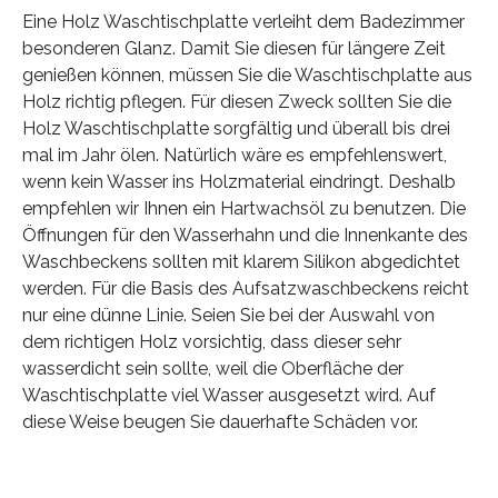
Eine Holz Waschtischplatte verleiht dem Badezimmer
besonderen Glanz. Damit Sie diesen für längere Zeit
genießen können, müssen Sie die Waschtischplatte aus
Holz richtig pflegen. Für diesen Zweck sollten Sie die
Holz Waschtischplatte sorgfältig und überall bis drei
mal im Jahr ölen. Natürlich wäre es empfehlenswert,
wenn kein Wasser ins Holzmaterial eindringt. Deshalb
empfehlen wir Ihnen ein Hartwachsöl zu benutzen. Die
Öffnungen für den Wasserhahn und die Innenkante des
Waschbeckens sollten mit klarem Silikon abgedichtet
werden. Für die Basis des Aufsatzwaschbeckens reicht
nur eine dünne Linie. Seien Sie bei der Auswahl von
dem richtigen Holz vorsichtig, dass dieser sehr
wasserdicht sein sollte, weil die Oberfläche der
Waschtischplatte viel Wasser ausgesetzt wird. Auf
diese Weise beugen Sie dauerhafte Schäden vor.