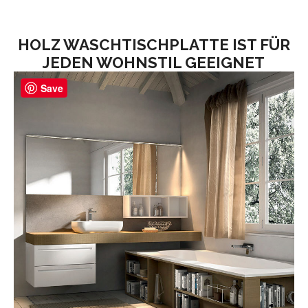
HOLZ WASCHTISCHPLATTE IST FÜR
JEDEN WOHNSTIL GEEIGNET
Save