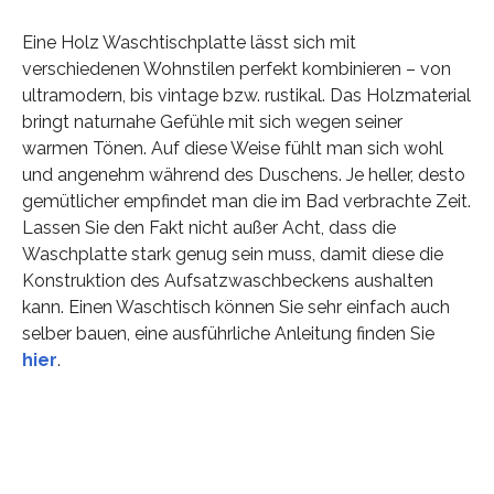
Eine Holz Waschtischplatte lässt sich mit
verschiedenen Wohnstilen perfekt kombinieren – von
ultramodern, bis vintage bzw. rustikal. Das Holzmaterial
bringt naturnahe Gefühle mit sich wegen seiner
warmen Tönen. Auf diese Weise fühlt man sich wohl
und angenehm während des Duschens. Je heller, desto
gemütlicher empfindet man die im Bad verbrachte Zeit.
Lassen Sie den Fakt nicht außer Acht, dass die
Waschplatte stark genug sein muss, damit diese die
Konstruktion des Aufsatzwaschbeckens aushalten
kann. Einen Waschtisch können Sie sehr einfach auch
selber bauen, eine ausführliche Anleitung finden Sie
hier
.