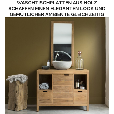
WASCHTISCHPLATTEN AUS HOLZ
SCHAFFEN EINEN ELEGANTEN LOOK UND
GEMÜTLICHER AMBIENTE GLEICHZEITIG