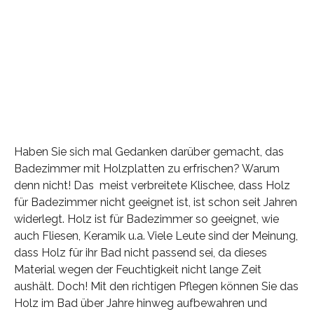
Haben Sie sich mal Gedanken darüber gemacht, das
Badezimmer mit Holzplatten zu erfrischen? Warum
denn nicht! Das meist verbreitete Klischee, dass Holz
für Badezimmer nicht geeignet ist, ist schon seit Jahren
widerlegt. Holz ist für Badezimmer so geeignet, wie
auch Fliesen, Keramik u.a. Viele Leute sind der Meinung,
dass Holz für ihr Bad nicht passend sei, da dieses
Material wegen der Feuchtigkeit nicht lange Zeit
aushält. Doch! Mit den richtigen Pflegen können Sie das
Holz im Bad über Jahre hinweg aufbewahren und