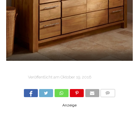
Veröffentlicht am
Oktober 19, 2016
COMMENTS
Anzeige