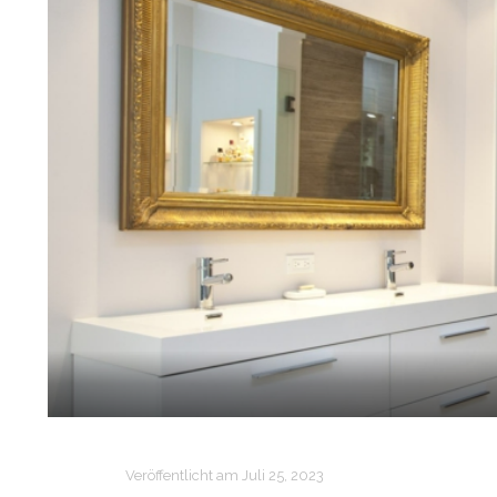
Veröffentlicht am
Juli 25, 2023