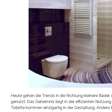
Heute gehen die Trends in die Richtung kleinere Bäder, 
genutzt. Das Geheimnis liegt in der effizienten Nutzun
Toilette kommen einzigartig in der Gestaltung. Ander