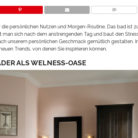
COMMENTS
r die persönlichen Nutzen und Morgen-Routine. Das bad ist z
nt man sich nach dem anstrengenden Tag und baut den Stress
ch unserem persönlichen Geschmack gemütlich gestalten. I
neuen Trends, von denen Sie inspirieren können.
DER ALS WELNESS-OASE