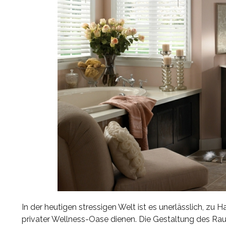
In der heutigen stressigen Welt ist es unerlässlich, z
privater Wellness-Oase dienen. Die Gestaltung des Ra