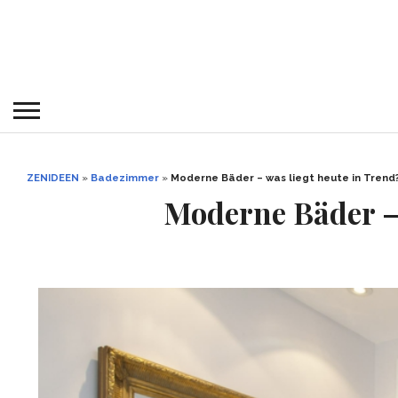
ZENIDEEN
»
Badezimmer
»
Moderne Bäder – was liegt heute in Trend
Moderne Bäder – 