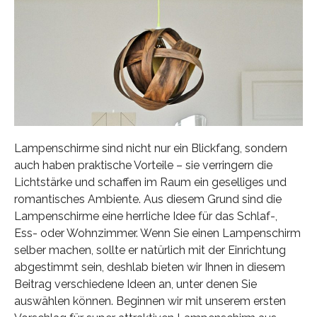
Lampenschirme sind nicht nur ein Blickfang, sondern
auch haben praktische Vorteile – sie verringern die
Lichtstärke und schaffen im Raum ein geselliges und
romantisches Ambiente. Aus diesem Grund sind die
Lampenschirme eine herrliche Idee für das Schlaf-,
Ess- oder Wohnzimmer. Wenn Sie einen Lampenschirm
selber machen, sollte er natürlich mit der Einrichtung
abgestimmt sein, deshlab bieten wir Ihnen in diesem
Beitrag verschiedene Ideen an, unter denen Sie
auswählen können. Beginnen wir mit unserem ersten