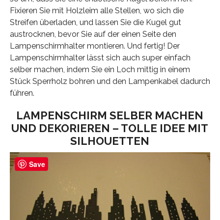
Fixieren Sie mit Holzleim alle Stellen, wo sich die
Streifen überladen, und lassen Sie die Kugel gut
austrocknen, bevor Sie auf der einen Seite den
Lampenschirmhalter montieren. Und fertig! Der
Lampenschirmhalter lässt sich auch super einfach
selber machen, indem Sie ein Loch mittig in einem
Stück Sperrholz bohren und den Lampenkabel dadurch
führen.
LAMPENSCHIRM SELBER MACHEN
UND DEKORIEREN – TOLLE IDEE MIT
SILHOUETTEN
Save