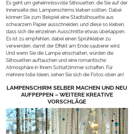
Es geht um geheimnissvolle Silhouetten, die Sie auf der
Innenseite des Lampenschirms kleben sollten. Dabei
können Sie zum Beispiel eine Stadtsilhouette aus
schwarzem Papier ausschneiden, und diese so kleben,
dass sich die einzelnen Ausschnitte etwas überlappen.
Es ist zu empfehlen, dabei einen Sprühkleber zu
verwenden, damit der Effekt am Ende sauberer wird.
Und wenn Sie die Lampe einschalten, würden die
Silhouetten auftauchen und eine romantische
Atmosphäre in Ihrem Schlafzimmer schaffen. Für
mehrere tolle Ideen, sehen Sie sich die Fotos oben an!
LAMPENSCHIRM SELBER MACHEN UND NEU
AUFPEPPEN – WEITERE KREATIVE
VORSCHLÄGE