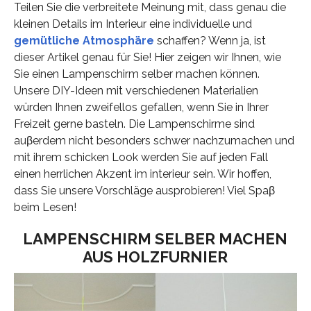
Teilen Sie die verbreitete Meinung mit, dass genau die
kleinen Details im Interieur eine individuelle und
gemütliche Atmosphäre
schaffen? Wenn ja, ist
dieser Artikel genau für Sie! Hier zeigen wir Ihnen, wie
Sie einen Lampenschirm selber machen können.
Unsere DIY-Ideen mit verschiedenen Materialien
würden Ihnen zweifellos gefallen, wenn Sie in Ihrer
Freizeit gerne basteln. Die Lampenschirme sind
auβerdem nicht besonders schwer nachzumachen und
mit ihrem schicken Look werden Sie auf jeden Fall
einen herrlichen Akzent im interieur sein. Wir hoffen,
dass Sie unsere Vorschläge ausprobieren! Viel Spaβ
beim Lesen!
LAMPENSCHIRM SELBER MACHEN
AUS HOLZFURNIER