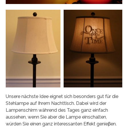
Unsere nächste Idee eignet sich besonders gut für die
Stehlampe auf Ihrem Nachttisch. Dabei wird der
Lampenschirm während des Tages ganz einfach
aussehen, wenn Sie aber die Lampe einschalten,
würden Sie einen ganz interessanten Effekt genieβen.