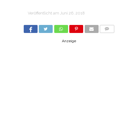
Veröffentlicht am
Juni 26, 2018
COMMENTS
Anzeige