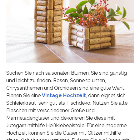
Suchen Sie nach saisonalen Blumen. Sie sind günstig
und leicht zu finden. Rosen, Sonnenblumen,
Chrysanthemen und Orchideen sind eine gute Wahl.
Planen Sie eine
Vintage Hochzeit
, dann eignet sich
Schleierkraut sehr gut als Tischdeko. Nutzen Sie alte
Flaschen mit verschiedener Größe und
Marmeladengläser und dekorieren Sie diese mit
Jutegarn mithilfe Heißklebepistole. Für eine moderne
Hochzeit können Sie die Gläser mit Glitzer mithilfe