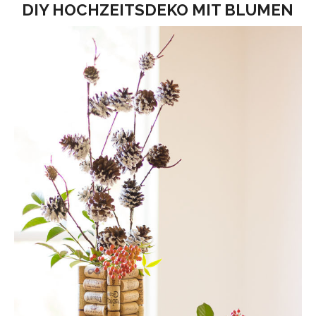
DIY HOCHZEITSDEKO MIT BLUMEN