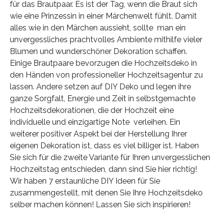
für das Brautpaar. Es ist der Tag, wenn die Braut sich
wie eine Prinzessin in einer Märchenwelt fühlt. Damit
alles wie in den Märchen aussieht, sollte man ein
unvergessliches prachtvolles Ambiente mithilfe vieler
Blumen und wunderschöner Dekoration schaffen.
Einige Brautpaare bevorzugen die Hochzeitsdeko in
den Händen von professioneller Hochzeitsagentur zu
lassen. Andere setzen auf DIY Deko und legen ihre
ganze Sorgfalt, Energie und Zeit in selbstgemachte
Hochzeitsdekorationen, die der Hochzeit eine
individuelle und einzigartige Note verleihen. Ein
weiterer positiver Aspekt bei der Herstellung Ihrer
eigenen Dekoration ist, dass es viel billiger ist. Haben
Sie sich für die zweite Variante für Ihren unvergesslichen
Hochzeitstag entschieden, dann sind Sie hier richtig!
Wir haben 7 erstaunliche DIY Ideen für Sie
zusammengestellt, mit denen Sie Ihre Hochzeitsdeko
selber machen können! Lassen Sie sich inspirieren!