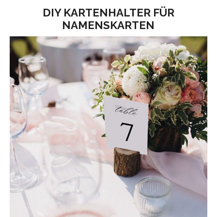
DIY KARTENHALTER FÜR
NAMENSKARTEN