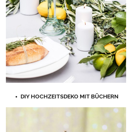
DIY HOCHZEITSDEKO MIT BÜCHERN