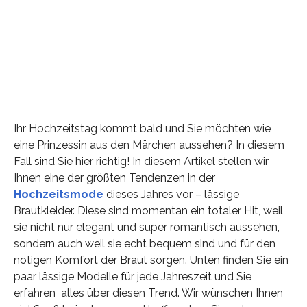
Ihr Hochzeitstag kommt bald und Sie möchten wie
eine Prinzessin aus den Märchen aussehen? In diesem
Fall sind Sie hier richtig! In diesem Artikel stellen wir
Ihnen eine der größten Tendenzen in der
Hochzeitsmode
dieses Jahres vor – lässige
Brautkleider. Diese sind momentan ein totaler Hit, weil
sie nicht nur elegant und super romantisch aussehen,
sondern auch weil sie echt bequem sind und für den
nötigen Komfort der Braut sorgen. Unten finden Sie ein
paar lässige Modelle für jede Jahreszeit und Sie
erfahren alles über diesen Trend. Wir wünschen Ihnen