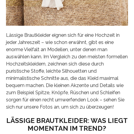
Lässige Brautkleider eignen sich für eine Hochzeit in
jeder Jahreszeit – wie schon erwähnt, gibt es eine
enorme Vielfalt an Modellen, unter denen man
auswählen kann. Im Vergleich zu den meisten formellen
Hochzeitskleidern, zeichnen sich diese durch
puristische Stoffe, leichte Silhouetten und
minimalistische Schnitte aus, die das Kleid maximal
bequem machen. Die kleinen Akzente und Details wie
zum Beispiel Spitze, Knöpfe, Rüschen und Schleifen
sorgen für einen recht umwerfenden Look – sehen Sie
sich nur unsere Fotos an, um sich zu überzeugen!
LÄSSIGE BRAUTKLEIDER: WAS LIEGT
MOMENTAN IM TREND?