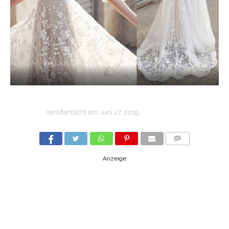
Veröffentlicht am
Juni 27, 2019
COMMENTS
Anzeige