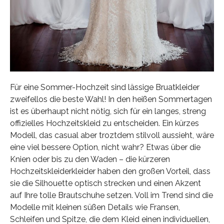
Für eine Sommer-Hochzeit sind lässige Bruatkleider
zweifellos die beste Wahl! In den heißen Sommertagen
ist es überhaupt nicht nötig, sich für ein langes, streng
offizielles Hochzeitskleid zu entscheiden. Ein kürzes
Modell, das casual aber troztdem stilvoll aussieht, wäre
eine viel bessere Option, nicht wahr? Etwas über die
Knien oder bis zu den Waden – die kürzeren
Hochzeitskleiderkleider haben den großen Vorteil, dass
sie die Silhouette optisch strecken und einen Akzent
auf Ihre tolle Brautschuhe setzen. Voll im Trend sind die
Modelle mit kleinen süßen Details wie Fransen,
Schleifen und Spitze, die dem Kleid einen individuellen,