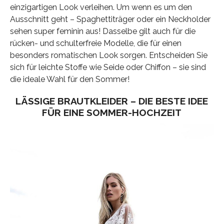
einzigartigen Look verleihen. Um wenn es um den
Ausschnitt geht – Spaghettiträger oder ein Neckholder
sehen super feminin aus! Dasselbe gilt auch für die
rücken- und schulterfreie Modelle, die für einen
besonders romatischen Look sorgen. Entscheiden Sie
sich für leichte Stoffe wie Seide oder Chiffon – sie sind
die ideale Wahl für den Sommer!
LÄSSIGE BRAUTKLEIDER – DIE BESTE IDEE
FÜR EINE SOMMER-HOCHZEIT