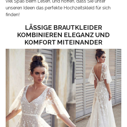
viel Spaß beim Lesen, und hoffen, dass Sie unter
unseren Ideen das perfekte Hochzeitskleid für sich
finden!
LÄSSIGE BRAUTKLEIDER
KOMBINIEREN ELEGANZ UND
KOMFORT MITEINANDER