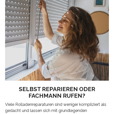
SELBST REPARIEREN ODER
FACHMANN RUFEN?
Viele Rolladenreparaturen sind weniger kompliziert als
gedacht und lassen sich mit grundlegenden