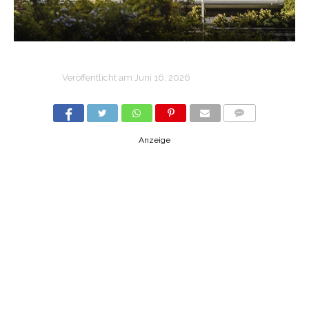
Veröffentlicht am
Juni 16, 2026
COMMENTS
Anzeige