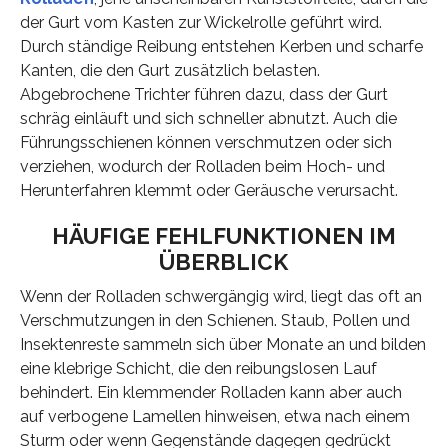
der Gurt vom Kasten zur Wickelrolle geführt wird.
Durch ständige Reibung entstehen Kerben und scharfe
Kanten, die den Gurt zusätzlich belasten.
Abgebrochene Trichter führen dazu, dass der Gurt
schräg einläuft und sich schneller abnutzt. Auch die
Führungsschienen können verschmutzen oder sich
verziehen, wodurch der Rolladen beim Hoch- und
Herunterfahren klemmt oder Geräusche verursacht.
HÄUFIGE FEHLFUNKTIONEN IM
ÜBERBLICK
Wenn der Rolladen schwergängig wird, liegt das oft an
Verschmutzungen in den Schienen. Staub, Pollen und
Insektenreste sammeln sich über Monate an und bilden
eine klebrige Schicht, die den reibungslosen Lauf
behindert. Ein klemmender Rolladen kann aber auch
auf verbogene Lamellen hinweisen, etwa nach einem
Sturm oder wenn Gegenstände dagegen gedrückt