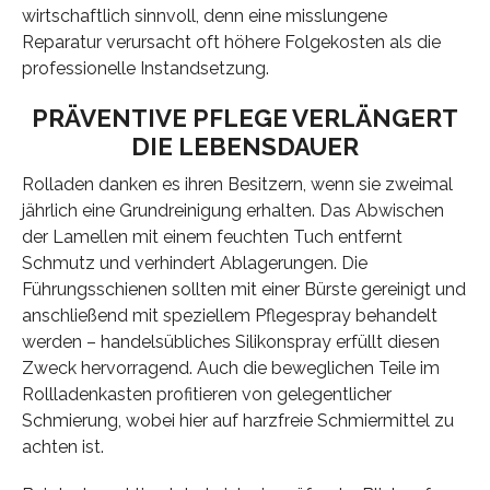
wirtschaftlich sinnvoll, denn eine misslungene
Reparatur verursacht oft höhere Folgekosten als die
professionelle Instandsetzung.
PRÄVENTIVE PFLEGE VERLÄNGERT
DIE LEBENSDAUER
Rolladen danken es ihren Besitzern, wenn sie zweimal
jährlich eine Grundreinigung erhalten. Das Abwischen
der Lamellen mit einem feuchten Tuch entfernt
Schmutz und verhindert Ablagerungen. Die
Führungsschienen sollten mit einer Bürste gereinigt und
anschließend mit speziellem Pflegespray behandelt
werden – handelsübliches Silikonspray erfüllt diesen
Zweck hervorragend. Auch die beweglichen Teile im
Rollladenkasten profitieren von gelegentlicher
Schmierung, wobei hier auf harzfreie Schmiermittel zu
achten ist.