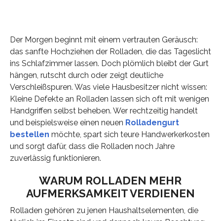
Der Morgen beginnt mit einem vertrauten Geräusch:
das sanfte Hochziehen der Rolladen, die das Tageslicht
ins Schlafzimmer lassen. Doch plömlich bleibt der Gurt
hängen, rutscht durch oder zeigt deutliche
Verschleißspuren. Was viele Hausbesitzer nicht wissen:
Kleine Defekte an Rolladen lassen sich oft mit wenigen
Handgriffen selbst beheben. Wer rechtzeitig handelt
und beispielsweise einen neuen
Rolladengurt
bestellen
möchte, spart sich teure Handwerkerkosten
und sorgt dafür, dass die Rolladen noch Jahre
zuverlässig funktionieren.
WARUM ROLLADEN MEHR
AUFMERKSAMKEIT VERDIENEN
Rolladen gehören zu jenen Haushaltselementen, die