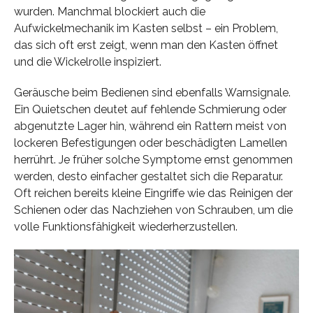
wurden. Manchmal blockiert auch die
Aufwickelmechanik im Kasten selbst – ein Problem,
das sich oft erst zeigt, wenn man den Kasten öffnet
und die Wickelrolle inspiziert.
Geräusche beim Bedienen sind ebenfalls Warnsignale.
Ein Quietschen deutet auf fehlende Schmierung oder
abgenutzte Lager hin, während ein Rattern meist von
lockeren Befestigungen oder beschädigten Lamellen
herrührt. Je früher solche Symptome ernst genommen
werden, desto einfacher gestaltet sich die Reparatur.
Oft reichen bereits kleine Eingriffe wie das Reinigen der
Schienen oder das Nachziehen von Schrauben, um die
volle Funktionsfähigkeit wiederherzustellen.