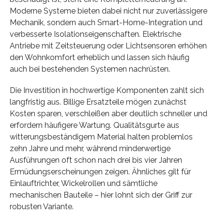
Moderne Systeme bieten dabei nicht nur zuverlässigere
Mechanik, sondern auch Smart-Home-Integration und
verbesserte Isolationseigenschaften. Elektrische
Antriebe mit Zeitsteuerung oder Lichtsensoren erhöhen
den Wohnkomfort erheblich und lassen sich häufig
auch bei bestehenden Systemen nachrüsten.
Die Investition in hochwertige Komponenten zahlt sich
langfristig aus. Billige Ersatzteile mögen zunächst
Kosten sparen, verschleißen aber deutlich schneller und
erfordern häufigere Wartung. Qualitätsgurte aus
witterungsbeständigem Material halten problemlos
zehn Jahre und mehr, während minderwertige
Ausführungen oft schon nach drei bis vier Jahren
Ermüdungserscheinungen zeigen. Ähnliches gilt für
Einlauftrichter, Wickelrollen und sämtliche
mechanischen Bauteile – hier lohnt sich der Griff zur
robusten Variante.