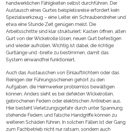
handwerklichen Fähigkeiten selbst durchführen. Der
Austausch eines Gurtes beispielsweise erfordert kein
Spezialwerkzeug – eine Leiter, ein Schraubendreher und
etwa eine Stunde Zeit genügen meist. Die
Arbeitsschritte sind klar strukturiert: Kasten öffnen, alten
Gurt von der Wickelrolle lösen, neuen Gurt befestigen
und wieder aufrollen. Wichtig ist dabei, die richtige
Gurtlänge und -breite zu bestimmen, damit das
System einwandfrei funktioniert.
Auch das Austauschen von Einlauftrichtern oder das
Reinigen der Führungsschienen gehört zu den
Aufgaben, die Heimwerker problemlos bewältigen
können. Anders sieht es bei defekten Wickelrollen,
gebrochenen Federn oder elektrischen Antrieben aus.
Hier besteht Verletzungsgefahr durch unter Spannung
stehende Federn, und falsche Handgriffe können zu
weiteren Schäden führen. In solchen Fällen ist der Gang
zum Fachbetrieb nicht nur ratsam, sondern auch