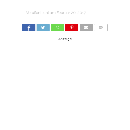
Veröffentlicht am
Februar 20, 2017
COMMENTS
Anzeige