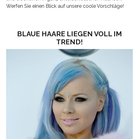
Werfen Sie einen Blick auf unsere coole Vorschläge!
BLAUE HAARE LIEGEN VOLL IM
TREND!