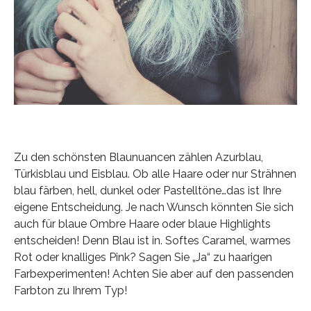
Zu den schönsten Blaunuancen zählen Azurblau,
Türkisblau und Eisblau. Ob alle Haare oder nur Strähnen
blau färben, hell, dunkel oder Pastelltöne…das ist Ihre
eigene Entscheidung. Je nach Wunsch könnten Sie sich
auch für blaue Ombre Haare oder blaue Highlights
entscheiden! Denn Blau ist in. Softes Caramel, warmes
Rot oder knalliges Pink? Sagen Sie „Ja“ zu haarigen
Farbexperimenten! Achten Sie aber auf den passenden
Farbton zu Ihrem Typ!