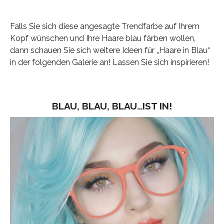
Falls Sie sich diese angesagte Trendfarbe auf Ihrem
Kopf wünschen und Ihre Haare blau färben wollen,
dann schauen Sie sich weitere Ideen für „Haare in Blau“
in der folgenden Galerie an! Lassen Sie sich inspirieren!
BLAU, BLAU, BLAU…IST IN!