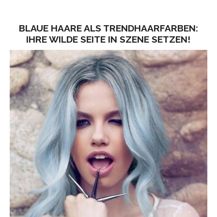
BLAUE HAARE ALS TRENDHAARFARBEN:
IHRE WILDE SEITE IN SZENE SETZEN!