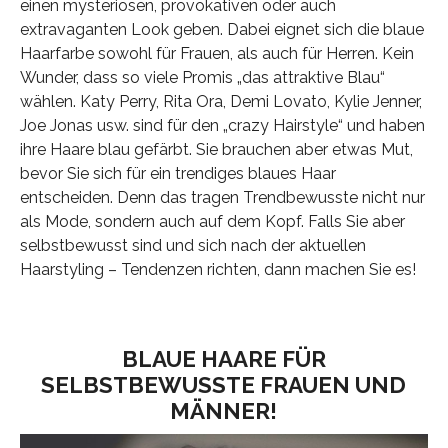
einen mysteriösen, provokativen oder auch
extravaganten Look geben. Dabei eignet sich die blaue
Haarfarbe sowohl für Frauen, als auch für Herren. Kein
Wunder, dass so viele Promis „das attraktive Blau“
wählen. Katy Perry, Rita Ora, Demi Lovato, Kylie Jenner,
Joe Jonas usw. sind für den „crazy Hairstyle“ und haben
ihre Haare blau gefärbt. Sie brauchen aber etwas Mut,
bevor Sie sich für ein trendiges blaues Haar
entscheiden. Denn das tragen Trendbewusste nicht nur
als Mode, sondern auch auf dem Kopf. Falls Sie aber
selbstbewusst sind und sich nach der aktuellen
Haarstyling – Tendenzen richten, dann machen Sie es!
BLAUE HAARE FÜR
SELBSTBEWUSSTE FRAUEN UND
MÄNNER!