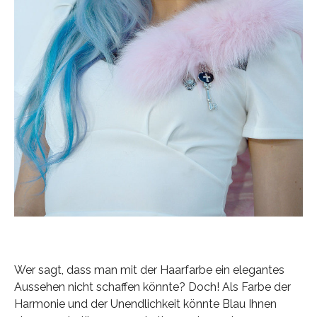
Wer sagt, dass man mit der Haarfarbe ein elegantes
Aussehen nicht schaffen könnte? Doch! Als Farbe der
Harmonie und der Unendlichkeit könnte Blau Ihnen