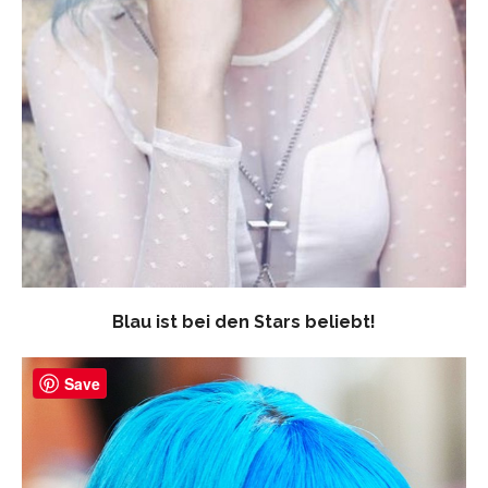
Blau ist bei den Stars beliebt!
Save